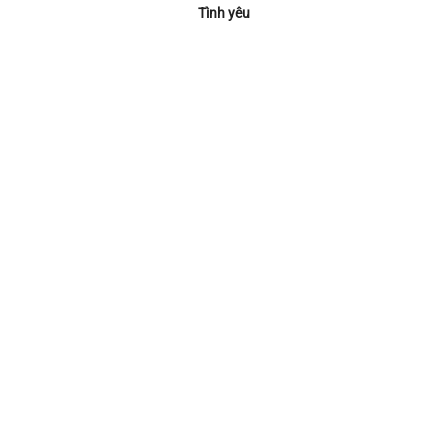
Tình yêu