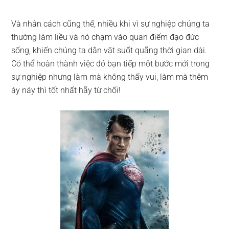
Và nhân cách cũng thế, nhiều khi vì sự nghiệp chúng ta
thường làm liều và nó chạm vào quan điểm đạo đức
sống, khiến chúng ta dằn vặt suốt quãng thời gian dài.
Có thể hoàn thành việc đó bạn tiếp một bước mới trong
sự nghiệp nhưng làm mà không thấy vui, làm mà thêm
áy náy thì tốt nhất hãy từ chối!