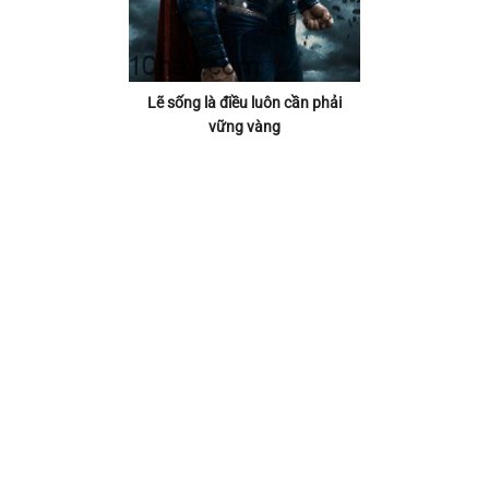
Lẽ sống là điều luôn cần phải
vững vàng