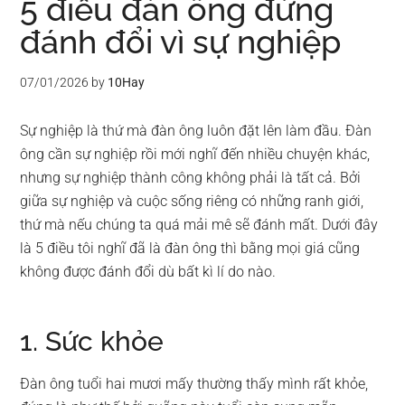
5 điều đàn ông đừng
đánh đổi vì sự nghiệp
07/01/2026
by
10Hay
Sự nghiệp là thứ mà đàn ông luôn đặt lên làm đầu. Đàn
ông cần sự nghiệp rồi mới nghĩ đến nhiều chuyện khác,
nhưng sự nghiệp thành công không phải là tất cả. Bởi
giữa sự nghiệp và cuộc sống riêng có những ranh giới,
thứ mà nếu chúng ta quá mải mê sẽ đánh mất. Dưới đây
là 5 điều tôi nghĩ đã là đàn ông thì bằng mọi giá cũng
không được đánh đổi dù bất kì lí do nào.
1. Sức khỏe
Đàn ông tuổi hai mươi mấy thường thấy mình rất khỏe,