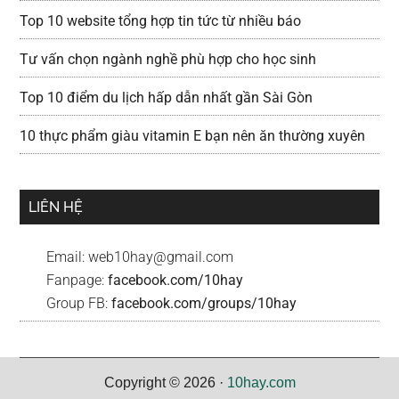
Top 10 website tổng hợp tin tức từ nhiều báo
Tư vấn chọn ngành nghề phù hợp cho học sinh
Top 10 điểm du lịch hấp dẫn nhất gần Sài Gòn
10 thực phẩm giàu vitamin E bạn nên ăn thường xuyên
LIÊN HỆ
Email:
web10hay@gmail.com
Fanpage:
facebook.com/10hay
Group FB:
facebook.com/groups/10hay
Copyright © 2026 ·
10hay.com