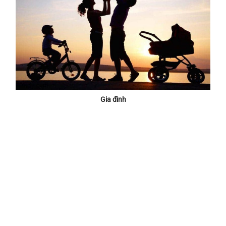
Gia đình