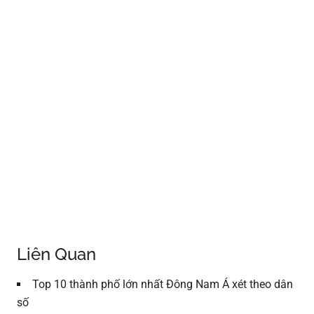
Liên Quan
Top 10 thành phố lớn nhất Đông Nam Á xét theo dân
số