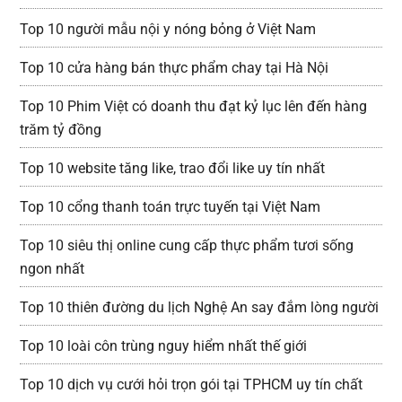
Top 10 người mẫu nội y nóng bỏng ở Việt Nam
Top 10 cửa hàng bán thực phẩm chay tại Hà Nội
Top 10 Phim Việt có doanh thu đạt kỷ lục lên đến hàng
trăm tỷ đồng
Top 10 website tăng like, trao đổi like uy tín nhất
Top 10 cổng thanh toán trực tuyến tại Việt Nam
Top 10 siêu thị online cung cấp thực phẩm tươi sống
ngon nhất
Top 10 thiên đường du lịch Nghệ An say đắm lòng người
Top 10 loài côn trùng nguy hiểm nhất thế giới
Top 10 dịch vụ cưới hỏi trọn gói tại TPHCM uy tín chất