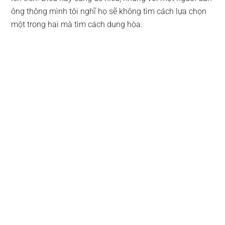
ông thông mình tôi nghĩ họ sẽ không tìm cách lựa chọn
một trong hai mà tìm cách dung hòa.