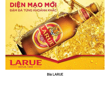
Bia LARUE