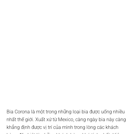
Bia Corona là một trong những loại bia được uống nhiều
nhất thế giới. Xuất xứ từ Mexico, càng ngày bia này càng
khẳng định được vị trí của mình trong lòng các khách