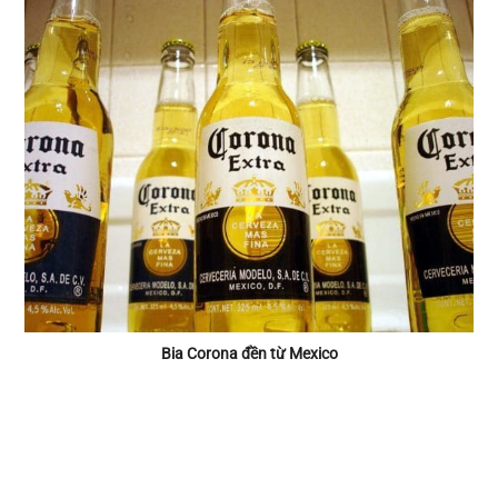
Bia Corona đền từ Mexico