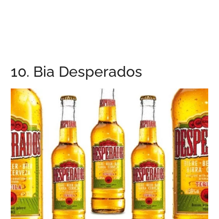
10. Bia Desperados