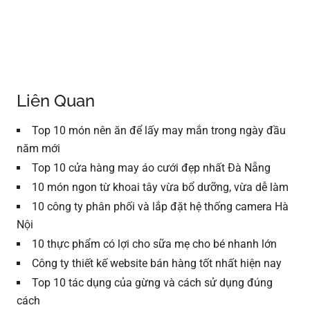
Liên Quan
Top 10 món nên ăn để lấy may mắn trong ngày đầu
năm mới
Top 10 cửa hàng may áo cưới đẹp nhất Đà Nẵng
10 món ngon từ khoai tây vừa bổ dưỡng, vừa dễ làm
10 công ty phân phối và lắp đặt hệ thống camera Hà
Nội
10 thực phẩm có lợi cho sữa mẹ cho bé nhanh lớn
Công ty thiết kế website bán hàng tốt nhất hiện nay
Top 10 tác dụng của gừng và cách sử dụng đúng
cách