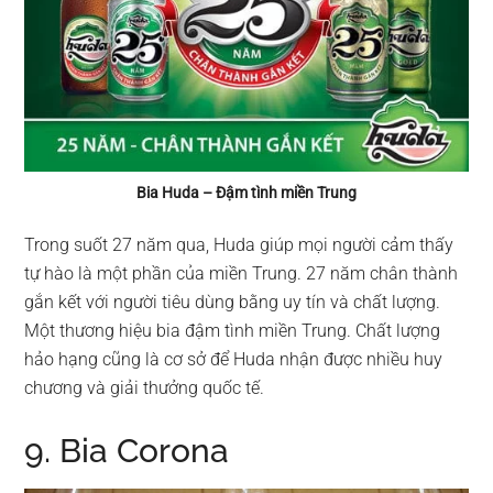
Bia Huda – Đậm tình miền Trung
Trong suốt 27 năm qua, Huda giúp mọi người cảm thấy
tự hào là một phần của miền Trung. 27 năm chân thành
gắn kết với người tiêu dùng bằng uy tín và chất lượng.
Một thương hiệu bia đậm tình miền Trung. Chất lượng
hảo hạng cũng là cơ sở để Huda nhận được nhiều huy
chương và giải thưởng quốc tế.
9. Bia Corona