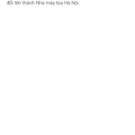
đổi tên thành Nhà máy bia Hà Nội.