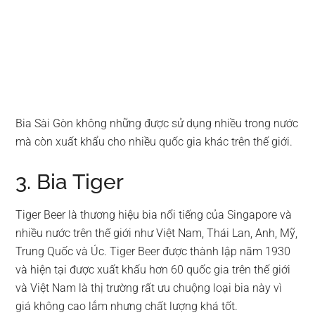
Bia Sài Gòn không những được sử dụng nhiều trong nước
mà còn xuất khẩu cho nhiều quốc gia khác trên thế giới.
3. Bia Tiger
Tiger Beer là thương hiệu bia nổi tiếng của Singapore và
nhiều nước trên thế giới như Việt Nam, Thái Lan, Anh, Mỹ,
Trung Quốc và Úc. Tiger Beer được thành lập năm 1930
và hiện tại được xuất khấu hơn 60 quốc gia trên thế giới
và Việt Nam là thị trường rất ưu chuộng loại bia này vì
giá không cao lắm nhưng chất lượng khá tốt.