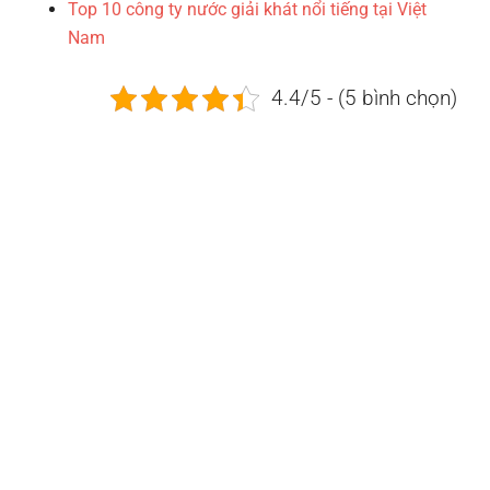
Top 10 công ty nước giải khát nổi tiếng tại Việt
Nam
4.4/5 - (5 bình chọn)