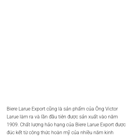
Biere Larue Export cũng là sản phẩm của Ông Victor
Larue làm ra và lần đầu tiên được sản xuất vào năm
1909. Chất lượng hảo hạng của Biere Larue Export được
đúc kết từ công thức hoàn mỹ của nhiều năm kinh