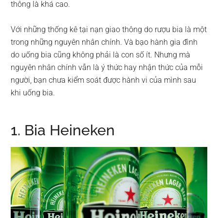
thông là khá cao.
Với những thống kê tại nạn giao thông do rượu bia là một
trong những nguyên nhân chính. Và bạo hành gia đình
do uống bia cũng không phải là con số ít. Nhưng mà
nguyên nhân chính vẫn là ý thức hay nhận thức của mỗi
người, bạn chưa kiểm soát được hành vi của mình sau
khi uống bia.
1. Bia Heineken