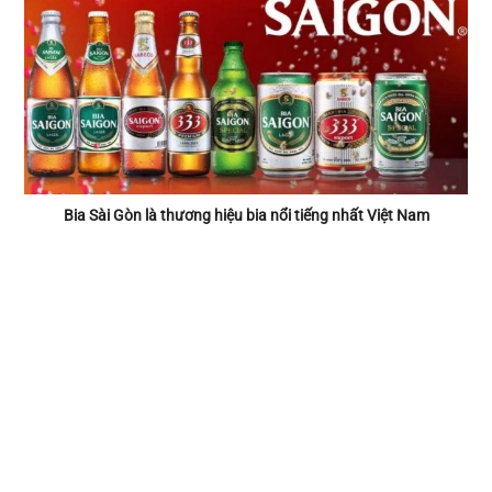
Bia Sài Gòn là thương hiệu bia nổi tiếng nhất Việt Nam