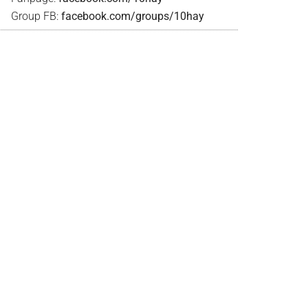
Group FB:
facebook.com/groups/10hay