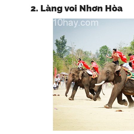
2. Làng voi Nhơn Hòa