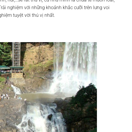
Trải nghiệm với những khoảnh khắc cưỡi trên lưng voi
hiệm tuyệt vời thú vị nhất.