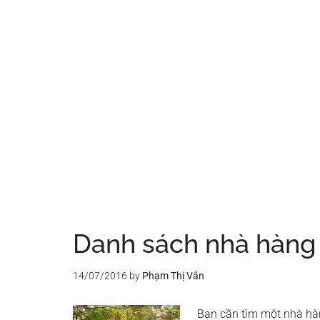
Danh sách nhà hàng 
14/07/2016
by
Phạm Thị Vân
Bạn cần tìm một nhà hàn