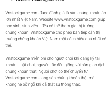
Vnstockgame.com được đánh giá là sàn chứng khoán ảo
lớn nhất Việt Nam. Website www.vnstockgame.com giúp
học sinh, sinh viên… đều có thể tham gia thị trường
chứng khoán. Vnstockgame cho phép bạn tiếp cận thị
trường chứng khoán Việt Nam một cách hiệu quả nhất có
thể.
Vnstockgame miễn phí cho người chơi khi đăng ký tài
khoản. Luật chơi, nguyên tắc đều giống với sàn giao dịch
chứng khoán thật. Người chơi có thể chuyển từ
Vnstockgame.com sang sàn chứng khoán thật mà
không hề bỡ ngỡ khi đã thật sự thông thạo.