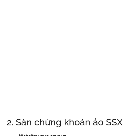
2. Sàn chứng khoán ảo SSX