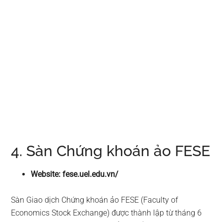
4. Sàn Chứng khoán ảo FESE
Website: fese.uel.edu.vn/
Sàn Giao dịch Chứng khoán ảo FESE (Faculty of
Economics Stock Exchange) được thành lập từ tháng 6