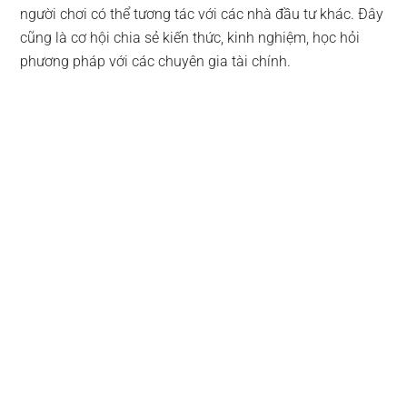
người chơi có thể tương tác với các nhà đầu tư khác. Đây
cũng là cơ hội chia sẻ kiến thức, kinh nghiệm, học hỏi
phương pháp với các chuyên gia tài chính.