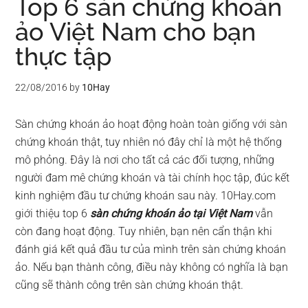
Top 6 sàn chứng khoán
ảo Việt Nam cho bạn
thực tập
22/08/2016
by
10Hay
Sàn chứng khoán ảo hoạt động hoàn toàn giống với sàn
chứng khoán thật, tuy nhiên nó đây chỉ là một hệ thống
mô phỏng. Đây là nơi cho tất cả các đối tượng, những
người đam mê chứng khoán và tài chính học tập, đúc kết
kinh nghiệm đầu tư chứng khoán sau này. 10Hay.com
giới thiệu top 6
sàn chứng khoán ảo tại Việt Nam
vẫn
còn đang hoạt động. Tuy nhiên, bạn nên cẩn thận khi
đánh giá kết quả đầu tư của mình trên sàn chứng khoán
ảo. Nếu bạn thành công, điều này không có nghĩa là bạn
cũng sẽ thành công trên sàn chứng khoán thật.