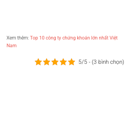
Xem thêm:
Top 10 công ty chứng khoán lớn nhất Việt
Nam
5/5 - (3 bình chọn)