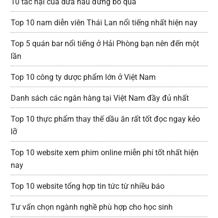
10 tác hại của dưa hấu đừng bỏ qua
Top 10 nam diễn viên Thái Lan nổi tiếng nhất hiện nay
Top 5 quán bar nổi tiếng ở Hải Phòng bạn nên đến một
lần
Top 10 công ty dược phẩm lớn ở Việt Nam
Danh sách các ngân hàng tại Việt Nam đầy đủ nhất
Top 10 thực phẩm thay thế dầu ăn rất tốt đọc ngay kẻo
lỡ
Top 10 website xem phim online miễn phí tốt nhất hiện
nay
Top 10 website tổng hợp tin tức từ nhiều báo
Tư vấn chọn ngành nghề phù hợp cho học sinh