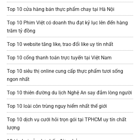
Top 10 cửa hàng bán thực phẩm chay tại Hà Nội
Top 10 Phim Việt có doanh thu đạt kỷ lục lên đến hàng
trăm tỷ đồng
Top 10 website tăng like, trao đổi like uy tín nhất
Top 10 cổng thanh toán trực tuyến tại Việt Nam
Top 10 siêu thị online cung cấp thực phẩm tươi sống
ngon nhất
Top 10 thiên đường du lịch Nghệ An say đắm lòng người
Top 10 loài côn trùng nguy hiểm nhất thế giới
Top 10 dịch vụ cưới hỏi trọn gói tại TPHCM uy tín chất
lượng