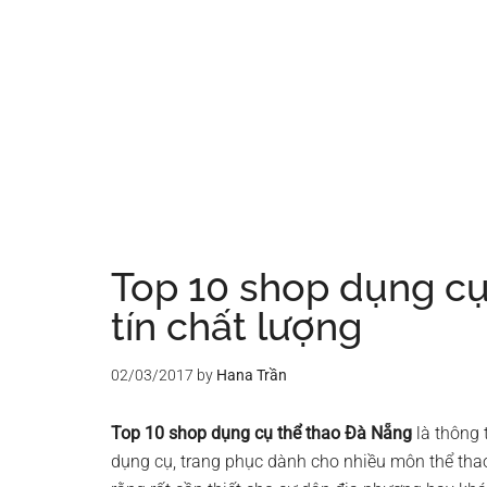
Top 10 shop dụng cụ
tín chất lượng
02/03/2017
by
Hana Trần
Top 10 shop dụng cụ thể thao Đà Nẵng
là thông 
dụng cụ, trang phục dành cho nhiều môn thể tha