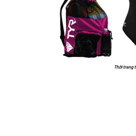
Thời trang 