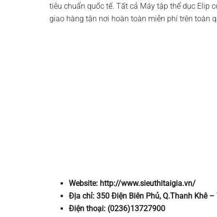
tiêu chuẩn quốc tế. Tất cả Máy tập thể dục Elip c
giao hàng tận nơi hoàn toàn miễn phí trên toàn 
Website: http://www.sieuthitaigia.vn/
Địa chỉ: 350 Điện Biên Phủ, Q.Thanh Khê 
Điện thoại: (0236)13727900