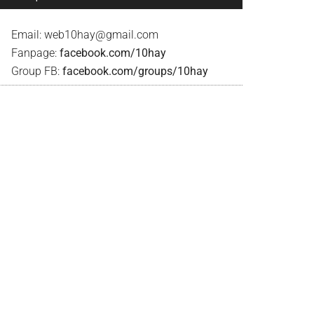
Email:
web10hay@gmail.com
Fanpage:
facebook.com/10hay
Group FB:
facebook.com/groups/10hay