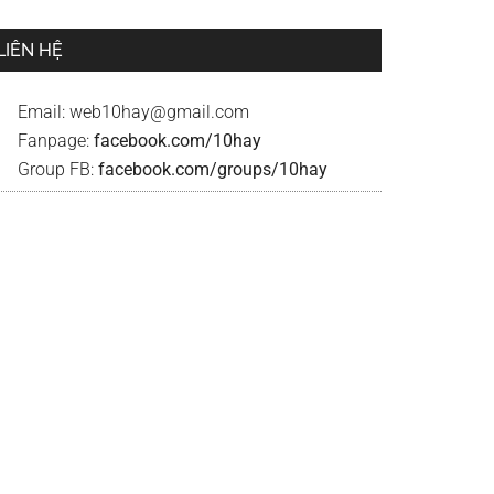
LIÊN HỆ
Email:
web10hay@gmail.com
Fanpage:
facebook.com/10hay
Group FB:
facebook.com/groups/10hay