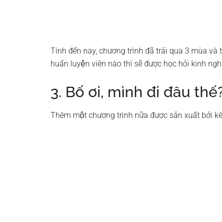
Tính đến nay, chương trình đã trải qua 3 mùa và 
huấn luyện viên nào thì sẽ được học hỏi kinh ng
3. Bố ơi, mình đi đâu thế
Thêm một chương trình nữa được sản xuất bởi