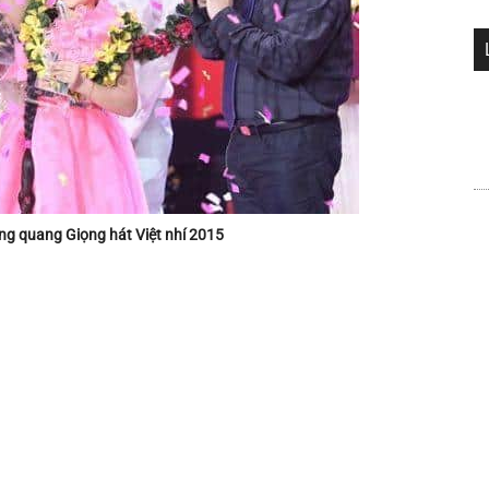
ng quang Giọng hát Việt nhí 2015