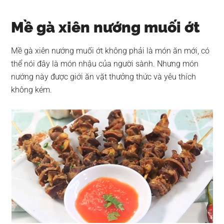
Mề gà xiên nướng muối ớt
Mề gà xiên nướng muối ớt không phải là món ăn mới, có
thể nói đây là món nhậu của người sành. Nhưng món
nướng này được giới ăn vặt thưởng thức và yêu thích
không kém.