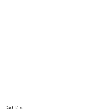
Cách làm: