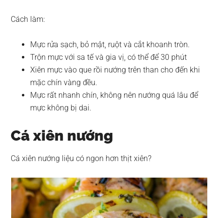
Cách làm:
Mực rửa sạch, bỏ mật, ruột và cắt khoanh tròn.
Trộn mực với sa tế và gia vị, có thể để 30 phút
Xiên mực vào que rồi nướng trên than cho đến khi
mặc chín vàng đều.
Mực rất nhanh chín, không nên nướng quá lâu để
mực không bị dai.
Cá xiên nướng
Cá xiên nướng liệu có ngon hơn thịt xiên?