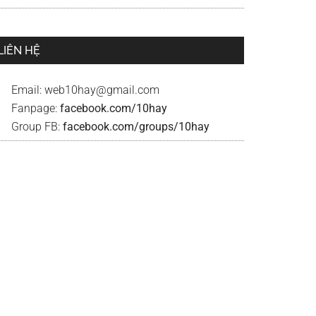
LIÊN HỆ
Email:
web10hay@gmail.com
Fanpage:
facebook.com/10hay
Group FB:
facebook.com/groups/10hay