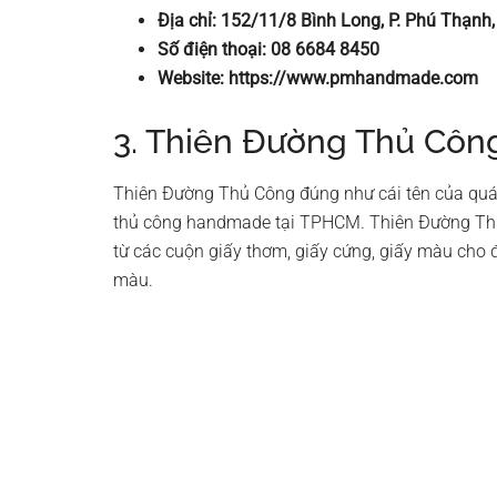
Địa chỉ: 152/11/8 Bình Long, P. Phú Thạnh
Số điện thoại: 08 6684 8450
Website: https://www.pmhandmade.com
3. Thiên Đường Thủ Côn
Thiên Đường Thủ Công đúng như cái tên của quán
thủ công handmade tại TPHCM. Thiên Đường Thủ
từ các cuộn giấy thơm, giấy cứng, giấy màu cho 
màu.