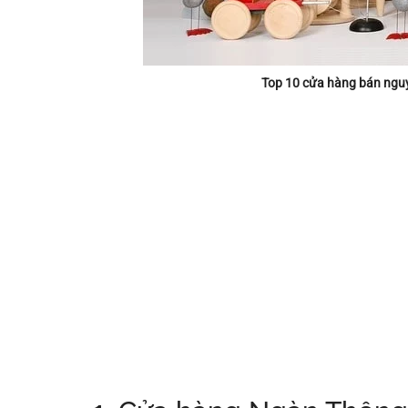
Top 10 cửa hàng bán ngu