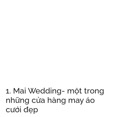
1. Mai Wedding- một trong
những cửa hàng may áo
cưới đẹp