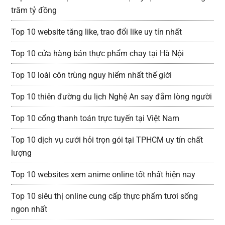
trăm tỷ đồng
Top 10 website tăng like, trao đổi like uy tín nhất
Top 10 cửa hàng bán thực phẩm chay tại Hà Nội
Top 10 loài côn trùng nguy hiểm nhất thế giới
Top 10 thiên đường du lịch Nghệ An say đắm lòng người
Top 10 cổng thanh toán trực tuyến tại Việt Nam
Top 10 dịch vụ cưới hỏi trọn gói tại TPHCM uy tín chất
lượng
Top 10 websites xem anime online tốt nhất hiện nay
Top 10 siêu thị online cung cấp thực phẩm tươi sống
ngon nhất