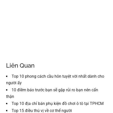
Liên Quan
Top 10 phong cách cầu hôn tuyệt vời nhất dành cho
người ấy
10 điềm báo trước bạn sẽ gặp rủi ro bạn nên cẩn
thận
Top 10 địa chỉ bán phụ kiện đồ chơi ô tô tại TPHCM
Top 15 điều thú vị về cơ thể người