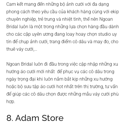
Cam kết mang đến những bộ ảnh cưới với đa dạng
phong cách theo yêu cầu của khách hàng cùng với ekip
chuyên nghiệp, trẻ trung và nhiệt tình, thế nên Ngoan
Bridal luôn là một trong những lựa chọn hàng đầu dành
cho các cặp uyên ương đang loay hoay chọn studio uy
tín để chụp ảnh cưới, trang điểm cô dâu và may đo, cho
thuê váy cưới,…
Ngoan Bridal luôn đi đầu trong việc cập nhập những xu
hướng áo cưới mới nhất để phục vụ các cô dâu trong
ngày trọng đại khi luôn nắm bắt kịp những xu hướng
hoặc bộ sưu tập áo cưới hot nhất trên thị trường, tư vấn
để giúp các cô dâu chọn được những mẫu váy cưới phù
hợp.
8. Adam Store