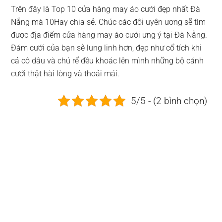
Trên đây là Top 10 cửa hàng may áo cưới đẹp nhất Đà
Nẵng mà 10Hay chia sẻ. Chúc các đôi uyên ương sẽ tìm
được địa điểm cửa hàng may áo cưới ưng ý tại Đà Nẵng.
Đám cưới của bạn sẽ lung linh hơn, đẹp như cổ tích khi
cả cô dâu và chú rể đều khoác lên mình những bộ cánh
cưới thật hài lòng và thoải mái.
5/5 - (2 bình chọn)