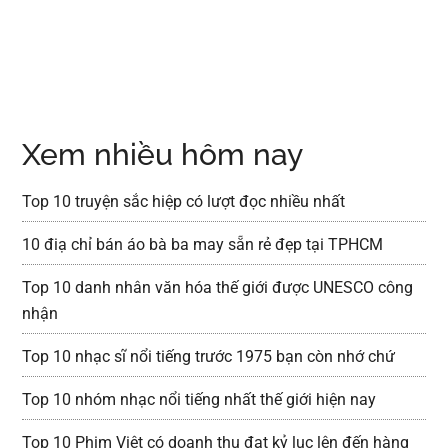
Xem nhiều hôm nay
Top 10 truyện sắc hiệp có lượt đọc nhiều nhất
10 điạ chỉ bán áo bà ba may sẵn rẻ đẹp tại TPHCM
Top 10 danh nhân văn hóa thế giới được UNESCO công
nhận
Top 10 nhạc sĩ nổi tiếng trước 1975 bạn còn nhớ chứ
Top 10 nhóm nhạc nổi tiếng nhất thế giới hiện nay
Top 10 Phim Việt có doanh thu đạt kỷ lục lên đến hàng