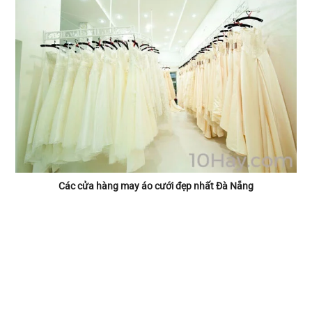
Các cửa hàng may áo cưới đẹp nhất Đà Nẵng