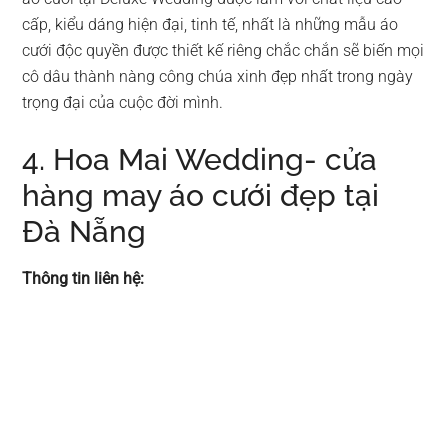
cấp, kiểu dáng hiện đại, tinh tế, nhất là những mẫu áo
cưới độc quyền được thiết kế riêng chắc chắn sẽ biến mọi
cô dâu thành nàng công chúa xinh đẹp nhất trong ngày
trọng đại của cuộc đời mình.
4. Hoa Mai Wedding- cửa
hàng may áo cưới đẹp tại
Đà Nẵng
Thông tin liên hệ: