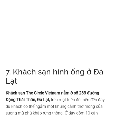
7. Khách sạn hình ống ở Đà
Lạt
Khách sạn The Circle Vietnam nằm ở số 233 đường
Đặng Thái Thân, Đà Lạt,
trên một triền đồi nên đến đây
du khách có thể ngắm một khung cảnh thơ mộng của
sương mù phủ khắp rừng thông. Ở đây gồm 10 căn