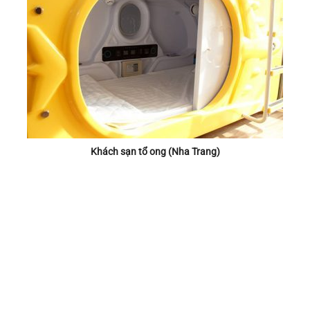
Khách sạn tổ ong (Nha Trang)