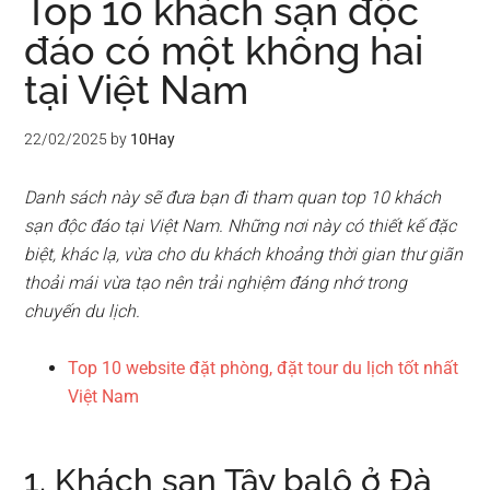
Top 10 khách sạn độc
đáo có một không hai
tại Việt Nam
22/02/2025
by
10Hay
Danh sách này sẽ đưa bạn đi tham quan top 10 khách
sạn độc đáo tại Việt Nam. Những nơi này có thiết kế đặc
biệt, khác lạ, vừa cho du khách khoảng thời gian thư giãn
thoải mái vừa tạo nên trải nghiệm đáng nhớ trong
chuyến du lịch.
Top 10 website đặt phòng, đặt tour du lịch tốt nhất
Việt Nam
1. Khách sạn Tây balô ở Đà