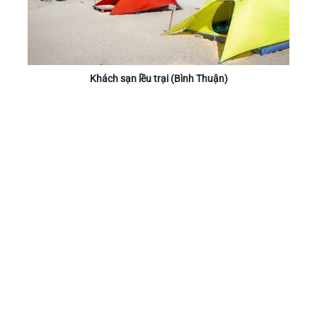
Khách sạn lều trại (Bình Thuận)