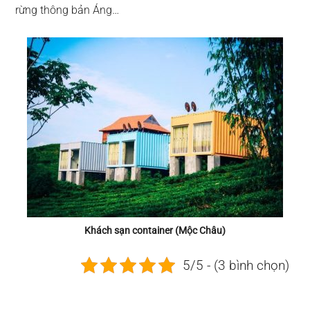
rừng thông bản Áng…
Khách sạn container (Mộc Châu)
5/5 - (3 bình chọn)