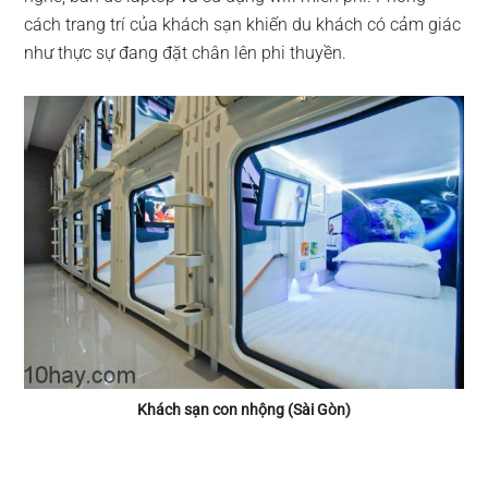
cách trang trí của khách sạn khiến du khách có cảm giác
như thực sự đang đặt chân lên phi thuyền.
Khách sạn con nhộng (Sài Gòn)