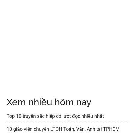
Xem nhiều hôm nay
Top 10 truyện sắc hiệp có lượt đọc nhiều nhất
10 giáo viên chuyên LTĐH Toán, Văn, Anh tại TPHCM