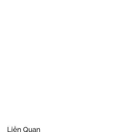
Liên Quan