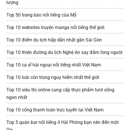
lượng
Top 50 trang báo nổi tiếng của Mỹ
Top 10 websites truyện manga nổi tiếng thế giới
Top 10 điểm du lịch hấp dẫn nhất gần Sài Gòn
Top 10 thiên đường du lịch Nghệ An say đắm lòng người
Top 10 ca sĩ hải ngoại nổi tiếng nhất Việt Nam
Top 10 loài côn trùng nguy hiểm nhất thế giới
Top 10 siêu thị online cung cấp thực phẩm tươi sống
ngon nhất
Top 10 cổng thanh toán trực tuyến tại Việt Nam
Top 5 quán bar nổi tiếng ở Hải Phòng bạn nên đến một
lần