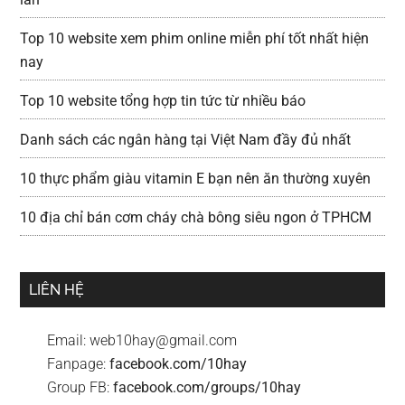
Top 10 website xem phim online miễn phí tốt nhất hiện
nay
Top 10 website tổng hợp tin tức từ nhiều báo
Danh sách các ngân hàng tại Việt Nam đầy đủ nhất
10 thực phẩm giàu vitamin E bạn nên ăn thường xuyên
10 địa chỉ bán cơm cháy chà bông siêu ngon ở TPHCM
LIÊN HỆ
Email:
web10hay@gmail.com
Fanpage:
facebook.com/10hay
Group FB:
facebook.com/groups/10hay