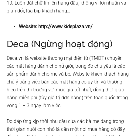
10. Luôn đặt chữ tín lên hàng đầu, không vì lợi nhuận và
gian dối, lừa bịp khách hàng…
Website: http://www.kidsplaza.vn/
Deca (Ngừng hoạt động)
Deca.vn là website thương mại điện tử (TMĐT) chuyên
các mặt hàng dành cho nữ giới, trong đó chủ yếu là các
sản phẩm dành cho mẹ và bé. Website khiến khách hàng
chú ý bằng việc bán các mặt hàng có uy tín và thương
hiệu trên thị trường với mức giá tốt nhất, đồng thời giao
hàng miễn phí (tùy giá trị đơn hàng) trên toàn quốc trong
vòng 1 – 3 ngày làm việc.
Do đáp ứng kịp thời nhu cầu của các bà mẹ đang trong
thời gian nuôi con nhỏ là cần một nơi mua hàng có đầy