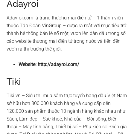
Adayroi
Adayroi.com là trang thương mại điện tử – 1 thành viên
thuộc Tập Đoàn VinGroup – được ra mắt với mục tiêu trở
thành hệ thống bán lẻ số một, vươn lên dẫn đầu trong số
các website thương mại điện tử trong nước và tiến đến
vươn ra thị trường thế giới.
Website: http://adayroi.com/
Tiki
Tiki.vn – Siêu thị mua sắm trực tuyến hàng đầu Việt Nam
sở hữu hơn 800.000 khách hàng và cung cấp đến
120.000 sản phẩm thuộc 10 ngành hàng khác nhau như
Sách, Làm đẹp – Sức khoẻ, Nhà cửa – Đời sống, Điện
thoại – Máy tính bảng, Thiết bị số – Phụ kiện số, Điện gia