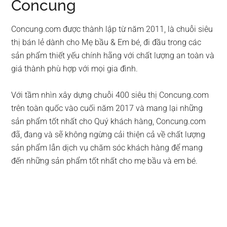
Concung
Concung.com được thành lập từ năm 2011, là chuỗi siêu
thị bán lẻ dành cho Mẹ bầu & Em bé, đi đầu trong các
sản phẩm thiết yếu chính hãng với chất lượng an toàn và
giá thành phù hợp với mọi gia đình.
Với tầm nhìn xây dựng chuỗi 400 siêu thị Concung.com
trên toàn quốc vào cuối năm 2017 và mang lại những
sản phẩm tốt nhất cho Quý khách hàng, Concung.com
đã, đang và sẽ không ngừng cải thiện cả về chất lượng
sản phẩm lẫn dịch vụ chăm sóc khách hàng để mang
đến những sản phẩm tốt nhất cho mẹ bầu và em bé.