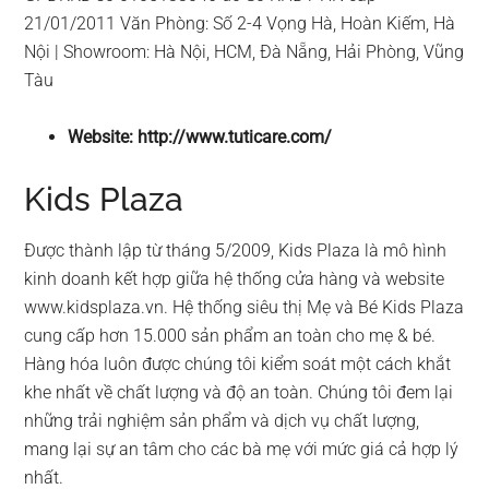
21/01/2011 Văn Phòng: Số 2-4 Vọng Hà, Hoàn Kiếm, Hà
Nội | Showroom: Hà Nội, HCM, Đà Nẵng, Hải Phòng, Vũng
Tàu
Website: http://www.tuticare.com/
Kids Plaza
Được thành lập từ tháng 5/2009, Kids Plaza là mô hình
kinh doanh kết hợp giữa hệ thống cửa hàng và website
www.kidsplaza.vn. Hệ thống siêu thị Mẹ và Bé Kids Plaza
cung cấp hơn 15.000 sản phẩm an toàn cho mẹ & bé.
Hàng hóa luôn được chúng tôi kiểm soát một cách khắt
khe nhất về chất lượng và độ an toàn. Chúng tôi đem lại
những trải nghiệm sản phẩm và dịch vụ chất lượng,
mang lại sự an tâm cho các bà mẹ với mức giá cả hợp lý
nhất.