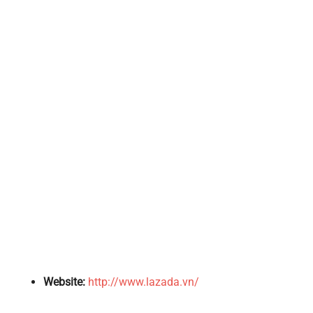
Website:
http://www.lazada.vn/