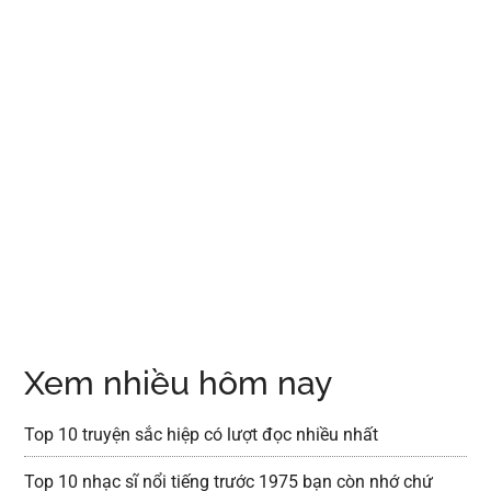
Xem nhiều hôm nay
Top 10 truyện sắc hiệp có lượt đọc nhiều nhất
Top 10 nhạc sĩ nổi tiếng trước 1975 bạn còn nhớ chứ