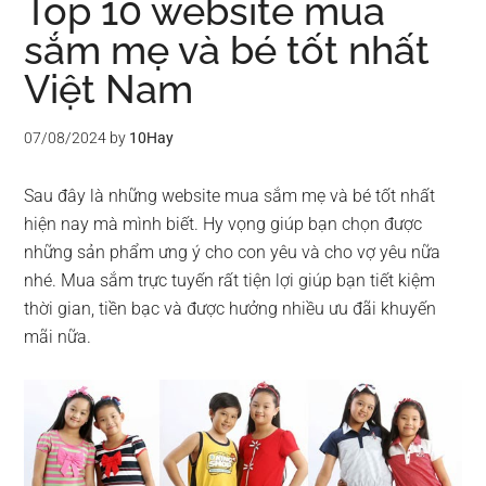
Top 10 website mua
sắm mẹ và bé tốt nhất
Việt Nam
07/08/2024
by
10Hay
Sau đây là những website mua sắm mẹ và bé tốt nhất
hiện nay mà mình biết. Hy vọng giúp bạn chọn được
những sản phẩm ưng ý cho con yêu và cho vợ yêu nữa
nhé. Mua sắm trực tuyến rất tiện lợi giúp bạn tiết kiệm
thời gian, tiền bạc và được hưởng nhiều ưu đãi khuyến
mãi nữa.