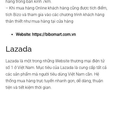
hàng trong bán kính 7km.
– Khi mua hàng Online khách hàng cũng được tích điểm,
tích Bizo và tham gia vào các chương trình khách hàng
thân thiết như mua hàng tại cửa hàng
Website: https://bibomart.com.vn
Lazada
Lazada là một trong những Website thương mại điện tử
số 1 ở Việt Nam. Mục tiêu của Lazada là cung cấp tất cả
các sản phẩm mà người tiêu dùng Việt Nam cần. Hệ
thống mua hàng trực tuyến nhanh gọn, dễ dàng, thuận
tiện và tiết kiệm thời gian.