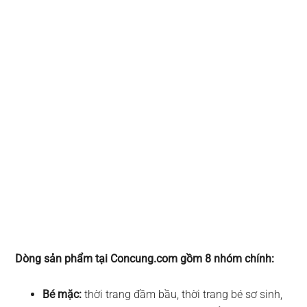
Dòng sản phẩm tại Concung.com gồm 8 nhóm chính:
Bé mặc:
thời trang đầm bầu, thời trang bé sơ sinh,