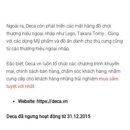
Ngoài ra, Deca còn phát triển các mặt hàng đồ chơi
thương hiệu ngoại nhập như Lego, Takara Tomy… Cùng
với các dòng Mỹ phẩm và đồ ăn dành cho thú cưng cũng
từ các thương hiệu ngoại nhập,
Đặc biệt, Deca.vn luôn tổ chức các chương trình khuyến
mại, chính sách bán hàng, chăm sóc khách hàng, nhằm
cung cấp cho khách hàng những trải nghiệm
mua sắm
tuyệt vời nhất
.
Website: https://deca.vn
Deca đã ngưng hoạt động từ 31.12.2015