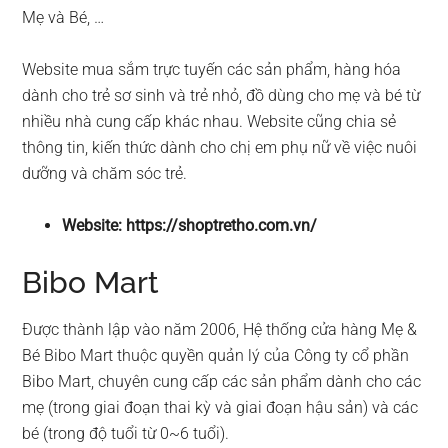
Mẹ và Bé, …
Website mua sắm trực tuyến các sản phẩm, hàng hóa
dành cho trẻ sơ sinh và trẻ nhỏ, đồ dùng cho mẹ và bé từ
nhiều nhà cung cấp khác nhau. Website cũng chia sẻ
thông tin, kiến thức dành cho chị em phụ nữ về việc nuôi
dưỡng và chăm sóc trẻ.
Website: https://shoptretho.com.vn/
Bibo Mart
Được thành lập vào năm 2006, Hệ thống cửa hàng Mẹ &
Bé Bibo Mart thuộc quyền quản lý của Công ty cổ phần
Bibo Mart, chuyên cung cấp các sản phẩm dành cho các
mẹ (trong giai đoạn thai kỳ và giai đoạn hậu sản) và các
bé (trong độ tuổi từ 0~6 tuổi).