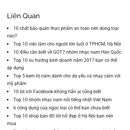
Liên Quan
10 chất bảo quản thực phẩm an toàn nên dùng loại
nào?
Top 10 việc làm cho người lớn tuổi ở TPHCM, Hà Nội
10 điều cần biết về GOT7 nhóm nhạc nam Hàn Quốc
Top 10 xu hướng kinh doanh năm 2017 bạn có thể
áp dụng
Top 5 kem trị nám dành cho da yếu và nhạy cảm với
mỹ phẩm
10 lợi ích Facebook không hẳn ai cũng biết
Top 10 nhóm nhạc nam nổi tiếng nhất Việt Nam
6 công dụng của ngọc trai có thể bạn chưa biết
Top 10 shop bán đồ lót nữ đẹp ở Hà Nội bạn nên
mua