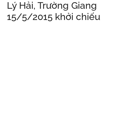
Lý Hải, Trường Giang
15/5/2015 khởi chiếu