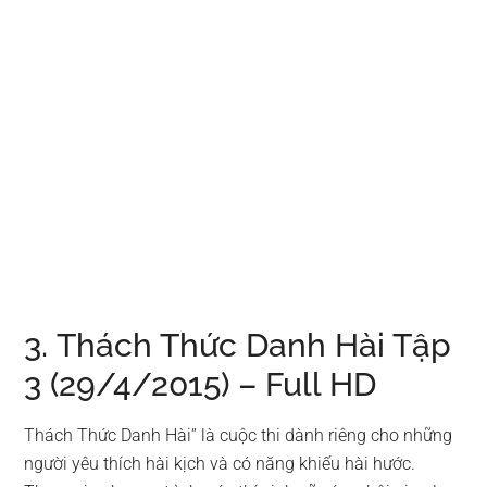
3. Thách Thức Danh Hài Tập
3 (29/4/2015) – Full HD
Thách Thức Danh Hài” là cuộc thi dành riêng cho những
người yêu thích hài kịch và có năng khiếu hài hước.