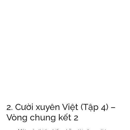
2. Cười xuyên Việt (Tập 4) –
Vòng chung kết 2