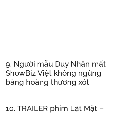
9. Người mẫu Duy Nhân mất
ShowBiz Việt không ngừng
bàng hoàng thương xót
10. TRAILER phim Lật Mặt –