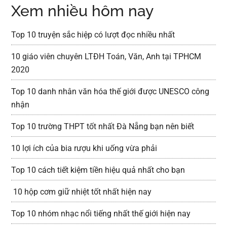
Xem nhiều hôm nay
Top 10 truyện sắc hiệp có lượt đọc nhiều nhất
10 giáo viên chuyên LTĐH Toán, Văn, Anh tại TPHCM
2020
Top 10 danh nhân văn hóa thế giới được UNESCO công
nhận
Top 10 trường THPT tốt nhất Đà Nẵng bạn nên biết
10 lợi ích của bia rượu khi uống vừa phải
Top 10 cách tiết kiệm tiền hiệu quả nhất cho bạn
10 hộp cơm giữ nhiệt tốt nhất hiện nay
Top 10 nhóm nhạc nổi tiếng nhất thế giới hiện nay