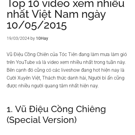
Top 10 video xem nhiều
nhất Việt Nam ngày
10/05/2015
19/03/2024
by
10Hay
Vũ Điệu Cồng Chiên của Tóc Tiên đang làm mưa làm gió
trên YouTube và là video xem nhiều nhất trong tuần này.
Bên cạnh đó cũng có các liveshow đang hot hiện nay là
Cười Xuyên Việt, Thách thức danh hài, Người bí ẩn cũng
được nhiều người quang tâm nhất hiện nay.
1. Vũ Điệu Cồng Chiêng
(Special Version)