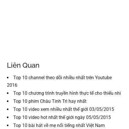
Liên Quan
Top 10 channel theo dõi nhiều nhất trên Youtube
2016
Top 10 chương trình truyền hình thực tế cho thiếu nhi
Top 10 phim Châu Tinh Trì hay nhất
Top 10 video xem nhiều nhất thế giới 03/05/2015
Top 10 video hot nhất thế giới ngày 05/05/2015
Top 10 bài hát về mẹ nổi tiếng nhất Việt Nam