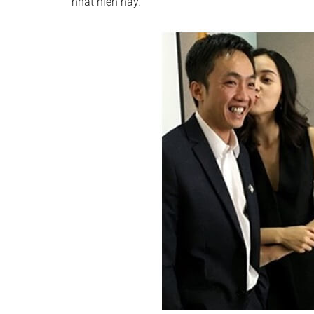
nhất hiện nay.