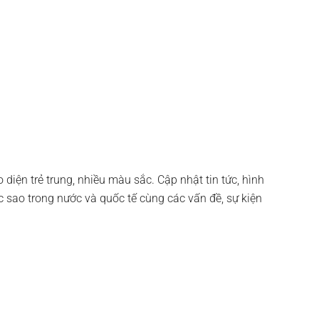
o diện trẻ trung, nhiều màu sắc. Cập nhật tin tức, hình
c sao trong nước và quốc tế cùng các vấn đề, sự kiện