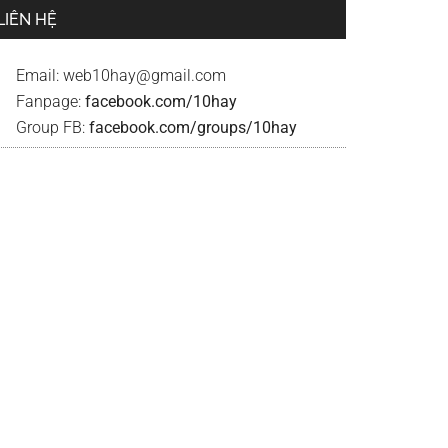
LIÊN HỆ
Email:
web10hay@gmail.com
Fanpage:
facebook.com/10hay
Group FB:
facebook.com/groups/10hay