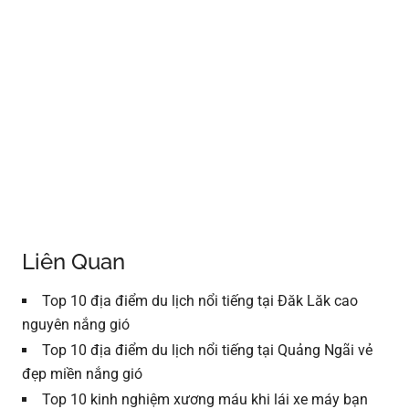
Liên Quan
Top 10 địa điểm du lịch nổi tiếng tại Đăk Lăk cao
nguyên nắng gió
Top 10 địa điểm du lịch nổi tiếng tại Quảng Ngãi vẻ
đẹp miền nắng gió
Top 10 kinh nghiệm xương máu khi lái xe máy bạn