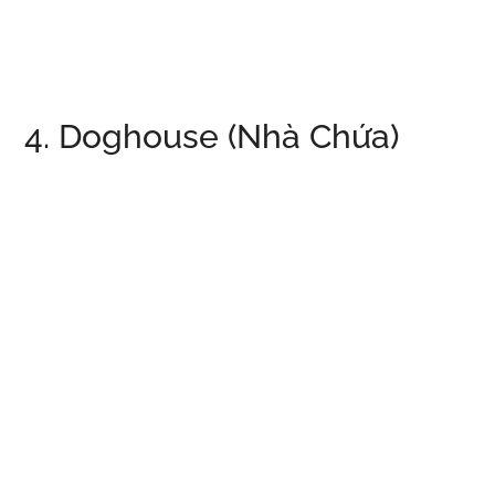
4. Doghouse (Nhà Chứa)