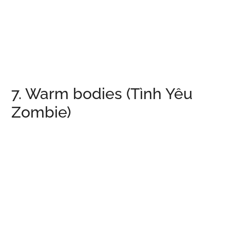
7. Warm bodies (Tình Yêu
Zombie)