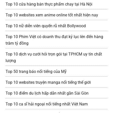
Top 10 cửa hàng bán thực phẩm chay tại Hà Nội
Top 10 websites xem anime online tốt nhất hiện nay
Top 10 nữ diễn viên quyến rũ nhất Bollywood
Top 10 Phim Việt có doanh thu đạt kỷ lục lên đến hàng
trăm tỷ đồng
Top 10 dịch vụ cưới hỏi trọn gói tại TPHCM uy tín chất
lượng
Top 50 trang báo nổi tiếng của Mỹ
Top 10 websites truyện manga nổi tiếng thế giới
Top 10 điểm du lịch hấp dẫn nhất gần Sài Gòn
Top 10 ca sĩ hải ngoại nổi tiếng nhất Việt Nam