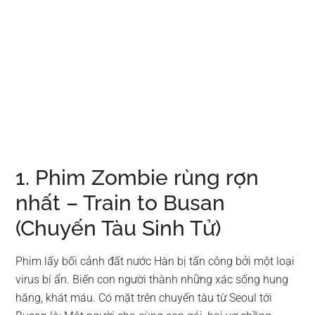
1. Phim Zombie rùng rợn
nhất – Train to Busan
(Chuyến Tàu Sinh Tử)
Phim lấy bối cảnh đất nước Hàn bị tấn công bởi một loại
virus bí ẩn. Biến con người thành những xác sống hung
hăng, khát máu. Có mặt trên chuyến tàu từ Seoul tới