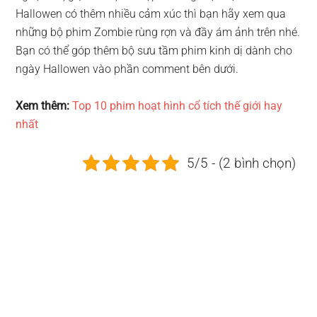
Hallowen có thêm nhiều cảm xúc thì bạn hãy xem qua
những bộ phim Zombie rùng rợn và đầy ám ảnh trên nhé.
Bạn có thể góp thêm bộ sưu tầm phim kinh dị dành cho
ngày Hallowen vào phần comment bên dưới.
Xem thêm:
Top 10 phim hoạt hình cổ tích thế giới hay
nhất
5/5 - (2 bình chọn)