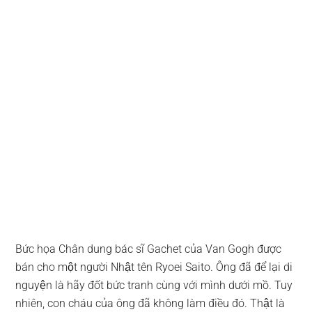
Bức họa Chân dung bác sĩ Gachet của Van Gogh được
bán cho một người Nhật tên Ryoei Saito. Ông đã để lại di
nguyện là hãy đốt bức tranh cùng với mình dưới mồ. Tuy
nhiên, con cháu của ông đã không làm điều đó. Thật là