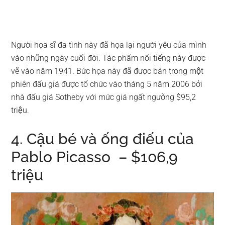
Người họa sĩ đa tình này đã họa lại người yêu của mình
vào những ngày cuối đời. Tác phẩm nổi tiếng này được
vẽ vào năm 1941. Bức họa này đã được bán trong một
phiên đấu giá được tổ chức vào tháng 5 năm 2006 bởi
nhà đấu giá Sotheby với mức giá ngất ngưỡng $95,2
triệu.
4. Cậu bé và ống điếu của
Pablo Picasso – $106,9
triệu