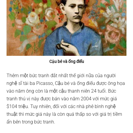
Cậu bé và ống điếu
Thêm một bức tranh đắt nhất thế giới nữa của người
nghệ sĩ tài ba Picasso, Cậu bé và ống điếu được ông họa
vào năm ông còn là một cậu thanh niên 24 tuổi. Bức
tranh thú vị này được bán vào năm 2004 với mức giá
$104 triệu. Tuy nhiên, đối với các nhà phê bình nghệ
thuật thì mức giá này là còn quá thấp so với giá trị tiềm
ẩn bên trong bức tranh.