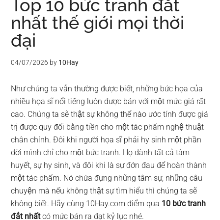
Top 10 bức tranh đắt
nhất thế giới mọi thời
đại
04/07/2026
by
10Hay
Như chúng ta vẫn thường được biết, những bức họa của
nhiều họa sĩ nổi tiếng luôn được bán với một mức giá rất
cao. Chúng ta sẽ thật sự không thể nào ước tính được giá
trị được quy đổi bằng tiền cho một tác phẩm nghệ thuật
chân chính. Đôi khi người họa sĩ phải hy sinh một phần
đời mình chỉ cho một bức tranh. Họ dành tất cả tâm
huyết, sự hy sinh, và đôi khi là sự đớn đau để hoàn thành
một tác phẩm. Nó chứa đựng những tâm sự, những câu
chuyện mà nếu không thật sự tìm hiểu thì chúng ta sẽ
không biết. Hãy cùng 10Hay.com điểm qua
10 bức tranh
đắt nhất
có mức bán ra đạt kỷ lục nhé.