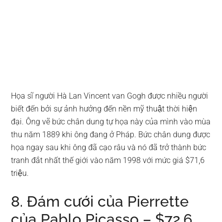
Họa sĩ người Hà Lan Vincent van Gogh được nhiều người
biết đến bởi sự ảnh hưởng đến nền mỹ thuật thời hiện
đại. Ông vẽ bức chân dung tự họa này của mình vào mùa
thu năm 1889 khi ông đang ở Pháp. Bức chân dung được
họa ngay sau khi ông đã cạo râu và nó đã trở thành bức
tranh đắt nhất thế giới vào năm 1998 với mức giá $71,6
triệu.
8. Đám cưới của Pierrette
của Pablo Picasso – $72,6