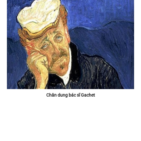
Chân dung bác sĩ Gachet