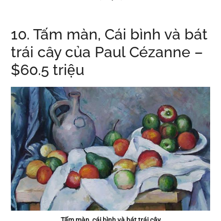
10. Tấm màn, Cái bình và bát
trái cây của Paul Cézanne –
$60.5 triệu
Tấm màn, cái bình và bát trái cây