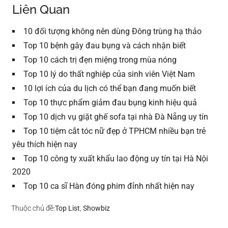
Liên Quan
10 đối tượng không nên dùng Đông trùng hạ thảo
Top 10 bệnh gây đau bụng và cách nhận biết
Top 10 cách trị đẹn miệng trong mùa nóng
Top 10 lý do thất nghiệp của sinh viên Việt Nam
10 lợi ích của du lịch có thể bạn đang muốn biết
Top 10 thực phẩm giảm đau bụng kinh hiệu quả
Top 10 dịch vụ giặt ghế sofa tại nhà Đà Nẵng uy tín
Top 10 tiệm cắt tóc nữ đẹp ở TPHCM nhiều bạn trẻ
yêu thích hiện nay
Top 10 công ty xuất khẩu lao động uy tín tại Hà Nội
2020
Top 10 ca sĩ Hàn đóng phim đỉnh nhất hiện nay
Thuộc chủ đề:
Top List
,
Showbiz