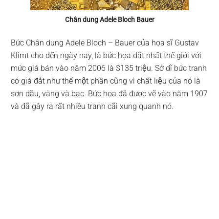
Chân dung Adele Bloch Bauer
Bức Chân dung Adele Bloch – Bauer của họa sĩ Gustav
Klimt cho đến ngày nay, là bức họa đắt nhất thế giới với
mức giá bán vào năm 2006 là $135 triệu. Sở dĩ bức tranh
có giá đắt như thế một phần cũng vì chất liệu của nó là
sơn dầu, vàng và bạc. Bức họa đã được vẽ vào năm 1907
và đã gây ra rất nhiều tranh cãi xung quanh nó.