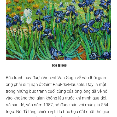
Hoa Irises
Bức tranh này được Vincent Van Gogh vẽ vào thời gian
ông phải đi tị nạn ở Saint Paul-de-Mausole. Đây là một
trong những bức tranh cuối cùng của ông, ông đã vẽ nó
vào khoảng thời gian không lâu trước khi mình qua đời.
Và sau đó, vào năm 1987, nó được bán với mức giá $54
triệu. Nó đã từng chiếm vị trí là bức họa đắt nhất thế giới