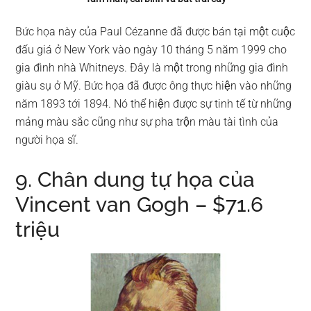
Bức họa này của Paul Cézanne đã được bán tại một cuộc
đấu giá ở New York vào ngày 10 tháng 5 năm 1999 cho
gia đình nhà Whitneys. Đây là một trong những gia đình
giàu sụ ở Mỹ. Bức họa đã được ông thực hiện vào những
năm 1893 tới 1894. Nó thể hiện được sự tinh tế từ những
mảng màu sắc cũng như sự pha trộn màu tài tình của
người họa sĩ.
9. Chân dung tự họa của
Vincent van Gogh – $71.6
triệu