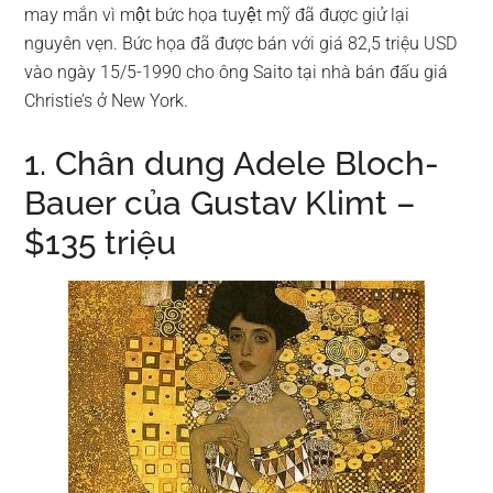
may mắn vì một bức họa tuyệt mỹ đã được giử lại
nguyên vẹn. Bức họa đã được bán với giá 82,5 triệu USD
vào ngày 15/5-1990 cho ông Saito tại nhà bán đấu giá
Christie’s ở New York.
1. Chân dung Adele Bloch-
Bauer của Gustav Klimt –
$135 triệu