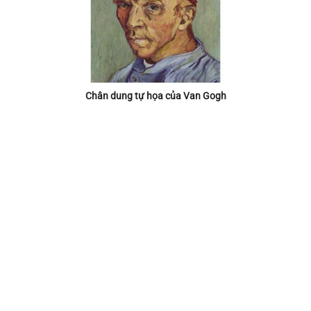
Chân dung tự họa của Van Gogh