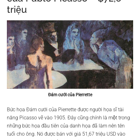
triệu
Đám cưới của Pierrette
Bức họa Đám cưới của Pierrette được người họa sĩ tài
năng Picasso vẽ vào 1905. Đây cũng chính là một trong
những bức họa đầu tiên của danh họa đã làm nên tên
tuổi cho ông. Nó được bán với giá 51,67 triệu USD vào