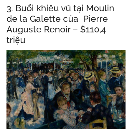
3. Buổi khiêu vũ tại Moulin
de la Galette của Pierre
Auguste Renoir – $110,4
triệu