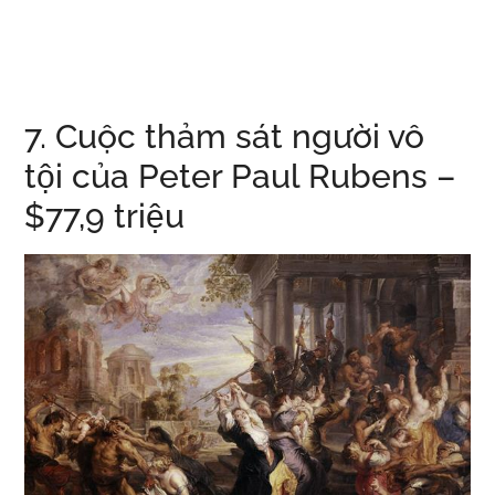
7. Cuộc thảm sát người vô
tội của Peter Paul Rubens –
$77,9 triệu