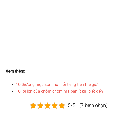
Xem thêm:
10 thương hiệu son môi nổi tiếng trên thế giới
10 lợi ích của chôm chôm mà bạn ít khi biết đến
5/5 - (7 bình chọn)