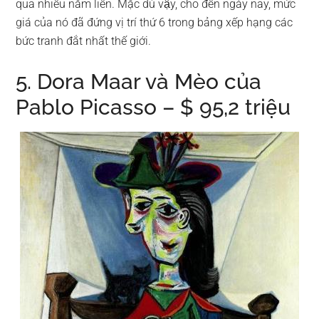
qua nhiều năm liền. Mặc dù vậy, cho đến ngày nay, mức
giá của nó đã đứng vị trí thứ 6 trong bảng xếp hạng các
bức tranh đắt nhất thế giới.
5. Dora Maar và Mèo của
Pablo Picasso – $ 95,2 triệu