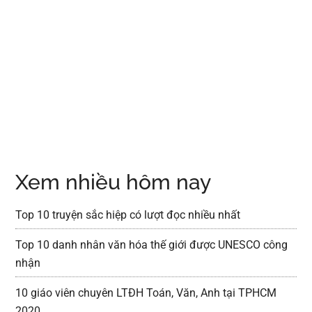
Xem nhiều hôm nay
Top 10 truyện sắc hiệp có lượt đọc nhiều nhất
Top 10 danh nhân văn hóa thế giới được UNESCO công
nhận
10 giáo viên chuyên LTĐH Toán, Văn, Anh tại TPHCM
2020