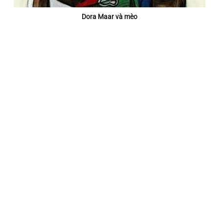
Dora Maar và mèo