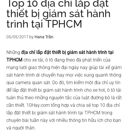
Top 10 địa chỉ lắp đặt
thiết bị giám sát hành
trình tại TPHCM
05/05/2017
by
Hana Trần
Những
địa chỉ lắp đặt thiết bị giám sát hành trình tại
TPHCM
cho xe tải, ô tô đang theo đà phát triển của
mạng lưới giao thông hiện đại ngày nay giúp tài xế giám
sát hành trình di chuyển hay mọi việc xung quanh thông
qua camera quan sát. Do đó, tìm kiếm một địa chỉ uy tín
để lắp đặt thiết bị giám sát hành trình cho xe hơi, ô tô tải
tuân thủ theo những nguyên tắc của luật đường bộ là rất
cần thiết. 10Hay.com tổng hợp và chia sẻ top 10 địa chỉ
lắp đặt thiết bị giám sát hành trình tại TPHCM trong
chuyên bài tuần này với nhiều thông tin hữu ích cho bạn
và người thân.