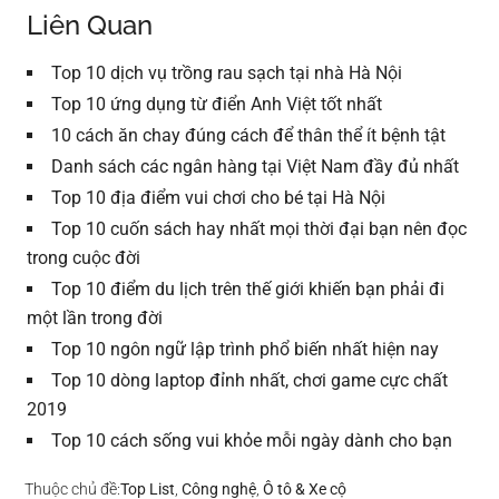
Liên Quan
Top 10 dịch vụ trồng rau sạch tại nhà Hà Nội
Top 10 ứng dụng từ điển Anh Việt tốt nhất
10 cách ăn chay đúng cách để thân thể ít bệnh tật
Danh sách các ngân hàng tại Việt Nam đầy đủ nhất
Top 10 địa điểm vui chơi cho bé tại Hà Nội
Top 10 cuốn sách hay nhất mọi thời đại bạn nên đọc
trong cuộc đời
Top 10 điểm du lịch trên thế giới khiến bạn phải đi
một lần trong đời
Top 10 ngôn ngữ lập trình phổ biến nhất hiện nay
Top 10 dòng laptop đỉnh nhất, chơi game cực chất
2019
Top 10 cách sống vui khỏe mỗi ngày dành cho bạn
Thuộc chủ đề:
Top List
,
Công nghệ
,
Ô tô & Xe cộ