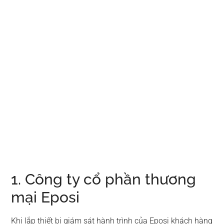
1. Công ty cổ phần thương
mại Eposi
Khi lắp thiết bị giám sát hành trình của Eposi khách hàng