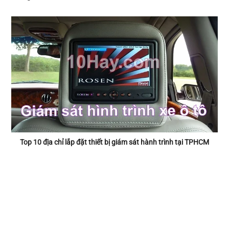
Top 10 địa chỉ lắp đặt thiết bị giám sát hành trình tại TPHCM