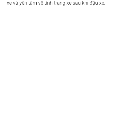
xe và yên tâm về tình trạng xe sau khi đậu xe.