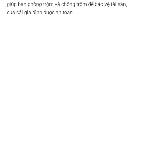
giúp bạn phòng trộm và chống trộm để bảo vệ tài sản,
của cải gia đình được an toàn.