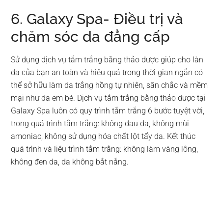
6. Galaxy Spa- Điều trị và
chăm sóc da đẳng cấp
Sử dụng dịch vụ tắm trắng bằng thảo dược giúp cho làn
da của bạn an toàn và hiệu quả trong thời gian ngắn có
thể sở hữu làm da trắng hồng tự nhiên, săn chắc và mềm
mại như da em bé. Dịch vụ tắm trắng bằng thảo dược tại
Galaxy Spa luôn có quy trình tắm trắng 6 bước tuyệt vời,
trong quá trình tắm trắng: không đau da, không mùi
amoniac, không sử dụng hóa chất lột tẩy da. Kết thúc
quá trình và liệu trình tắm trắng: không làm vàng lông,
không đen da, da không bắt nắng.