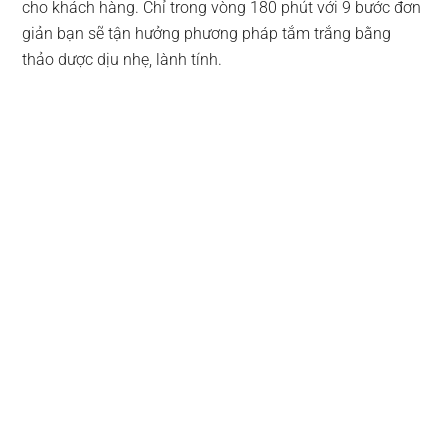
cho khách hàng. Chỉ trong vòng 180 phút với 9 bước đơn
giản bạn sẽ tận hưởng phương pháp tắm trắng bằng
thảo dược dịu nhẹ, lành tính.