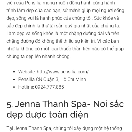
viên của Pensilia mong muốn đồng hành cùng hành
trình làm đẹp của các bạn, sứ mệnh giúp mọi người sống
đẹp, sống vui là hạnh phúc của chúng tôi. Sức khỏe và
sắc đẹp chính là thứ tài sản quý giá nhất của chúng ta.
Làm đẹp và sống khỏe là một chặng đường dài và trên
chặng đường đó không thể thiếu sự kiên trì. Vì các bạn
nhớ là không có một loại thuốc thần tiên nào có thể giúp
chúng ta đẹp lên nhanh chóng.
Website: http://www.pensilia.com/
Pensilia CN Quận 3, Hồ Chí Minh
Hotline: 0924.777.885
5. Jenna Thanh Spa- Nơi sắc
đẹp được toàn diện
Tại Jenna Thanh Spa, chúng tôi xây dựng một hệ thống