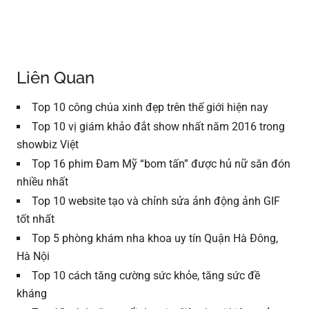
Liên Quan
Top 10 công chúa xinh đẹp trên thế giới hiện nay
Top 10 vị giám khảo đắt show nhất năm 2016 trong
showbiz Việt
Top 16 phim Đam Mỹ “bom tấn” được hủ nữ săn đón
nhiều nhất
Top 10 website tạo và chỉnh sửa ảnh động ảnh GIF
tốt nhất
Top 5 phòng khám nha khoa uy tín Quận Hà Đông,
Hà Nội
Top 10 cách tăng cường sức khỏe, tăng sức đề
kháng