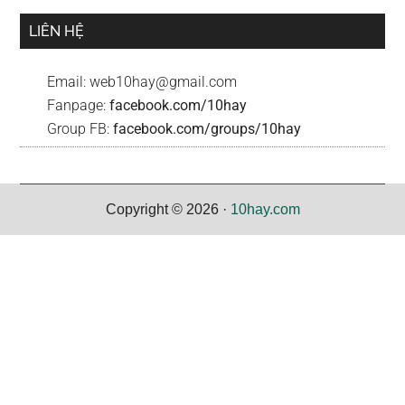
LIÊN HỆ
Email:
web10hay@gmail.com
Fanpage:
facebook.com/10hay
Group FB:
facebook.com/groups/10hay
Copyright © 2026 ·
10hay.com