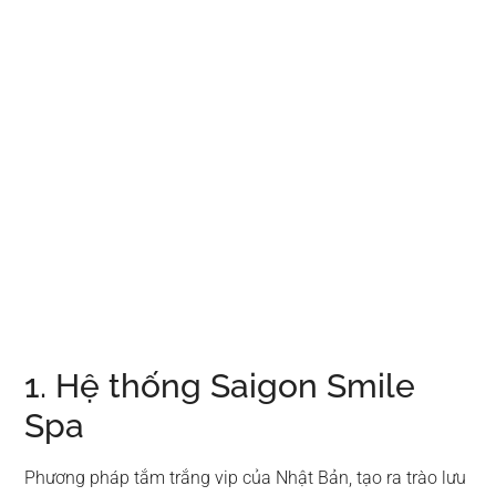
1. Hệ thống Saigon Smile
Spa
Phương pháp tắm trắng vip của Nhật Bản, tạo ra trào lưu