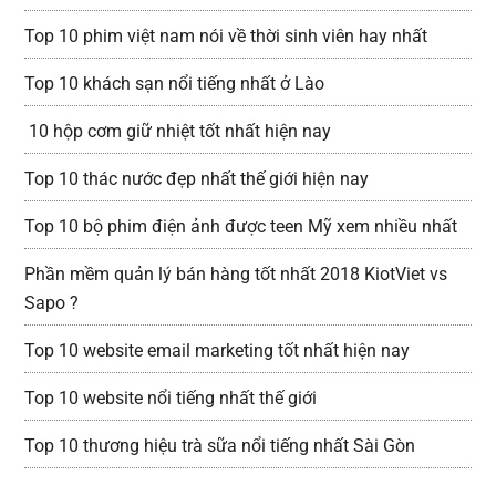
Top 10 phim việt nam nói về thời sinh viên hay nhất
Top 10 khách sạn nổi tiếng nhất ở Lào
10 hộp cơm giữ nhiệt tốt nhất hiện nay
Top 10 thác nước đẹp nhất thế giới hiện nay
Top 10 bộ phim điện ảnh được teen Mỹ xem nhiều nhất
Phần mềm quản lý bán hàng tốt nhất 2018 KiotViet vs
Sapo ?
Top 10 website email marketing tốt nhất hiện nay
Top 10 website nổi tiếng nhất thế giới
Top 10 thương hiệu trà sữa nổi tiếng nhất Sài Gòn