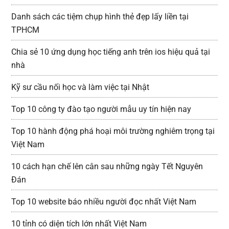
Danh sách các tiệm chụp hình thẻ đẹp lấy liền tại
TPHCM
Chia sẻ 10 ứng dụng học tiếng anh trên ios hiệu quả tại
nhà
Kỹ sư cầu nối học và làm việc tại Nhật
Top 10 công ty đào tạo người mẫu uy tín hiện nay
Top 10 hành động phá hoại môi trường nghiêm trọng tại
Việt Nam
10 cách hạn chế lên cân sau những ngày Tết Nguyên
Đán
Top 10 website báo nhiều người đọc nhất Việt Nam
10 tỉnh có diện tích lớn nhất Việt Nam