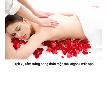
Dịch vụ tắm trắng bằng thảo mộc tại Saigon Smile Spa