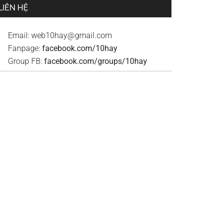
LIÊN HỆ
Email:
web10hay@gmail.com
Fanpage:
facebook.com/10hay
Group FB:
facebook.com/groups/10hay