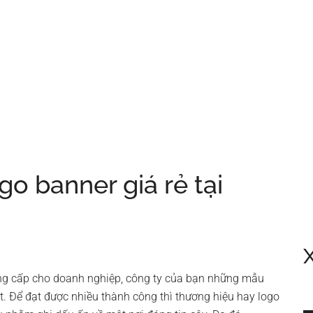
ogo banner giá rẻ tại
cung cấp cho doanh nghiệp, công ty của bạn những mẫu
t. Để đạt được nhiều thành công thì thương hiệu hay logo