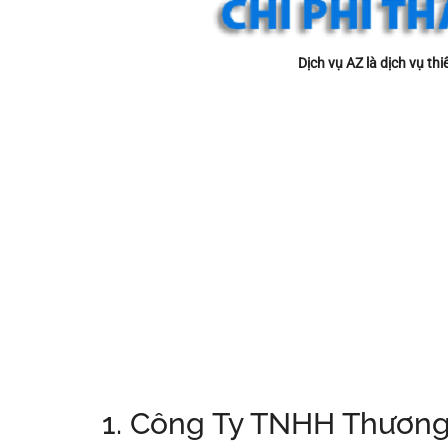
Dịch vụ AZ là dịch vụ th
1. Công Ty TNHH Thương