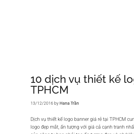
10 dịch vụ thiết kế l
TPHCM
13/12/2016
by
Hana Trần
Dịch vụ thiết kế logo banner giá rẻ tại TPHCM 
logo đẹp mắt, ấn tượng với giá cả cạnh tranh nhấ