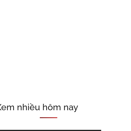
Xem nhiều hôm nay