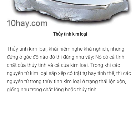
Thủy tinh kim loại
Thủy tinh kim loại, khái niệm nghe khá nghịch, nhưng
đứng ở góc độ nào đó thì đúng như vậy: Nó có cả tính
chất của thủy tinh và cả của kim loại. Trong khi các
nguyên tử kim loại sắp xếp có trật tự hay tinh thể, thì các
nguyên tử trong thủy tinh kim loại ở trạng thái lộn xộn,
giống như trong chất lỏng hoặc thủy tinh.