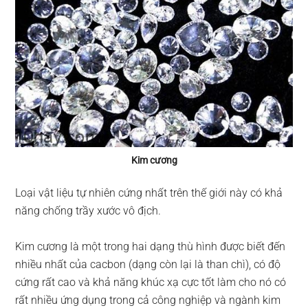
Kim cương
Loại vật liệu tự nhiên cứng nhất trên thế giới này có khả
năng chống trầy xước vô địch.
Kim cương là một trong hai dạng thù hình được biết đến
nhiều nhất của cacbon (dạng còn lại là than chì), có độ
cứng rất cao và khả năng khúc xạ cực tốt làm cho nó có
rất nhiều ứng dụng trong cả công nghiệp và ngành kim