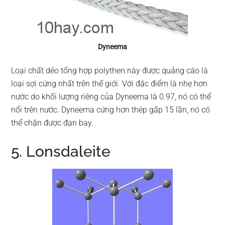
Dyneema
Loại chất dẻo tổng hợp polythen này được quảng cáo là
loại sợi cứng nhất trên thế giới. Với đặc điểm là nhẹ hơn
nước do khối lượng riêng của Dyneema là 0.97, nó có thể
nổi trên nước. Dyneema cứng hơn thép gấp 15 lần, nó có
thể chặn được đạn bay.
5. Lonsdaleite