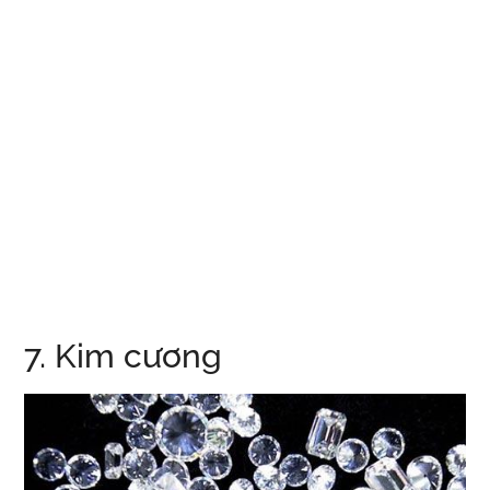
7. Kim cương