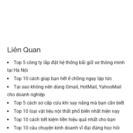
Liên Quan
Top 5 công ty lắp đặt hệ thống bãi giữ xe thông minh
tại Hà Nội
Top 10 cách giúp bạn hết ế chồng ngay lập tức
Tại sao không nên dùng Gmail, HotMail, YahooMail
cho doanh nghiệp
Top 5 cách sơ cấp cứu khi say nắng mà bạn cần biết
Top 10 loại vật liệu nội thất phổ biến nhất hiện nay
Top 10 cách tiết kiệm tiền hiệu quả nhất cho bạn
Top 10 câu chuyện kinh doanh vĩ đại đáng học hỏi