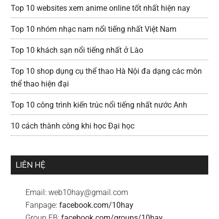
Top 10 websites xem anime online tốt nhất hiện nay
Top 10 nhóm nhạc nam nổi tiếng nhất Việt Nam
Top 10 khách sạn nổi tiếng nhất ở Lào
Top 10 shop dụng cụ thể thao Hà Nội đa dạng các môn
thể thao hiện đại
Top 10 công trình kiến trúc nổi tiếng nhất nước Anh
10 cách thành công khi học Đại học
LIÊN HỆ
Email:
web10hay@gmail.com
Fanpage:
facebook.com/10hay
Group FB:
facebook.com/groups/10hay