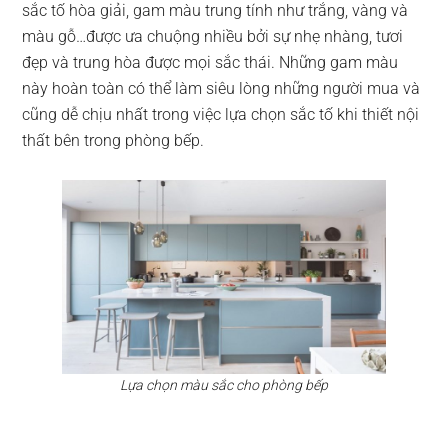
sắc tố hòa giải, gam màu trung tính như trắng, vàng và
màu gỗ…được ưa chuộng nhiều bởi sự nhẹ nhàng, tươi
đẹp và trung hòa được mọi sắc thái. Những gam màu
này hoàn toàn có thể làm siêu lòng những người mua và
cũng dễ chịu nhất trong việc lựa chọn sắc tố khi thiết nội
thất bên trong phòng bếp.
Lựa chọn màu sắc cho phòng bếp