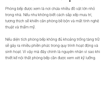
Phòng bếp được xem là nơi chứa nhiều đồ vật lớn nhỏ
trong nhà. Nếu như không biết cách sắp xếp mưu trí,
tương thịch sẽ khiến căn phòng bề bộn và mất tính nghệ
thuật và thẩm mỹ.
Nếu diện tích phòng bếp không đủ khoảng trống tàng trữ
sẽ gây ra nhiều phiền phức trong quy trình hoạt động và
sinh hoạt. Vì vậy mà đây chính là nguyên nhân vì sao khi
thiết kế nội thất phòng bếp cần được xem xét kỹ lưỡng.