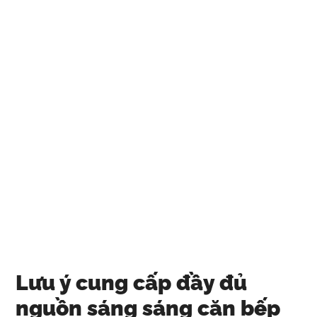
Lưu ý cung cấp đầy đủ
nguồn sáng sáng căn bếp