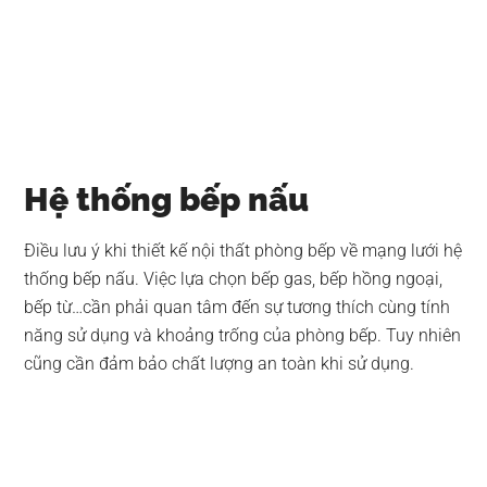
Hệ thống bếp nấu
Điều lưu ý khi thiết kế nội thất phòng bếp về mạng lưới hệ
thống bếp nấu. Việc lựa chọn bếp gas, bếp hồng ngoại,
bếp từ…cần phải quan tâm đến sự tương thích cùng tính
năng sử dụng và khoảng trống của phòng bếp. Tuy nhiên
cũng cần đảm bảo chất lượng an toàn khi sử dụng.