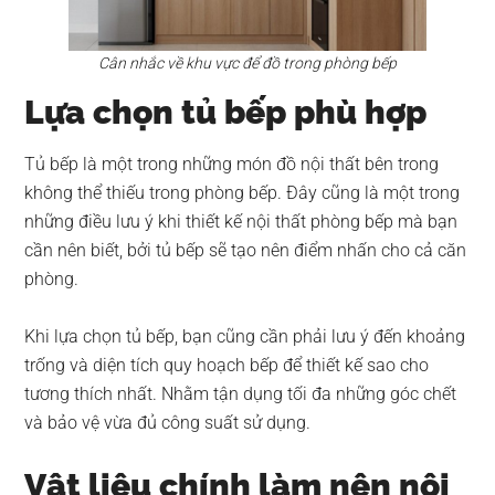
Cân nhắc về khu vực để đồ trong phòng bếp
Lựa chọn tủ bếp phù hợp
Tủ bếp là một trong những món đồ nội thất bên trong
không thể thiếu trong phòng bếp. Đây cũng là một trong
những điều lưu ý khi thiết kế nội thất phòng bếp mà bạn
cần nên biết, bởi tủ bếp sẽ tạo nên điểm nhấn cho cả căn
phòng.
Khi lựa chọn tủ bếp, bạn cũng cần phải lưu ý đến khoảng
trống và diện tích quy hoạch bếp để thiết kế sao cho
tương thích nhất. Nhằm tận dụng tối đa những góc chết
và bảo vệ vừa đủ công suất sử dụng.
Vật liệu chính làm nên nội