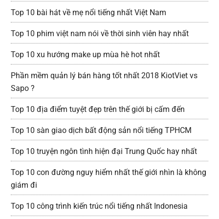
Top 10 bài hát về mẹ nổi tiếng nhất Việt Nam
Top 10 phim việt nam nói về thời sinh viên hay nhất
Top 10 xu hướng make up mùa hè hot nhất
Phần mềm quản lý bán hàng tốt nhất 2018 KiotViet vs
Sapo ?
Top 10 địa điểm tuyệt đẹp trên thế giới bị cấm đến
Top 10 sàn giao dịch bất động sản nổi tiếng TPHCM
Top 10 truyện ngôn tình hiện đại Trung Quốc hay nhất
Top 10 con đường nguy hiểm nhất thế giới nhìn là không
giám đi
Top 10 công trình kiến trúc nổi tiếng nhất Indonesia