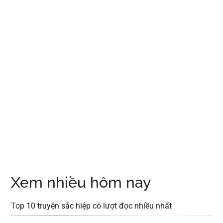
Xem nhiều hôm nay
Top 10 truyện sắc hiệp có lượt đọc nhiều nhất