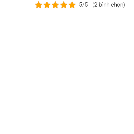
5/5 - (2 bình chọn)