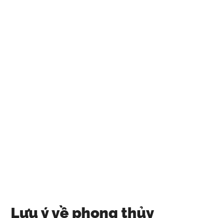
Lưu ý về phong thủy