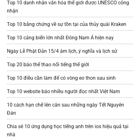
Top 10 danh nhân văn hóa thế giới được UNESCO công
nhận
Top 10 bằng chứng về sự tồn tại của thủy quái Kraken
Top 10 cảng biển lớn nhất Đông Nam Á hiện nay
Ngày Lễ Phật Đản 15/4 âm lịch, ý nghĩa và lịch sử
Top 20 báo thể thao nổi tiếng thế giới
Top 10 điều cần làm để có vòng eo thon sau sinh
Top 10 website báo nhiều người đọc nhất Việt Nam
10 cách hạn chế lên cân sau những ngày Tết Nguyên
Đán
Chia sẻ 10 ứng dụng học tiếng anh trên ios hiệu quả tại
nhà