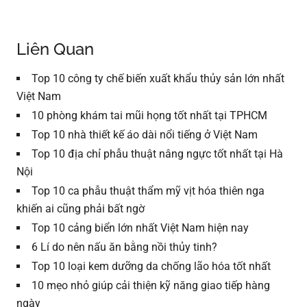
Liên Quan
Top 10 công ty chế biến xuất khẩu thủy sản lớn nhất
Việt Nam
10 phòng khám tai mũi họng tốt nhất tại TPHCM
Top 10 nhà thiết kế áo dài nổi tiếng ở Việt Nam
Top 10 địa chỉ phẫu thuật nâng ngực tốt nhất tại Hà
Nội
Top 10 ca phẫu thuật thẩm mỹ vịt hóa thiên nga
khiến ai cũng phải bất ngờ
Top 10 cảng biển lớn nhất Việt Nam hiện nay
6 Lí do nên nấu ăn bằng nồi thủy tinh?
Top 10 loại kem dưỡng da chống lão hóa tốt nhất
10 mẹo nhỏ giúp cải thiện kỹ năng giao tiếp hàng
ngày