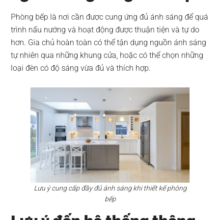
Phòng bếp là nơi cần được cung ứng đủ ánh sáng để quá
trình nấu nướng và hoạt động được thuận tiện và tự do
hơn. Gia chủ hoàn toàn có thể tận dụng nguồn ánh sáng
tự nhiên qua những khung cửa, hoặc có thể chọn những
loại đèn có độ sáng vừa đủ và thích hợp.
Lưu ý cung cấp đầy đủ ánh sáng khi thiết kế phòng
bếp