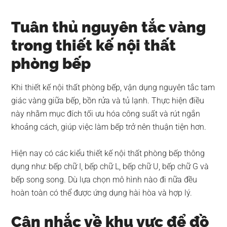
Tuân thủ nguyên tắc vàng
trong thiết kế nội thất
phòng bếp
Khi thiết kế nội thất phòng bếp, vận dụng nguyên tắc tam
giác vàng giữa bếp, bồn rửa và tủ lạnh. Thực hiện điều
này nhằm mục đích tối ưu hóa công suất và rút ngắn
khoảng cách, giúp việc làm bếp trở nên thuận tiện hơn.
Hiện nay có các kiểu thiết kế nội thất phòng bếp thông
dụng như: bếp chữ I, bếp chữ L, bếp chữ U, bếp chữ G và
bếp song song. Dù lựa chọn mô hình nào đi nữa đều
hoàn toàn có thể được ứng dụng hài hòa và hợp lý.
Cân nhắc về khu vực để đồ