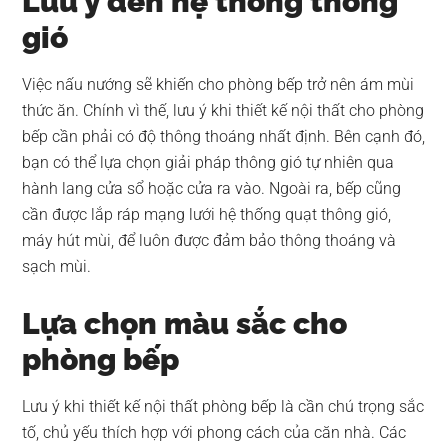
Lưu ý đến hệ thống thông
gió
Việc nấu nướng sẽ khiến cho phòng bếp trở nên ám mùi
thức ăn. Chính vì thế, lưu ý khi thiết kế nội thất cho phòng
bếp cần phải có độ thông thoáng nhất định. Bên cạnh đó,
bạn có thể lựa chọn giải pháp thông gió tự nhiên qua
hành lang cửa sổ hoặc cửa ra vào. Ngoài ra, bếp cũng
cần được lắp ráp mạng lưới hệ thống quạt thông gió,
máy hút mùi, để luôn được đảm bảo thông thoáng và
sạch mùi.
Lựa chọn màu sắc cho
phòng bếp
Lưu ý khi thiết kế nội thất phòng bếp là cần chú trọng sắc
tố, chủ yếu thích hợp với phong cách của căn nhà. Các