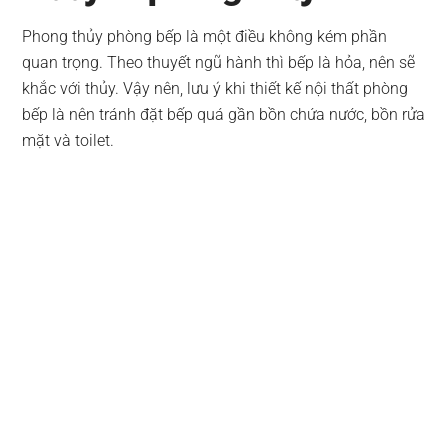
Phong thủy phòng bếp là một điều không kém phần
quan trọng. Theo thuyết ngũ hành thì bếp là hỏa, nên sẽ
khắc với thủy. Vậy nên, lưu ý khi thiết kế nội thất phòng
bếp là nên tránh đặt bếp quá gần bồn chứa nước, bồn rửa
mặt và toilet.