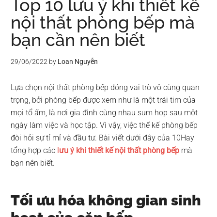
Top 10 lưu ý khi thiết kế
nội thất phòng bếp mà
bạn cần nên biết
29/06/2022
by
Loan Nguyễn
Lựa chọn nội thất phòng bếp đóng vai trò vô cùng quan
trọng, bởi phòng bếp được xem như là một trái tim của
mọi tổ ấm, là nơi gia đình cùng nhau sum họp sau một
ngày làm việc và học tập. Vì vậy, việc thế kế phòng bếp
đòi hỏi sự tỉ mỉ và đầu tư. Bài viết dưới đây của 10Hay
tổng hợp các
l
ưu ý khi thiết kế nội thất phòng
bếp
mà
bạn nên biết.
Tối ưu hóa không gian sinh