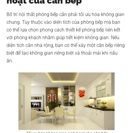
hoạt của căn bếp
Bố trí nội thất phòng bếp cần phải tối ưu hóa không gian
chung. Tùy thuộc vào diện tích của phòng bếp mà bạn
có thể lựa chọn phong cách thiết kế phòng bếp liên kết
với phòng khách nhằm giúp tiết kiệm không gian. Nếu
diện tích căn nhà rộng, bạn có thể xây một căn bếp riêng
biệt để tạo không gian riêng biệt và thoải mái khi nấu
ăn.