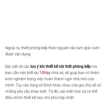
Ngoài ra, thiết phòng bếp theo nguyên tắc tam giác luôn
được vận dụng.
Bài viết về các
lưu ý khi thiết kế nội thất phòng bếp
mà
bạn cần nên biết do
10Hay
chia sẻ, sẽ giúp bạn có thêm
kinh nghiệm trọng việc hoàn thành ngôi nhà nhỏ của
mình. Tùy vào từng sở thích khác nhau của gia chủ sẽ có
những yêu cầu khác biệt. Từ đó, các kiến trúc sư có thể
điều chỉnh thiết kế sao cho phù hợp nhất.