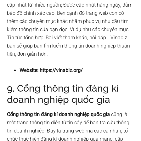
cập nhật từ nhiều nguồn; Được cập nhật hằng ngày, đảm
bảo độ chính xác cao. Bên cạnh đó trang web còn có
thêm các chuyên mục khác nhằm phục vụ nhu cầu tìm
kiếm thông tin của bạn đọc. Ví dụ như các chuyên mục:
Tin tức tổng hợp, Bài viết tham khảo, hỏi đáp… Vinabiz
bạn sẽ giúp bạn tìm kiếm thông tin doanh nghiệp thuận
tiện, đơn giản hơn.
Website: https://vinabiz.org/
9. Cổng thông tin đăng kí
doanh nghiệp quốc gia
Cổng thông tin đăng kí doanh nghiệp quốc gia
cũng là
một trang thông tin điện tử tin cậy để bạn tra cứu thông
tin doanh nghiệp. Đây là trang web mà các cá nhân, tổ
chức thực hiện đăng kí doanh nghiệp qua mạng, cập