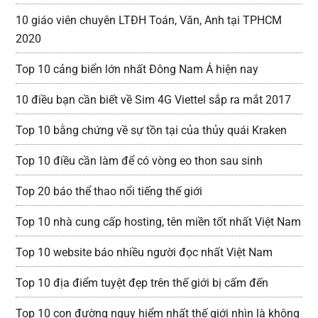
10 giáo viên chuyên LTĐH Toán, Văn, Anh tại TPHCM
2020
Top 10 cảng biển lớn nhất Đông Nam Á hiện nay
10 điều bạn cần biết về Sim 4G Viettel sắp ra mắt 2017
Top 10 bằng chứng về sự tồn tại của thủy quái Kraken
Top 10 điều cần làm để có vòng eo thon sau sinh
Top 20 báo thể thao nổi tiếng thế giới
Top 10 nhà cung cấp hosting, tên miền tốt nhất Việt Nam
Top 10 website báo nhiều người đọc nhất Việt Nam
Top 10 địa điểm tuyệt đẹp trên thế giới bị cấm đến
Top 10 con đường nguy hiểm nhất thế giới nhìn là không