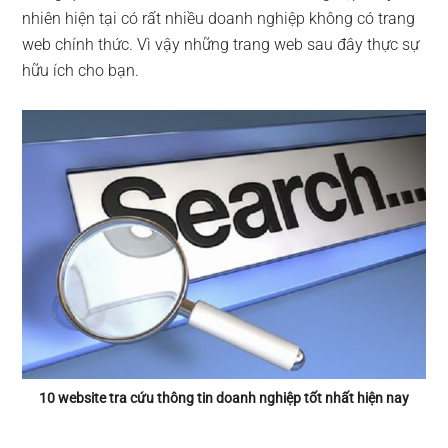
nhiên hiện tại có rất nhiều doanh nghiệp không có trang
web chính thức. Vì vậy những trang web sau đây thực sự
hữu ích cho bạn.
10 website tra cứu thông tin doanh nghiệp tốt nhất hiện nay