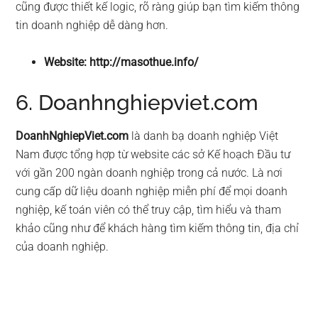
cũng được thiết kế logic, rõ ràng giúp bạn tìm kiếm thông
tin doanh nghiệp dễ dàng hơn.
Website: http://masothue.info/
6. Doanhnghiepviet.com
DoanhNghiepViet.com
là danh bạ doanh nghiệp Việt
Nam được tổng hợp từ website các sở Kế hoạch Đầu tư
với gần 200 ngàn doanh nghiệp trong cả nước. Là nơi
cung cấp dữ liệu doanh nghiệp miễn phí để mọi doanh
nghiệp, kế toán viên có thể truy cập, tìm hiểu và tham
khảo cũng như để khách hàng tìm kiếm thông tin, địa chỉ
của doanh nghiệp.