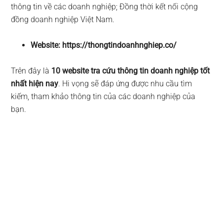
thông tin về các doanh nghiệp; Đồng thời kết nối cộng
đồng doanh nghiệp Việt Nam.
Website: https://thongtindoanhnghiep.co/
Trên đây là
10 website tra cứu thông tin doanh nghiệp tốt
nhất hiện nay
. Hi vọng sẽ đáp ứng được nhu cầu tìm
kiếm, tham khảo thông tin của các doanh nghiệp của
bạn.