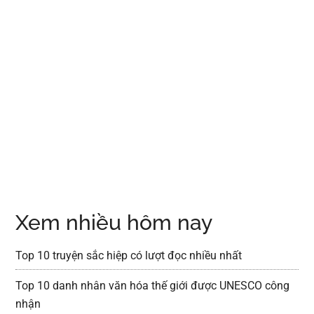
Xem nhiều hôm nay
Top 10 truyện sắc hiệp có lượt đọc nhiều nhất
Top 10 danh nhân văn hóa thế giới được UNESCO công
nhận