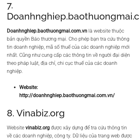
7.
Doanhnghiep.baothuongmai.
Doanhnghiep.baothuongmai.com.vn
là website thuộc
bản quyền Báo thương mại. Cho phép bạn tra cứu thông
tin doanh nghiệp, mã số thuế của các doanh nghiệp mới
nhất. Cũng như cung cấp các thông tin về người đại diện
theo pháp luật, địa chỉ, chi cục thuế của các doanh
nghiệp.
Website:
http://doanhnghiep.baothuongmai.com.vn/
8. Vinabiz.org
Website
vinabiz.org
được xây dựng để tra cứu thông tin
về các doanh nghiệp, công ty. Dữ liệu của trang web được