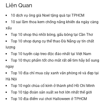
Liên Quan
10 dịch vụ ông già Noel tặng quà tại TPHCM
10 sai lầm thoa kem chống nắng khiến da ngày càng
xấu
Top 10 shop thú nhồi bông, gấu bông tại Cần Thơ
Top 10 shop dụng cụ thể thao Đà Nẵng uy tín chất
lượng
Top 10 tuyến cáp treo độc đáo nhất tại Việt Nam
Top 10 thực phẩm tốt cho mắt rất dễ tìm hãy bổ sung
ngay
Top 10 địa chỉ mua cây xanh văn phòng rẻ và đẹp tại
Hà Nội
Top 10 ngôi chùa cổ kính ở thành phố Hồ Chí Minh
Top 10 tập đoàn sản xuất xe hơi lớn nhất thế giới
Top 10 địa điểm vui chơi Halloween ở TPHCM