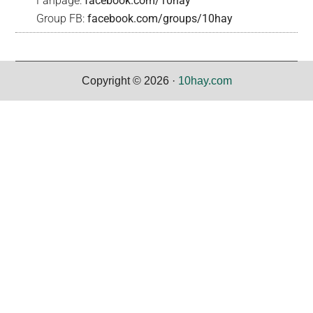
Fanpage:
facebook.com/10hay
Group FB:
facebook.com/groups/10hay
Copyright © 2026 ·
10hay.com