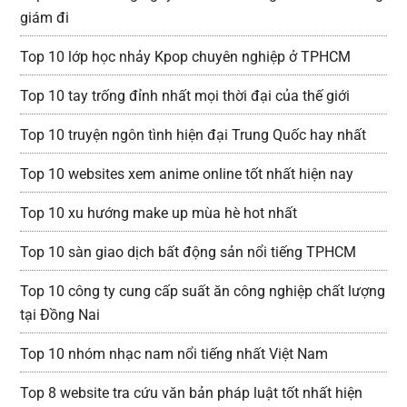
giám đi
Top 10 lớp học nhảy Kpop chuyên nghiệp ở TPHCM
Top 10 tay trống đỉnh nhất mọi thời đại của thế giới
Top 10 truyện ngôn tình hiện đại Trung Quốc hay nhất
Top 10 websites xem anime online tốt nhất hiện nay
Top 10 xu hướng make up mùa hè hot nhất
Top 10 sàn giao dịch bất động sản nổi tiếng TPHCM
Top 10 công ty cung cấp suất ăn công nghiệp chất lượng
tại Đồng Nai
Top 10 nhóm nhạc nam nổi tiếng nhất Việt Nam
Top 8 website tra cứu văn bản pháp luật tốt nhất hiện