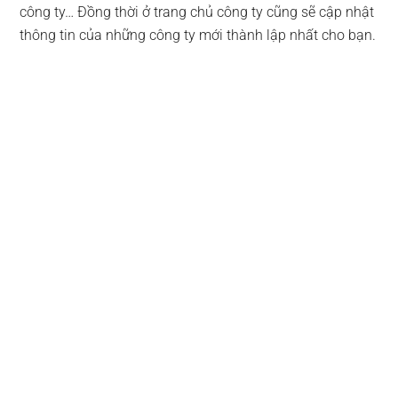
công ty… Đồng thời ở trang chủ công ty cũng sẽ cập nhật
thông tin của những công ty mới thành lập nhất cho bạn.