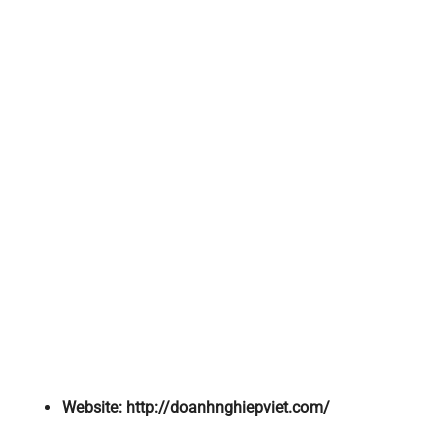
Website: http://doanhnghiepviet.com/