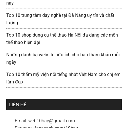
nay
Top 10 trung tâm dạy nghề tại Đà Nẵng uy tín và chất
lượng
Top 10 shop dụng cụ thể thao Hà Nội đa dạng các môn
thể thao hiện đại
Những danh bạ website hữu ích cho bạn tham khảo mỗi
ngày
Top 10 thẩm mỹ viện nổi tiếng nhất Việt Nam cho chị em
làm đẹp
LIÊN HỆ
Email:
web10hay@gmail.com