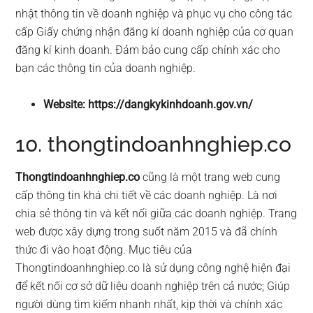
nhật thông tin về doanh nghiệp và phục vụ cho công tác
cấp Giấy chứng nhận đăng kí doanh nghiệp của cơ quan
đăng kí kinh doanh. Đảm bảo cung cấp chính xác cho
bạn các thông tin của doanh nghiệp.
Website: https://dangkykinhdoanh.gov.vn/
10. thongtindoanhnghiep.co
Thongtindoanhnghiep.co
cũng là một trang web cung
cấp thông tin khá chi tiết về các doanh nghiệp. Là nơi
chia sẻ thông tin và kết nối giữa các doanh nghiệp. Trang
web được xây dựng trong suốt năm 2015 và đã chính
thức đi vào hoạt động. Mục tiêu của
Thongtindoanhnghiep.co là sử dụng công nghệ hiện đại
để kết nối cơ sở dữ liệu doanh nghiệp trên cả nước; Giúp
người dùng tìm kiếm nhanh nhất, kịp thời và chính xác