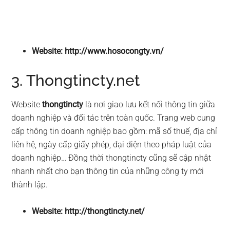
Website: http://www.hosocongty.vn/
3. Thongtincty.net
Website
thongtincty
là nơi giao lưu kết nối thông tin giữa
doanh nghiệp và đối tác trên toàn quốc. Trang web cung
cấp thông tin doanh nghiệp bao gồm: mã số thuế, địa chỉ
liên hệ, ngày cấp giấy phép, đại diện theo pháp luật của
doanh nghiệp… Đồng thời thongtincty cũng sẽ cập nhật
nhanh nhất cho bạn thông tin của những công ty mới
thành lập.
Website: http://thongtincty.net/