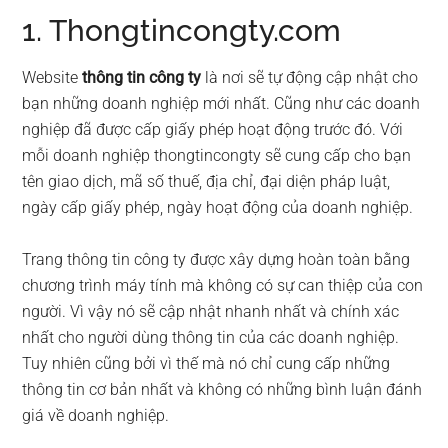
1. Thongtincongty.com
Website
thông tin công ty
là nơi sẽ tự động cập nhật cho
bạn những doanh nghiệp mới nhất. Cũng như các doanh
nghiệp đã được cấp giấy phép hoạt động trước đó. Với
mỗi doanh nghiệp thongtincongty sẽ cung cấp cho bạn
tên giao dịch, mã số thuế, địa chỉ, đại diện pháp luật,
ngày cấp giấy phép, ngày hoạt động của doanh nghiệp.
Trang thông tin công ty được xây dựng hoàn toàn bằng
chương trình máy tính mà không có sự can thiệp của con
người. Vì vậy nó sẽ cập nhật nhanh nhất và chính xác
nhất cho người dùng thông tin của các doanh nghiệp.
Tuy nhiên cũng bởi vì thế mà nó chỉ cung cấp những
thông tin cơ bản nhất và không có những bình luận đánh
giá về doanh nghiệp.