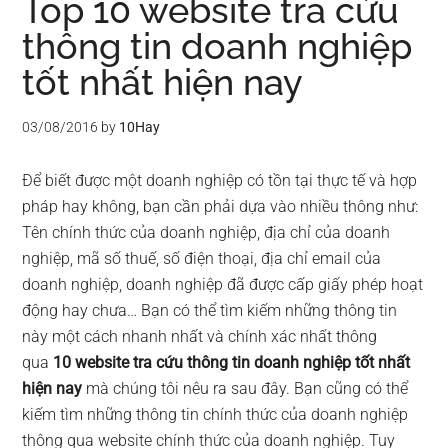
Top 10 website tra cứu
thông tin doanh nghiệp
tốt nhất hiện nay
03/08/2016
by
10Hay
Để biết được một doanh nghiệp có tồn tại thực tế và hợp
pháp hay không, bạn cần phải dựa vào nhiều thông như:
Tên chính thức của doanh nghiệp, địa chỉ của doanh
nghiệp, mã số thuế, số điện thoại, địa chỉ email của
doanh nghiệp, doanh nghiệp đã được cấp giấy phép hoạt
động hay chưa… Bạn có thể tìm kiếm những thông tin
này một cách nhanh nhất và chính xác nhất thông
qua
10 website tra cứu thông tin doanh nghiệp tốt nhất
hiện nay
mà chúng tôi nêu ra sau đây. Bạn cũng có thể
kiếm tìm những thông tin chính thức của doanh nghiệp
thông qua website chính thức của doanh nghiệp. Tuy