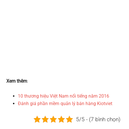
Xem thêm
:
10 thương hiệu Việt Nam nổi tiếng năm 2016
Đánh giá phần mềm quản lý bán hàng Kiotviet
5/5 - (7 bình chọn)