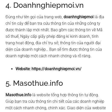
4. Doanhnghiepmoi.vn
Đúng như tên gọi của trang web,
doanhnghiepmoi
là địa
chỉ tin cậy để bạn tra cứu thông tin của những công ty
được thành lập mới nhất. Bao gồm các thông tin về Mã
số thuế, Ngày cấp giấy phép đăng kí kinh doanh, tình
trạng hoạt động, địa chỉ trụ sở, thông tin của người đại
diện của doanh nghiệp… Bạn sẽ tìm được thông tin của
doanh nghiệp một cách nhanh chóng và rõ ràng.
Website: https://doanhnghiepmoi.vn/
5. Masothue.info
Masothue.info
là website tổng hợp thông tin tự động.
Giúp bạn tra cứu thông tin chi tiết của các doanh nghiệp
một cách nhanh chóng, chính xác. Giao diện của website