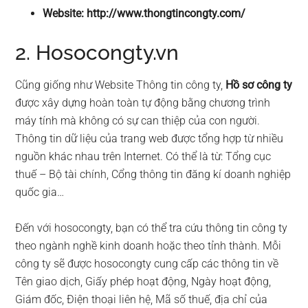
Website: http://www.thongtincongty.com/
2. Hosocongty.vn
Cũng giống như Website Thông tin công ty,
Hồ sơ công ty
được xây dựng hoàn toàn tự động bằng chương trình
máy tính mà không có sự can thiệp của con người.
Thông tin dữ liệu của trang web được tổng hợp từ nhiều
nguồn khác nhau trên Internet. Có thể là từ: Tổng cục
thuế – Bộ tài chính, Cổng thông tin đăng kí doanh nghiệp
quốc gia…
Đến với hosocongty, bạn có thể tra cứu thông tin công ty
theo ngành nghề kinh doanh hoặc theo tỉnh thành. Mỗi
công ty sẽ được hosocongty cung cấp các thông tin về
Tên giao dịch, Giấy phép hoạt động, Ngày hoạt động,
Giám đốc, Điện thoại liên hệ, Mã số thuế, địa chỉ của