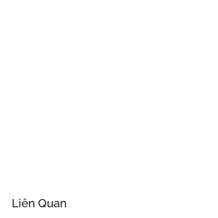
Liên Quan