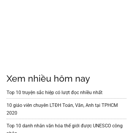
Xem nhiều hôm nay
Top 10 truyện sắc hiệp có lượt đọc nhiều nhất
10 giáo viên chuyên LTĐH Toán, Văn, Anh tại TPHCM
2020
Top 10 danh nhân văn hóa thế giới được UNESCO công