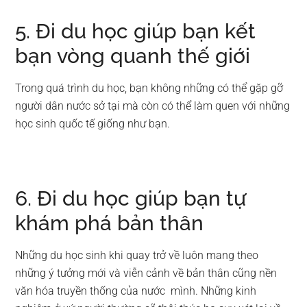
5. Đi du học giúp bạn kết
bạn vòng quanh thế giới
Trong quá trình du học, bạn không những có thể gặp gỡ
người dân nước sở tại mà còn có thể làm quen với những
học sinh quốc tế giống như bạn.
6. Đi du học giúp bạn tự
khám phá bản thân
Những du học sinh khi quay trở về luôn mang theo
những ý tưởng mới và viễn cảnh về bản thân cũng nền
văn hóa truyền thống của nước mình. Những kinh