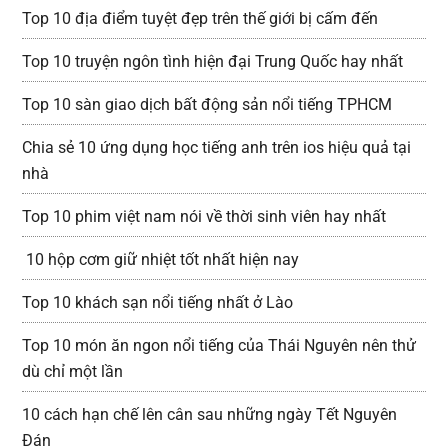
Top 10 địa điểm tuyệt đẹp trên thế giới bị cấm đến
Top 10 truyện ngôn tình hiện đại Trung Quốc hay nhất
Top 10 sàn giao dịch bất động sản nổi tiếng TPHCM
Chia sẻ 10 ứng dụng học tiếng anh trên ios hiệu quả tại
nhà
Top 10 phim việt nam nói về thời sinh viên hay nhất
10 hộp cơm giữ nhiệt tốt nhất hiện nay
Top 10 khách sạn nổi tiếng nhất ở Lào
Top 10 món ăn ngon nổi tiếng của Thái Nguyên nên thử
dù chỉ một lần
10 cách hạn chế lên cân sau những ngày Tết Nguyên
Đán