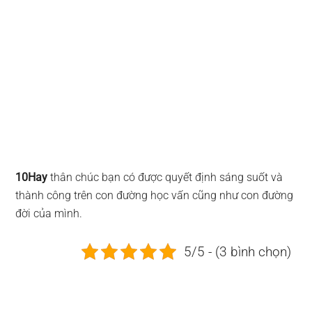
10Hay
thân chúc bạn có được quyết định sáng suốt và
thành công trên con đường học vấn cũng như con đường
đời của mình.
5/5 - (3 bình chọn)