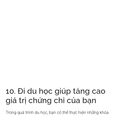
10. Đi du học giúp tăng cao
giá trị chứng chỉ của bạn
Trong quá trình du học, bạn có thể thực hiện những khóa