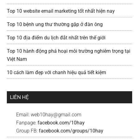
Top 10 website email marketing tốt nhất hiện nay
Top 10 bệnh ung thư thường gặp ở đàn ông
Top 10 địa điểm du lịch đắt nhất trên thế giới
Top 10 hành động phá hoại môi trường nghiêm trọng tại
Việt Nam
10 cách làm đẹp với chanh hiệu quả tiết kiệm
LIÊN HỆ
Email:
web10hay@gmail.com
Fanpage:
facebook.com/10hay
Group FB:
facebook.com/groups/10hay