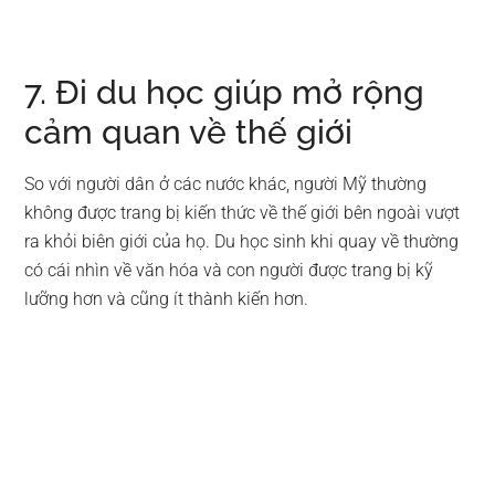
7. Đi du học giúp mở rộng
cảm quan về thế giới
So với người dân ở các nước khác, người Mỹ thường
không được trang bị kiến thức về thế giới bên ngoài vượt
ra khỏi biên giới của họ. Du học sinh khi quay về thường
có cái nhìn về văn hóa và con người được trang bị kỹ
lưỡng hơn và cũng ít thành kiến hơn.