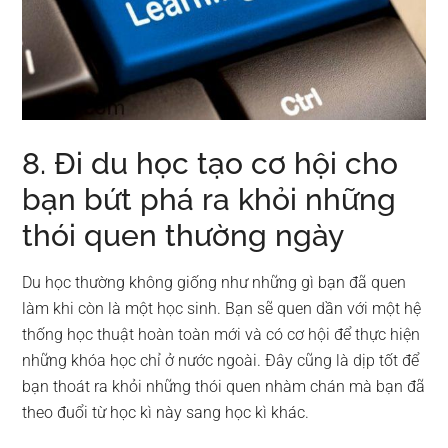
8. Đi du học tạo cơ hội cho
bạn bứt phá ra khỏi những
thói quen thường ngày
Du học thường không giống như những gì bạn đã quen
làm khi còn là một học sinh. Bạn sẽ quen dần với một hệ
thống học thuật hoàn toàn mới và có cơ hội để thực hiện
những khóa học chỉ ở nước ngoài. Đây cũng là dịp tốt để
bạn thoát ra khỏi những thói quen nhàm chán mà bạn đã
theo đuổi từ học kì này sang học kì khác.