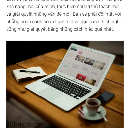
khả năng mới của mình, thực hiện những thử thách mới,
và giải quyết những vấn đề mới. Bạn sẽ phải đối mặt với
những hoàn cảnh hoàn toàn mới và học cách thích nghi
cũng như giải quyết bằng những cách hiệu quả nhất.