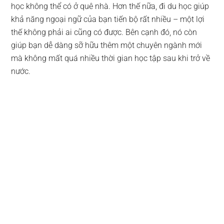
học không thể có ở quê nhà. Hơn thế nữa, đi du học giúp
khả năng ngoại ngữ của bạn tiến bộ rất nhiều – một lợi
thế không phải ai cũng có được. Bên cạnh đó, nó còn
giúp bạn dễ dàng sỡ hữu thêm một chuyên ngành mới
mà không mất quá nhiều thời gian học tập sau khi trở về
nước.