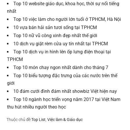
Top 10 website giáo dục, khoa học, thời sự nổi tiếng
nhất
Top 10 việc làm cho người lớn tuổi ở TPHCM, Hà Nội
10 vựa bán hải sản tươi sống tại TPHCM
Top 10 nữ vũ công xinh đẹp nhất thế giới
10 dịch vụ giặt rèm cửa uy tín nhất tại TPHCM
Top 10 dịch vụ in hình lên ốp lưng điện thoại tại
TPHCM
Top 10 món chay ngon nhất dành cho tháng 7
Top 10 biểu tượng đặc trưng của các nước trên thế
giới
10 đám cưới đình đám nhất showbiz Việt hiện nay
Top 10 ngành học triển vọng năm 2017 tại Việt Nam
thu hút nhiều người theo học
Thuộc chủ đề:
Top List
,
Việc làm & Giáo dục