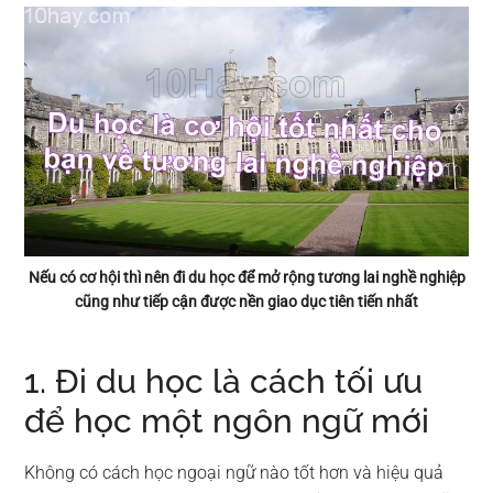
Nếu có cơ hội thì nên đi du học để mở rộng tương lai nghề nghiệp
cũng như tiếp cận được nền giao dục tiên tiến nhất
1. Đi du học là cách tối ưu
để học một ngôn ngữ mới
Không có cách học ngoại ngữ nào tốt hơn và hiệu quả