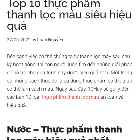
Top 10 thực phẩm
thanh lọc máu siêu hiệu
quả
27/06/2022
by
Loan Nguyễn
Bên cạnh việc cơ thể chúng ta tự thanh lọc máy sau chu
kỳ hoạt động, thì con người luôn tìm đến những giải pháp
để hỗ trợ cho quá trình này được hiệu quả hơn. Một trong
số những cách thức đó là sử dụng thực phẩm có thể giúp
cơ thể làm sạch máu. Ngay sau đây, 10Hay sẽ gợi ý đến
các bạn 10 loại
thực phẩm thanh lọc máu
an toàn và
hiệu quả.
Nước – Thực phẩm thanh