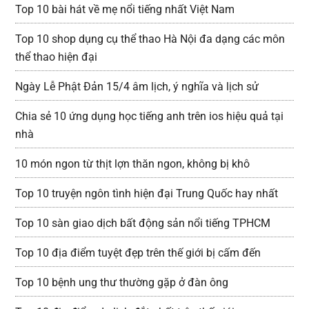
Top 10 bài hát về mẹ nổi tiếng nhất Việt Nam
Top 10 shop dụng cụ thể thao Hà Nội đa dạng các môn
thể thao hiện đại
Ngày Lễ Phật Đản 15/4 âm lịch, ý nghĩa và lịch sử
Chia sẻ 10 ứng dụng học tiếng anh trên ios hiệu quả tại
nhà
10 món ngon từ thịt lợn thăn ngon, không bị khô
Top 10 truyện ngôn tình hiện đại Trung Quốc hay nhất
Top 10 sàn giao dịch bất động sản nổi tiếng TPHCM
Top 10 địa điểm tuyệt đẹp trên thế giới bị cấm đến
Top 10 bệnh ung thư thường gặp ở đàn ông