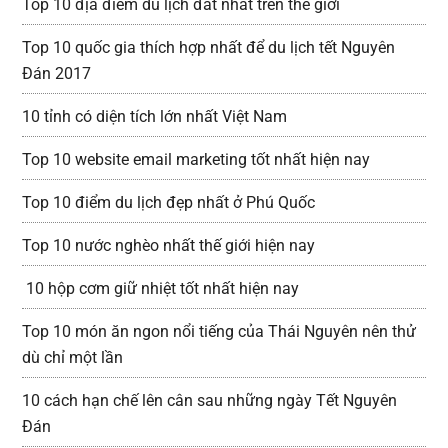
Top 10 địa điểm du lịch đắt nhất trên thế giới
Top 10 quốc gia thích hợp nhất để du lịch tết Nguyên
Đán 2017
10 tỉnh có diện tích lớn nhất Việt Nam
Top 10 website email marketing tốt nhất hiện nay
Top 10 điểm du lịch đẹp nhất ở Phú Quốc
Top 10 nước nghèo nhất thế giới hiện nay
10 hộp cơm giữ nhiệt tốt nhất hiện nay
Top 10 món ăn ngon nổi tiếng của Thái Nguyên nên thử
dù chỉ một lần
10 cách hạn chế lên cân sau những ngày Tết Nguyên
Đán