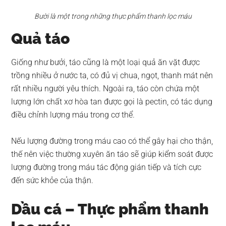
Bười là một trong những thực phẩm thanh lọc máu
Quả táo
Giống như bưởi, táo cũng là một loại quả ăn vặt được
trồng nhiều ở nước ta, có đủ vị chua, ngọt, thanh mát nên
rất nhiều người yêu thích. Ngoài ra, táo còn chứa một
lượng lớn chất xơ hòa tan được gọi là pectin, có tác dụng
điều chỉnh lượng máu trong cơ thể.
Nếu lượng đường trong máu cao có thể gây hại cho thận,
thế nên việc thường xuyên ăn táo sẽ giúp kiểm soát được
lượng đường trong máu tác động gián tiếp và tích cực
đến sức khỏe của thận.
Dầu cá – Thực phẩm thanh