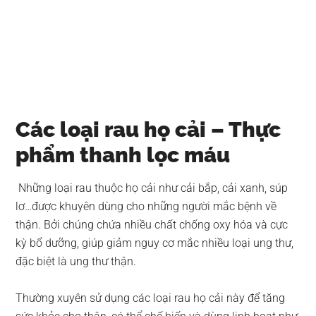
Các loại rau họ cải – Thực
phẩm thanh lọc máu
Những loại rau thuộc họ cải như cải bắp, cải xanh, súp
lơ…được khuyên dùng cho những người mắc bệnh về
thận. Bởi chúng chứa nhiều chất chống oxy hóa và cực
kỳ bổ dưỡng, giúp giảm nguy cơ mắc nhiều loại ung thư,
đặc biệt là ung thư thận.
Thường xuyên sử dụng các loại rau họ cải này để tăng