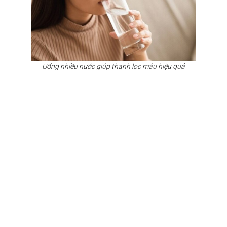
Uống nhiều nước giúp thanh lọc máu hiệu quả