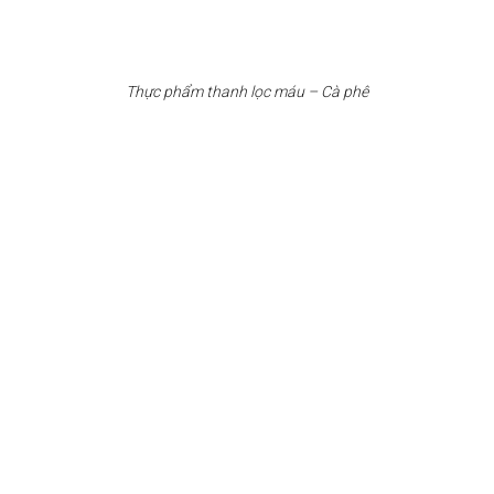
Thực phẩm thanh lọc máu – Cà phê