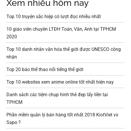
Xem nhiều hôm nay
Top 10 truyện sắc hiệp có lượt đọc nhiều nhất
10 giáo viên chuyên LTĐH Toán, Văn, Anh tại TPHCM
2020
Top 10 danh nhân văn hóa thế giới được UNESCO công
nhận
Top 20 báo thể thao nổi tiếng thế giới
Top 10 websites xem anime online tốt nhất hiện nay
Danh sách các tiệm chụp hình thẻ đẹp lấy liền tại
TPHCM
Phần mềm quản lý bán hàng tốt nhất 2018 KiotViet vs
Sapo ?