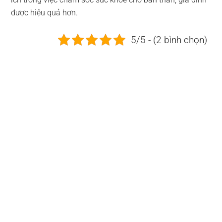
được hiệu quả hơn.
5/5 - (2 bình chọn)