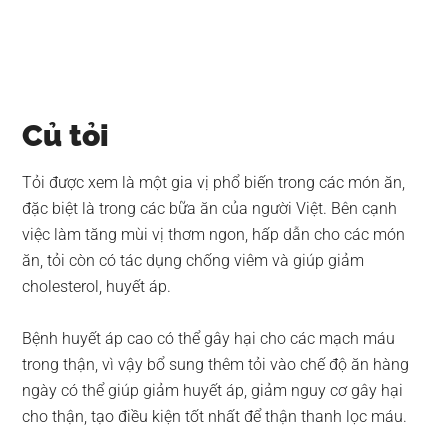
Củ tỏi
Tỏi được xem là một gia vị phổ biến trong các món ăn,
đặc biệt là trong các bữa ăn của người Việt. Bên cạnh
việc làm tăng mùi vị thơm ngon, hấp dẫn cho các món
ăn, tỏi còn có tác dụng chống viêm và giúp giảm
cholesterol, huyết áp.
Bệnh huyết áp cao có thể gây hại cho các mạch máu
trong thận, vì vậy bổ sung thêm tỏi vào chế độ ăn hàng
ngày có thể giúp giảm huyết áp, giảm nguy cơ gây hại
cho thận, tạo điều kiện tốt nhất để thận thanh lọc máu.