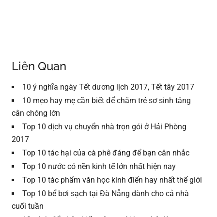
Liên Quan
10 ý nghĩa ngày Tết dương lịch 2017, Tết tây 2017
10 mẹo hay mẹ cần biết để chăm trẻ sơ sinh tăng
cân chóng lớn
Top 10 dịch vụ chuyển nhà trọn gói ở Hải Phòng
2017
Top 10 tác hại của cà phê đáng để bạn cân nhắc
Top 10 nước có nền kinh tế lớn nhất hiện nay
Top 10 tác phẩm văn học kinh điển hay nhất thế giới
Top 10 bể bơi sạch tại Đà Nẵng dành cho cả nhà
cuối tuần