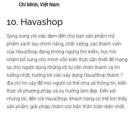
Chí Minh, Việt Nam
10. Havashop
Song song với việc đem đến cho bạn sản phẩm mỹ
phẩm xách tay chính hãng, chất lượng, các thành viên
của HavaShop đang không ngừng tìm kiếm, học hỏi
nhằm bổ sung cho mình vốn kiến thức cần thiết để mang
lại cho người dùng những lời tư vấn chân thành và tin
tưởng nhất, hướng tới việc xây dựng HavaShop thành 1
địa chỉ tin cậy để mọi người có thể chia sẻ thông tin, kiến
thức về phương pháp và xu hướng làm đẹp. Đến với
chúng tôi, đến với HavaShop, khách hàng có thể tìm thấy
sản phẩm, giải pháp chăm sóc bản thân toàn diện nhất.