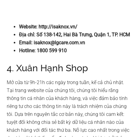
Website: http://isaknox.vn/
Địa chỉ: Số 138-142, Hai Bà Trưng, Quận 1, TP. HCM
Email:
isaknox@lgcare.com.vn
Hotline: 1800 599 910
4. Xuân Hạnh Shop
Mở cửa từ 9h-21h các ngày trong tuần, kế cả chủ nhật.
Tại trang website của chúng tôi, chúng tôi hiểu rằng
thông tin cá nhân của khách hàng, và việc đảm bảo tính
riêng tư cho các thông tin này là trách nhiệm của chúng
tôi. Dựa trên nguyên tắc cơ bản này, chúng tôi cam kết:
tuyệt đối không chia sẻ bất kỳ dữ liệu cá nhân nào của
khách hàng với đối tác thứ ba. Nỗ lực cao nhất trong việc