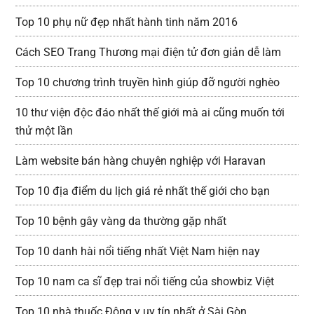
Top 10 phụ nữ đẹp nhất hành tinh năm 2016
Cách SEO Trang Thương mại điện tử đơn giản dễ làm
Top 10 chương trình truyền hình giúp đỡ người nghèo
10 thư viện độc đáo nhất thế giới mà ai cũng muốn tới
thử một lần
Làm website bán hàng chuyên nghiệp với Haravan
Top 10 địa điểm du lịch giá rẻ nhất thế giới cho bạn
Top 10 bệnh gây vàng da thường gặp nhất
Top 10 danh hài nổi tiếng nhất Việt Nam hiện nay
Top 10 nam ca sĩ đẹp trai nổi tiếng của showbiz Việt
Top 10 nhà thuốc Đông y uy tín nhất ở Sài Gòn