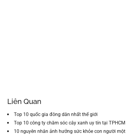
Liên Quan
Top 10 quốc gia đông dân nhất thế giới
Top 10 công ty chăm sóc cây xanh uy tín tại TPHCM
10 nguyên nhân ảnh hưởng sức khỏe con người một