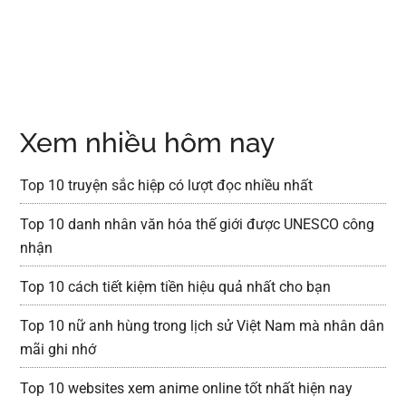
Xem nhiều hôm nay
Top 10 truyện sắc hiệp có lượt đọc nhiều nhất
Top 10 danh nhân văn hóa thế giới được UNESCO công
nhận
Top 10 cách tiết kiệm tiền hiệu quả nhất cho bạn
Top 10 nữ anh hùng trong lịch sử Việt Nam mà nhân dân
mãi ghi nhớ
Top 10 websites xem anime online tốt nhất hiện nay