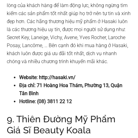
lòng của khách hàng để làm động lực, không ngừng tìm
kiếm các sản phẩm tốt nhất giúp họ trở nên tự tin và xinh
đẹp hơn. Các hãng thương hiệu mỹ phẩm ở Hasaki luôn
là các thương hiệu uy tín, được mọi người sử dụng như:
Secret Key, Laneige, Vichy, Avene, Yves Rocher, Laroche
Posay, Lancôme, … Bên cạnh đó khi mua hàng ở Hasaki,
khách luôn được giá ưu đãi tốt nhất, dịch vụ nhanh
chóng và nhiều chương trình khuyến mãi khác.
Website: http://hasaki.vn/
Địa chỉ: 71 Hoàng Hoa Thám, Phường 13, Quận
Tân Bình
Hotline: (08) 3811 22 12
9. Thiên Đường Mỹ Phẩm
Giá Sĩ Beauty Koala