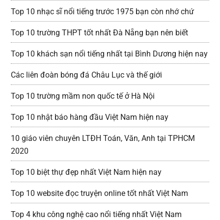
Top 10 nhạc sĩ nổi tiếng trước 1975 bạn còn nhớ chứ
Top 10 trường THPT tốt nhất Đà Nẵng bạn nên biết
Top 10 khách sạn nổi tiếng nhất tại Bình Dương hiện nay
Các liên đoàn bóng đá Châu Lục và thế giới
Top 10 trường mầm non quốc tế ở Hà Nội
Top 10 nhật báo hàng đầu Việt Nam hiện nay
10 giáo viên chuyên LTĐH Toán, Văn, Anh tại TPHCM
2020
Top 10 biệt thự đẹp nhất Việt Nam hiện nay
Top 10 website đọc truyện online tốt nhất Việt Nam
Top 4 khu công nghệ cao nổi tiếng nhất Việt Nam