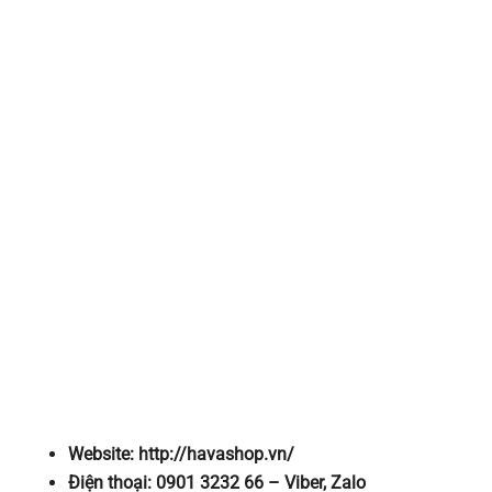
Website: http://havashop.vn/
Điện thoại: 0901 3232 66 – Viber, Zalo