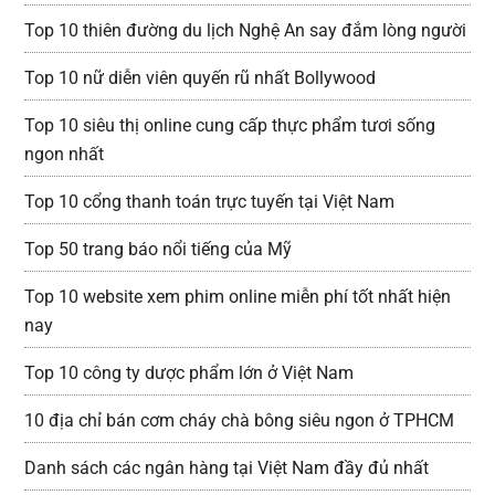
Top 10 thiên đường du lịch Nghệ An say đắm lòng người
Top 10 nữ diễn viên quyến rũ nhất Bollywood
Top 10 siêu thị online cung cấp thực phẩm tươi sống
ngon nhất
Top 10 cổng thanh toán trực tuyến tại Việt Nam
Top 50 trang báo nổi tiếng của Mỹ
Top 10 website xem phim online miễn phí tốt nhất hiện
nay
Top 10 công ty dược phẩm lớn ở Việt Nam
10 địa chỉ bán cơm cháy chà bông siêu ngon ở TPHCM
Danh sách các ngân hàng tại Việt Nam đầy đủ nhất