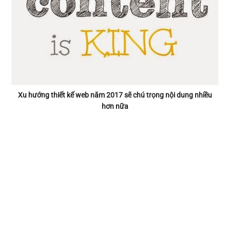
Xu hướng thiết kế web năm 2017 sẽ chú trọng nội dung nhiều
hơn nữa