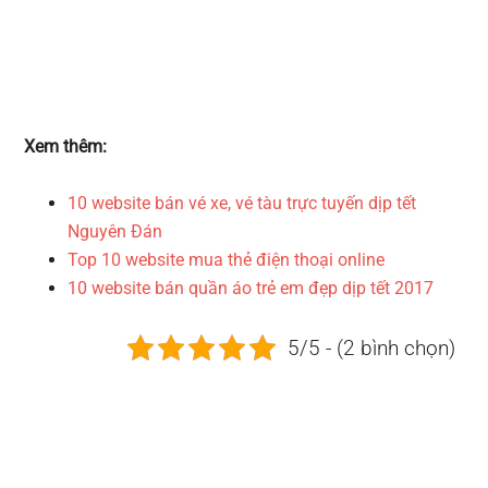
Xem thêm:
10 website bán vé xe, vé tàu trực tuyến dịp tết
Nguyên Đán
Top 10 website mua thẻ điện thoại online
10 website bán quần áo trẻ em đẹp dịp tết 2017
5/5 - (2 bình chọn)