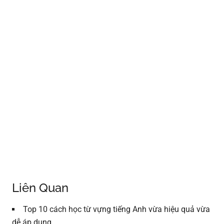
Liên Quan
Top 10 cách học từ vựng tiếng Anh vừa hiệu quả vừa
dễ áp dụng