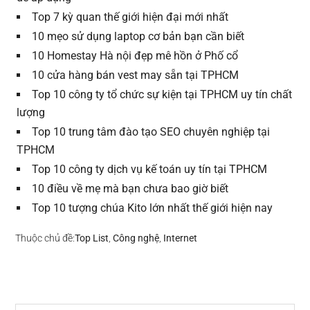
Top 7 kỳ quan thế giới hiện đại mới nhất
10 mẹo sử dụng laptop cơ bản bạn cần biết
10 Homestay Hà nội đẹp mê hồn ở Phố cổ
10 cửa hàng bán vest may sẵn tại TPHCM
Top 10 công ty tổ chức sự kiện tại TPHCM uy tín chất
lượng
Top 10 trung tâm đào tạo SEO chuyên nghiệp tại
TPHCM
Top 10 công ty dịch vụ kế toán uy tín tại TPHCM
10 điều về mẹ mà bạn chưa bao giờ biết
Top 10 tượng chúa Kito lớn nhất thế giới hiện nay
Thuộc chủ đề:
Top List
,
Công nghệ
,
Internet