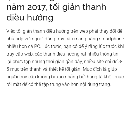
năm 2017, tối giản thanh
điều hướng
Việc tối giản thanh điều hướng trên web phải thay đổi để
phù hợp với người dùng truy cập mạng bằng smartphone
nhiều hơn cả PC. Lúc trước, bạn có để ý rằng lúc trước khi
truy cập web, các thanh điều hướng rất nhiều thông tin
lại phức tạp nhưng thời gian gần đây, nhiều site chỉ để 3-
5 mục trên thanh và thiết kế tối giản. Mục đích là giúp
người truy cập không bị xao nhãng bởi hàng tá khối, mục
rối mắt để có thể tập trung vào hơn nội dung trang.