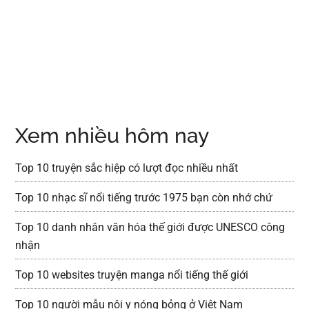
Xem nhiều hôm nay
Top 10 truyện sắc hiệp có lượt đọc nhiều nhất
Top 10 nhạc sĩ nổi tiếng trước 1975 bạn còn nhớ chứ
Top 10 danh nhân văn hóa thế giới được UNESCO công
nhận
Top 10 websites truyện manga nổi tiếng thế giới
Top 10 người mẫu nội y nóng bỏng ở Việt Nam