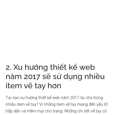
2. Xu hướng thiết kế web
năm 2017 sẽ sử dụng nhiều
item vẽ tay hơn
Tại sao xu hướng thiết kế web năm 2017 lại chú trọng
nhiều item vẽ tay? Vì những item vẽ tay mang đến yếu tố
hấp dẫn và mềm mại cho trang. Những chi tiết vể tay có