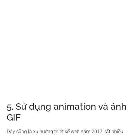
5. Sử dụng animation và ảnh
GIF
Đây cũng là xu hướng thiết kế web năm 2017, rất nhiều