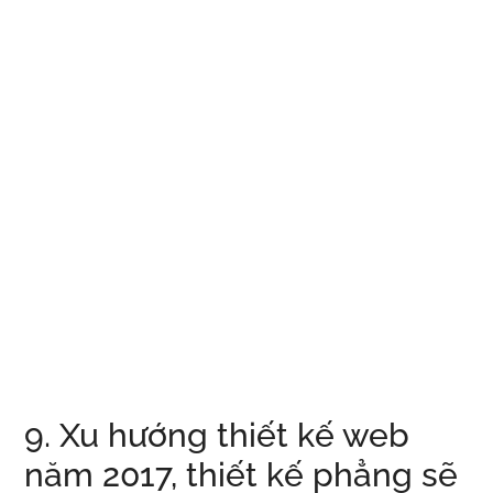
9. Xu hướng thiết kế web
năm 2017, thiết kế phẳng sẽ