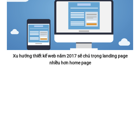
Xu hướng thiết kế web năm 2017 sẽ chú trọng landing page
nhiều hơn home page