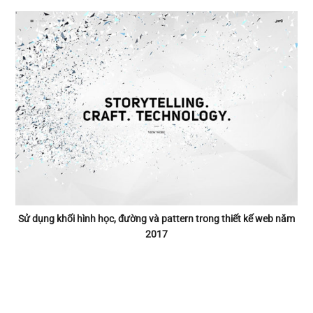
Sử dụng khối hình học, đường và pattern trong thiết kế web năm
2017