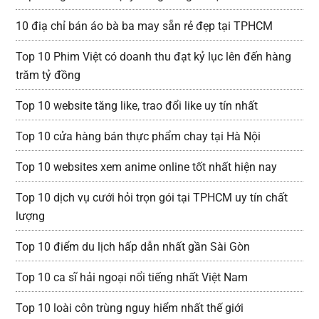
10 điạ chỉ bán áo bà ba may sẵn rẻ đẹp tại TPHCM
Top 10 Phim Việt có doanh thu đạt kỷ lục lên đến hàng
trăm tỷ đồng
Top 10 website tăng like, trao đổi like uy tín nhất
Top 10 cửa hàng bán thực phẩm chay tại Hà Nội
Top 10 websites xem anime online tốt nhất hiện nay
Top 10 dịch vụ cưới hỏi trọn gói tại TPHCM uy tín chất
lượng
Top 10 điểm du lịch hấp dẫn nhất gần Sài Gòn
Top 10 ca sĩ hải ngoại nổi tiếng nhất Việt Nam
Top 10 loài côn trùng nguy hiểm nhất thế giới