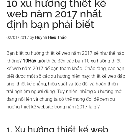
10 xu hướng thiết kế
web năm 2017 nhất
định bạn phải biết
02/01/2017
by
Huỳnh Hiếu Thảo
Bạn biết xu hướng thiết kế web năm 2017 sẽ như thế nào
không?
10Hay
giới thiệu đến các bạn 10 xu hướng thiết
kế web năm 2017 để bạn tham khảo. Chắc rằng, các bạn
biết được một số các xu hướng hiện nay: thiết kế web đáp
ứng, thiết kế phẳng, hiệu suất và tốc độ, và hoàn thiện
trải nghiệm người dùng. Tuy nhiên, những xu hướng mới
đang nổi lên và chúng ta có thể mong đợi để xem xu
hướng thiết kế website trong năm 2017 là gì?
1. Xu hướng thiết kế web