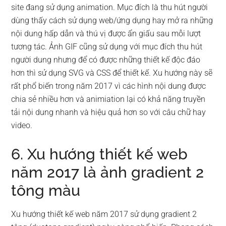
site đang sử dụng animation. Mục đích là thu hút người
dùng thấy cách sử dụng web/ứng dụng hay mở ra những
nội dung hấp dẫn và thú vị được ẩn giấu sau mỗi lượt
tương tác. Ảnh GIF cũng sử dụng với mục đích thu hút
người dung nhưng để có được những thiết kế độc đáo
hơn thì sử dụng SVG và CSS để thiết kế. Xu hướng này sẽ
rất phổ biến trong năm 2017 vì các hình nội dung được
chia sẻ nhiều hơn và animiation lại có khả năng truyền
tải nội dung nhanh và hiệu quả hơn so với câu chữ hay
video.
6. Xu hướng thiết kế web
năm 2017 là ảnh gradient 2
tông màu
Xu hướng thiết kế web năm 2017 sử dụng gradient 2