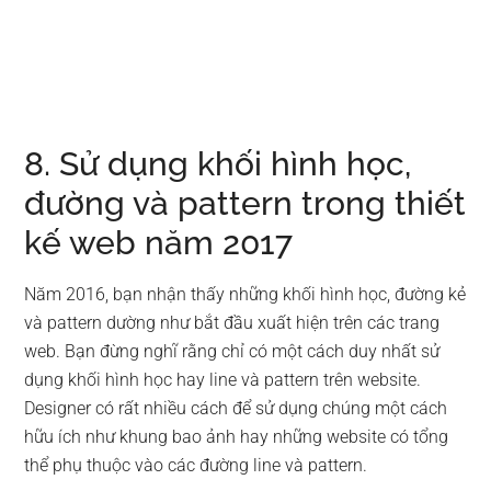
8. Sử dụng khối hình học,
đường và pattern trong thiết
kế web năm 2017
Năm 2016, bạn nhận thấy những khối hình học, đường kẻ
và pattern dường như bắt đầu xuất hiện trên các trang
web. Bạn đừng nghĩ rằng chỉ có một cách duy nhất sử
dụng khối hình học hay line và pattern trên website.
Designer có rất nhiều cách để sử dụng chúng một cách
hữu ích như khung bao ảnh hay những website có tổng
thể phụ thuộc vào các đường line và pattern.