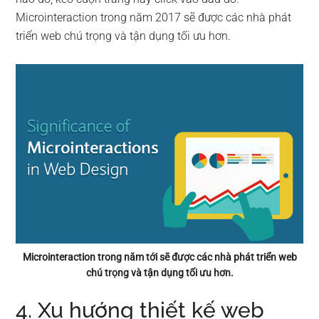
Microinteraction trong năm 2017 sẽ được các nhà phát
triển web chú trọng và tận dụng tối ưu hơn.
Microinteraction trong năm tới sẽ được các nhà phát triển web
chú trọng và tận dụng tối ưu hơn.
4. Xu hướng thiết kế web