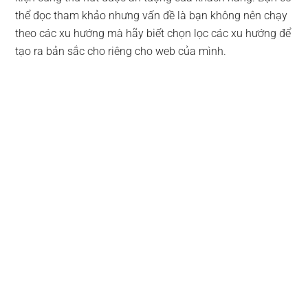
thể đọc tham khảo nhưng vấn đề là bạn không nên chạy
theo các xu hướng mà hãy biết chọn lọc các xu hướng để
tạo ra bản sắc cho riêng cho web của mình.