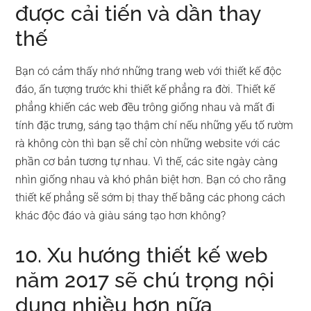
được cải tiến và dần thay
thế
Bạn có cảm thấy nhớ những trang web với thiết kế độc
đáo, ấn tượng trước khi thiết kế phẳng ra đời. Thiết kế
phẳng khiến các web đều trông giống nhau và mất đi
tính đặc trưng, sáng tạo thậm chí nếu những yếu tố rườm
rà không còn thì bạn sẽ chỉ còn những website với các
phần cơ bản tương tự nhau. Vì thế, các site ngày càng
nhìn giống nhau và khó phân biệt hơn. Bạn có cho rằng
thiết kế phẳng sẽ sớm bị thay thế bằng các phong cách
khác độc đáo và giàu sáng tạo hơn không?
10. Xu hướng thiết kế web
năm 2017 sẽ chú trọng nội
dung nhiều hơn nữa