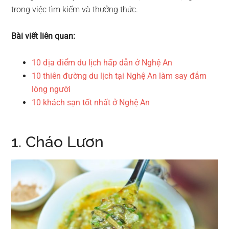
trong việc tìm kiếm và thưởng thức.
Bài viết liên quan:
10 địa điểm du lịch hấp dẫn ở Nghệ An
10 thiên đường du lịch tại Nghệ An làm say đắm
lòng người
10 khách sạn tốt nhất ở Nghệ An
1. Cháo Lươn