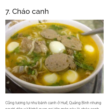
7. Cháo canh
Cũng tương tự như bánh canh ở Huế, Quảng Bình nhưng