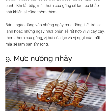
bánh. Khi tắt bếp, mùi thơm của gừng sẽ lan toả khắp
nhà khiến ai cũng thòm thèm.
Bánh ngào dùng vào những ngày mùa đông, tiết trời se
lạnh hoặc những ngày mưa phùn sẽ rất hợp vì vị cay cay,
thơm thơm của gừng, vị bùi của lạc và vị ngọt của mật
mía sẽ làm bạn ấm lòng.
9. Mực nướng nhảy