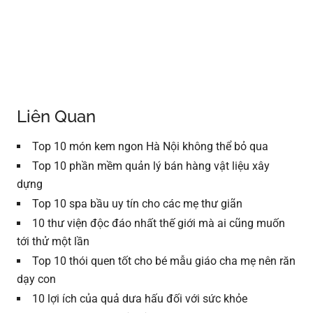
Liên Quan
Top 10 món kem ngon Hà Nội không thể bỏ qua
Top 10 phần mềm quản lý bán hàng vật liệu xây
dựng
Top 10 spa bầu uy tín cho các mẹ thư giãn
10 thư viện độc đáo nhất thế giới mà ai cũng muốn
tới thử một lần
Top 10 thói quen tốt cho bé mẫu giáo cha mẹ nên răn
dạy con
10 lợi ích của quả dưa hấu đối với sức khỏe