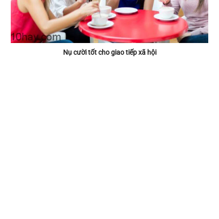
Nụ cười tốt cho giao tiếp xã hội