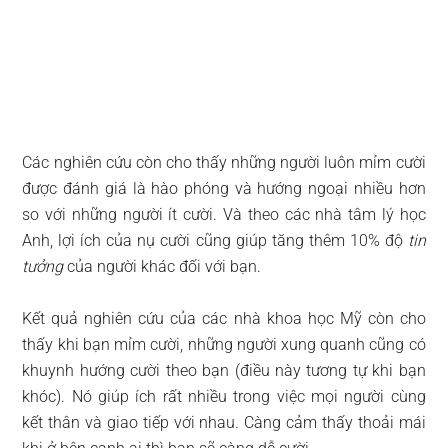
Các nghiên cứu còn cho thấy những người luôn mỉm cười
được đánh giá là hào phóng và hướng ngoại nhiều hơn
so với những người ít cười. Và theo các nhà tâm lý học
Anh, lợi ích của nụ cười cũng giúp tăng thêm 10% độ
tin
tưởng
của người khác đối với bạn.
Kết quả nghiên cứu của các nhà khoa học Mỹ còn cho
thấy khi bạn mỉm cười, những người xung quanh cũng có
khuynh hướng cười theo bạn (điều này tương tự khi bạn
khóc). Nó giúp ích rất nhiều trong việc mọi người cùng
kết thân và giao tiếp với nhau. Càng cảm thấy thoải mái