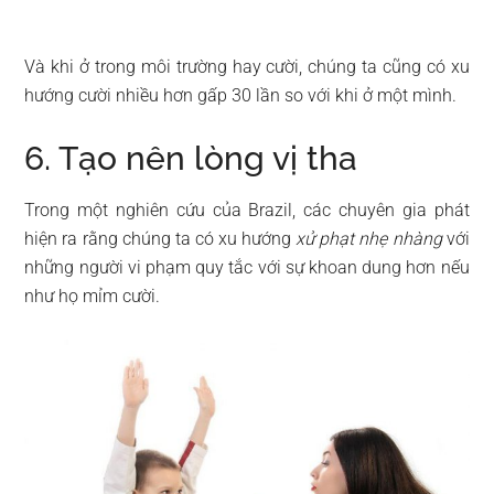
Và khi ở trong môi trường hay cười, chúng ta cũng có xu
hướng cười nhiều hơn gấp 30 lần so với khi ở một mình.
6. Tạo nên lòng vị tha
Trong một nghiên cứu của Brazil, các chuyên gia phát
hiện ra rằng chúng ta có xu hướng
xử phạt nhẹ nhàng
với
những người vi phạm quy tắc với sự khoan dung hơn nếu
như họ mỉm cười.