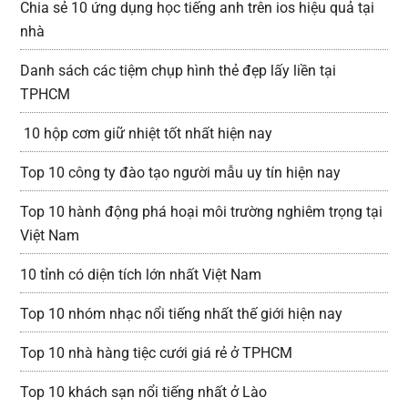
Chia sẻ 10 ứng dụng học tiếng anh trên ios hiệu quả tại
nhà
Danh sách các tiệm chụp hình thẻ đẹp lấy liền tại
TPHCM
10 hộp cơm giữ nhiệt tốt nhất hiện nay
Top 10 công ty đào tạo người mẫu uy tín hiện nay
Top 10 hành động phá hoại môi trường nghiêm trọng tại
Việt Nam
10 tỉnh có diện tích lớn nhất Việt Nam
Top 10 nhóm nhạc nổi tiếng nhất thế giới hiện nay
Top 10 nhà hàng tiệc cưới giá rẻ ở TPHCM
Top 10 khách sạn nổi tiếng nhất ở Lào