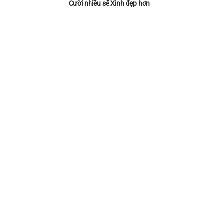
Cười nhiều sẽ Xinh đẹp hơn