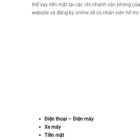
thể vay tiền mặt tại các chi nhánh văn phòng củ
website và đăng ký online sẽ có nhân viên hổ trợ
Điện thoại – Điện máy
Xe máy
Tiền mặt