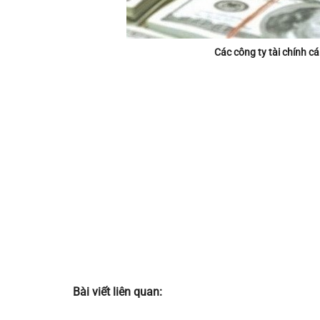
Các công ty tài chính c
Bài viết liên quan: