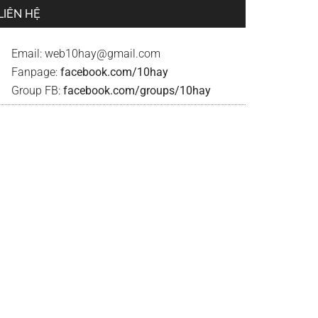
LIÊN HỆ
Email:
web10hay@gmail.com
Fanpage:
facebook.com/10hay
Group FB:
facebook.com/groups/10hay