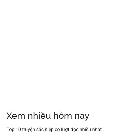
Xem nhiều hôm nay
Top 10 truyện sắc hiệp có lượt đọc nhiều nhất