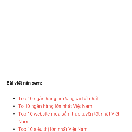
Bài viết nên xem:
Top 10 ngân hàng nước ngoài tốt nhất
To 10 ngân hàng lớn nhất Việt Nam
Top 10 website mua sắm trực tuyến tốt nhất Việt
Nam
Top 10 siêu thị lớn nhất Việt Nam