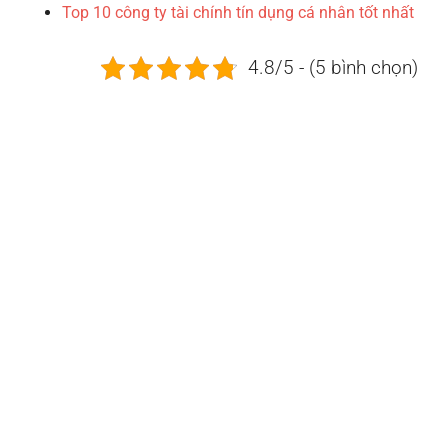
Top 10 công ty tài chính tín dụng cá nhân tốt nhất
4.8/5 - (5 bình chọn)