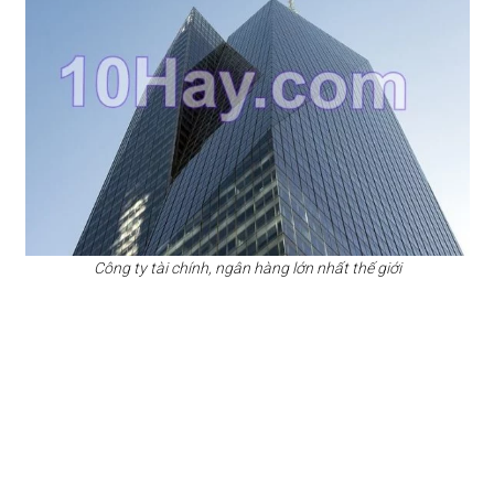
Công ty tài chính, ngân hàng lớn nhất thế giới