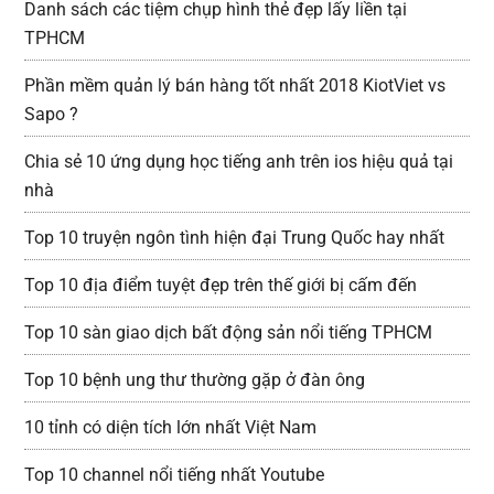
Danh sách các tiệm chụp hình thẻ đẹp lấy liền tại
TPHCM
Phần mềm quản lý bán hàng tốt nhất 2018 KiotViet vs
Sapo ?
Chia sẻ 10 ứng dụng học tiếng anh trên ios hiệu quả tại
nhà
Top 10 truyện ngôn tình hiện đại Trung Quốc hay nhất
Top 10 địa điểm tuyệt đẹp trên thế giới bị cấm đến
Top 10 sàn giao dịch bất động sản nổi tiếng TPHCM
Top 10 bệnh ung thư thường gặp ở đàn ông
10 tỉnh có diện tích lớn nhất Việt Nam
Top 10 channel nổi tiếng nhất Youtube