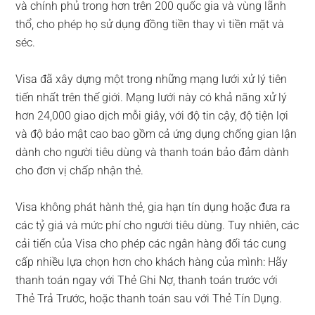
và chính phủ trong hơn trên 200 quốc gia và vùng lãnh
thổ, cho phép họ sử dụng đồng tiền thay vì tiền mặt và
séc.
Visa đã xây dựng một trong những mạng lưới xử lý tiên
tiến nhất trên thế giới. Mạng lưới này có khả năng xử lý
hơn 24,000 giao dịch mỗi giây, với độ tin cậy, độ tiện lợi
và độ bảo mật cao bao gồm cả ứng dụng chống gian lận
dành cho người tiêu dùng và thanh toán bảo đảm dành
cho đơn vị chấp nhận thẻ.
Visa không phát hành thẻ, gia hạn tín dụng hoặc đưa ra
các tỷ giá và mức phí cho người tiêu dùng. Tuy nhiên, các
cải tiến của Visa cho phép các ngân hàng đối tác cung
cấp nhiều lựa chọn hơn cho khách hàng của mình: Hãy
thanh toán ngay với Thẻ Ghi Nợ, thanh toán trước với
Thẻ Trả Trước, hoặc thanh toán sau với Thẻ Tín Dụng.