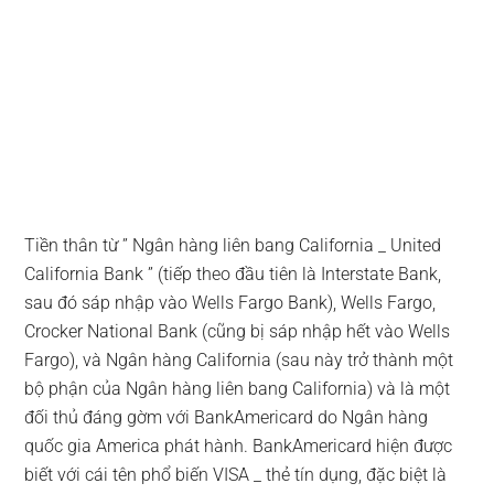
Tiền thân từ ” Ngân hàng liên bang California _ United
California Bank ” (tiếp theo đầu tiên là Interstate Bank,
sau đó sáp nhập vào Wells Fargo Bank), Wells Fargo,
Crocker National Bank (cũng bị sáp nhập hết vào Wells
Fargo), và Ngân hàng California (sau này trở thành một
bộ phận của Ngân hàng liên bang California) và là một
đối thủ đáng gờm với BankAmericard do Ngân hàng
quốc gia America phát hành. BankAmericard hiện được
biết với cái tên phổ biến VISA _ thẻ tín dụng, đặc biệt là