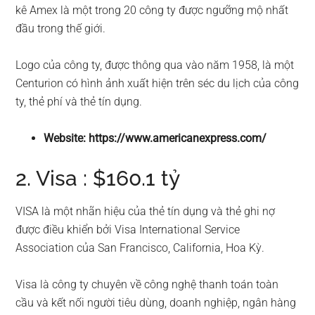
kê Amex là một trong 20 công ty được ngưỡng mộ nhất
đầu trong thế giới.
Logo của công ty, được thông qua vào năm 1958, là một
Centurion có hình ảnh xuất hiện trên séc du lịch của công
ty, thẻ phí và thẻ tín dụng.
Website: https://www.americanexpress.com/
2. Visa : $160.1 tỷ
VISA là một nhãn hiệu của thẻ tín dụng và thẻ ghi nợ
được điều khiển bởi Visa International Service
Association của San Francisco, California, Hoa Kỳ.
Visa là công ty chuyên về công nghệ thanh toán toàn
cầu và kết nối người tiêu dùng, doanh nghiệp, ngân hàng