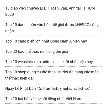
10 giáo viên chuyên LTĐH Toán, Văn, Anh tại TPHCM
2020
Top 10 danh nhân văn hóa thế giới được UNESCO công
nhận
Top 10 cảng biển lớn nhất Đông Nam Á hiện nay
Top 20 báo thể thao nổi tiếng thế giới
Top 10 websites xem anime online tốt nhất hiện nay
Top 10 shop dụng cụ thể thao Hà Nội đa dạng các môn
thể thao hiện đại
Ngày Lễ Phật Đản 15/4 âm lịch, ý nghĩa và lịch sử
Top 10 bài hát về mẹ nổi tiếng nhất Việt Nam