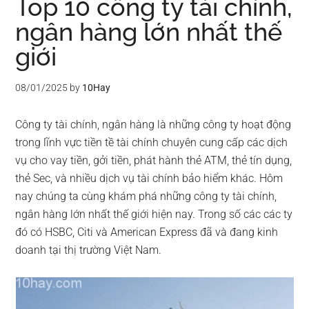
Top 10 công ty tài chính,
ngân hàng lớn nhất thế
giới
08/01/2025
by
10Hay
Công ty tài chính, ngân hàng là những công ty hoạt động
trong lĩnh vực tiền tề tài chính chuyên cung cấp các dịch
vụ cho vay tiền, gởi tiền, phát hành thẻ ATM, thẻ tín dụng,
thẻ Sec, và nhiều dịch vụ tài chính bảo hiểm khác. Hôm
nay chúng ta cùng khám phá những công ty tài chính,
ngân hàng lớn nhất thế giới hiện nay. Trong số các các ty
đó có HSBC, Citi và American Express đã và đang kinh
doanh tại thị trường Việt Nam.