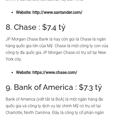
Website: http://www.santander.com/
8. Chase : $7.4 tỷ
JP Morgan Chase Bank là hay còn gọi là Chase là ngân
hàng quốc gia lớn của Mỹ. Chase là một công ty con của
công ty đa quốc gia JP Morgan Chase có trụ sở tại New
York city.
Website: https://www.chase.com/
9. Bank of America : $7.3 tỷ
Bank of America (viết tắt là BoA) là một ngân hàng đa
quốc gia và công ty dịch vụ tài chính Mỹ có trụ sở tại
Charlotte, North Carolina. Đây là công ty cổ phàn ngân