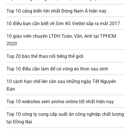
Top 10 cảng biển lớn nhất Đông Nam Á hiện nay
10 điều bạn cần biết về Sim 4G Viettel sắp ra mắt 2017
10 giáo viên chuyên LTĐH Toán, Văn, Anh tại TPHCM
2020
Top 20 báo thể thao nổi tiếng thế giới
Top 10 điều cần làm để có vòng eo thon sau sinh
10 cách hạn chế lên cân sau những ngày Tết Nguyên
Đán
Top 10 websites xem anime online tốt nhất hiện nay
Top 10 công ty cung cấp suất ăn công nghiệp chất lượng
tại Đồng Nai