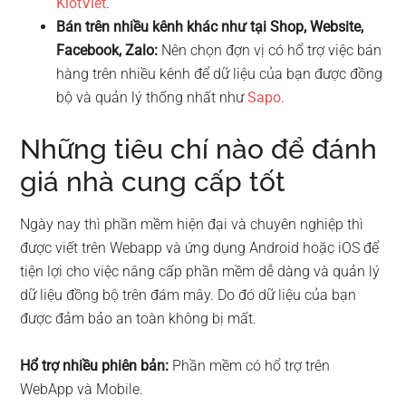
KiotViet
.
Bán trên nhiều kênh khác như tại Shop, Website,
Facebook, Zalo:
Nên chọn đợn vị có hổ trợ việc bán
hàng trên nhiều kênh để dữ liệu của bạn được đồng
bộ và quản lý thống nhất như
Sapo
.
Những tiêu chí nào để đánh
giá nhà cung cấp tốt
Ngày nay thì phần mềm hiện đại và chuyên nghiệp thì
được viết trên Webapp và ứng dụng Android hoặc iOS để
tiện lợi cho việc nâng cấp phần mềm dễ dàng và quản lý
dữ liệu đồng bộ trên đám mây. Do đó dữ liệu của bạn
được đảm bảo an toàn không bị mất.
Hổ trợ nhiều phiên bản:
Phần mềm có hổ trợ trên
WebApp và Mobile.