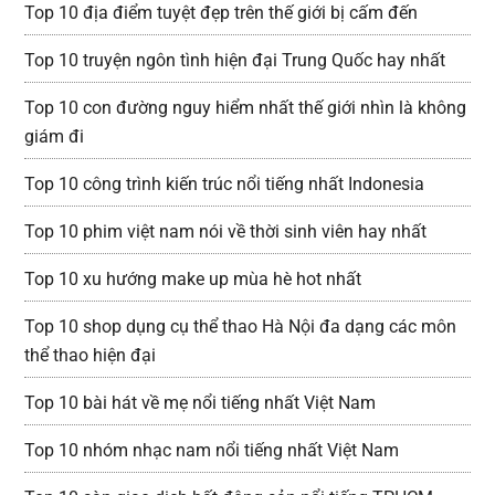
Top 10 địa điểm tuyệt đẹp trên thế giới bị cấm đến
Top 10 truyện ngôn tình hiện đại Trung Quốc hay nhất
Top 10 con đường nguy hiểm nhất thế giới nhìn là không
giám đi
Top 10 công trình kiến trúc nổi tiếng nhất Indonesia
Top 10 phim việt nam nói về thời sinh viên hay nhất
Top 10 xu hướng make up mùa hè hot nhất
Top 10 shop dụng cụ thể thao Hà Nội đa dạng các môn
thể thao hiện đại
Top 10 bài hát về mẹ nổi tiếng nhất Việt Nam
Top 10 nhóm nhạc nam nổi tiếng nhất Việt Nam