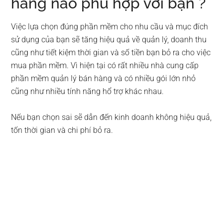
hàng nào phù hợp với bạn ?
Việc lựa chọn đúng phần mềm cho nhu cầu và mục đích
sử dụng của bạn sẽ tăng hiệu quả về quản lý, doanh thu
cũng như tiết kiệm thời gian và số tiền bạn bỏ ra cho việc
mua phần mềm. Vì hiện tại có rất nhiều nhà cung cấp
phần mềm quản lý bán hàng và có nhiều gói lớn nhỏ
cũng như nhiều tính năng hổ trợ khác nhau.
Nếu bạn chọn sai sẽ dẫn đến kinh doanh không hiệu quả,
tốn thời gian và chi phí bỏ ra.