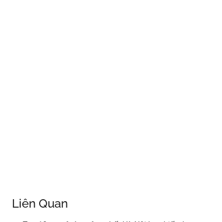
Liên Quan