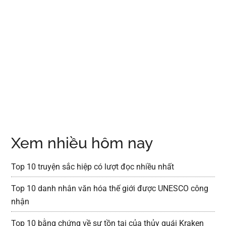
Xem nhiều hôm nay
Top 10 truyện sắc hiệp có lượt đọc nhiều nhất
Top 10 danh nhân văn hóa thế giới được UNESCO công
nhận
Top 10 bằng chứng về sự tồn tại của thủy quái Kraken