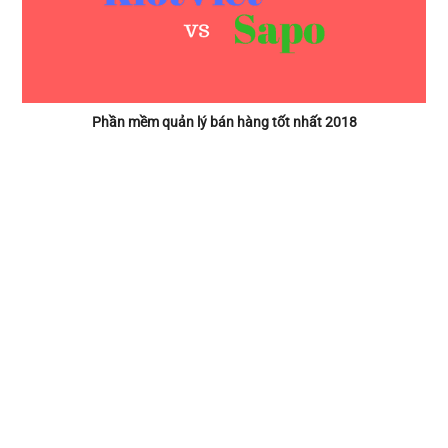
Phần mềm quản lý bán hàng tốt nhất 2018