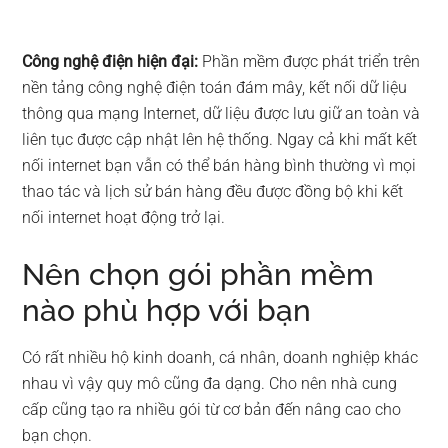
Công nghệ điện hiện đại:
Phần mềm được phát triển trên
nền tảng công nghệ điện toán đám mây, kết nối dữ liệu
thông qua mạng Internet, dữ liệu được lưu giữ an toàn và
liên tục được cập nhật lên hệ thống. Ngay cả khi mất kết
nối internet bạn vẫn có thể bán hàng bình thường vì mọi
thao tác và lịch sử bán hàng đều được đồng bộ khi kết
nối internet hoạt động trở lại.
Nên chọn gói phần mềm
nào phù hợp với bạn
Có rất nhiều hộ kinh doanh, cá nhân, doanh nghiệp khác
nhau vì vậy quy mô cũng đa dạng. Cho nên nhà cung
cấp cũng tạo ra nhiều gói từ cơ bản đến nâng cao cho
bạn chọn.