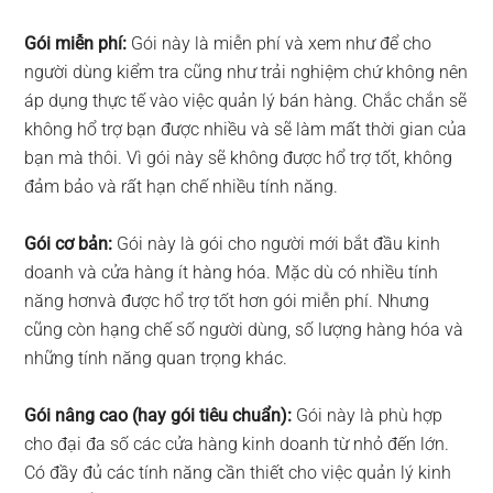
Gói miễn phí:
Gói này là miễn phí và xem như để cho
người dùng kiểm tra cũng như trải nghiệm chứ không nên
áp dụng thực tế vào việc quản lý bán hàng. Chắc chắn sẽ
không hổ trợ bạn được nhiều và sẽ làm mất thời gian của
bạn mà thôi. Vì gói này sẽ không được hổ trợ tốt, không
đảm bảo và rất hạn chế nhiều tính năng.
Gói cơ bản:
Gói này là gói cho người mới bắt đầu kinh
doanh và cửa hàng ít hàng hóa. Mặc dù có nhiều tính
năng hơnvà được hổ trợ tốt hơn gói miễn phí. Nhưng
cũng còn hạng chế số người dùng, số lượng hàng hóa và
những tính năng quan trọng khác.
Gói nâng cao (hay gói tiêu chuẩn):
Gói này là phù hợp
cho đại đa số các cửa hàng kinh doanh từ nhỏ đến lớn.
Có đầy đủ các tính năng cần thiết cho việc quản lý kinh