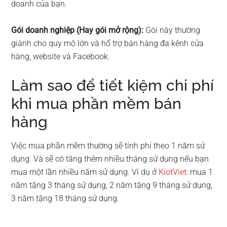
doanh của bạn.
Gói doanh nghiệp (Hay gói mở rộng):
Gói này thường
giành cho quy mô lớn và hổ trợ bán hàng đa kênh cửa
hàng, website và Facebook.
Làm sao để tiết kiệm chi phí
khi mua phần mềm bán
hàng
Việc mua phần mềm thường sẽ tính phí theo 1 năm sử
dụng. Và sẽ có tăng thêm nhiều tháng sử dụng nếu bạn
mua một lần nhiều năm sử dụng. Ví dụ ở
KiotViet
: mua 1
năm tặng 3 tháng sử dụng, 2 năm tặng 9 tháng sử dụng,
3 năm tặng 18 tháng sử dụng.