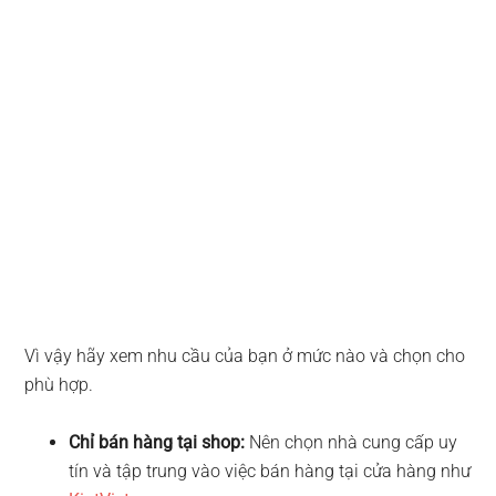
Vì vậy hãy xem nhu cầu của bạn ở mức nào và chọn cho
phù hợp.
Chỉ bán hàng tại shop:
Nên chọn nhà cung cấp uy
tín và tập trung vào việc bán hàng tại cửa hàng như