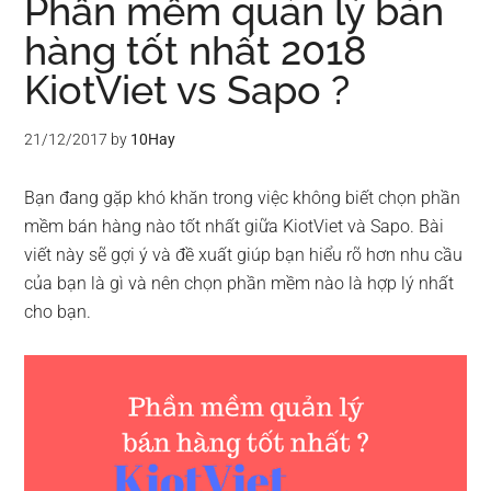
Phần mềm quản lý bán
hàng tốt nhất 2018
KiotViet vs Sapo ?
21/12/2017
by
10Hay
Bạn đang gặp khó khăn trong việc không biết chọn phần
mềm bán hàng nào tốt nhất giữa KiotViet và Sapo. Bài
viết này sẽ gợi ý và đề xuất giúp bạn hiểu rõ hơn nhu cầu
của bạn là gì và nên chọn phần mềm nào là hợp lý nhất
cho bạn.