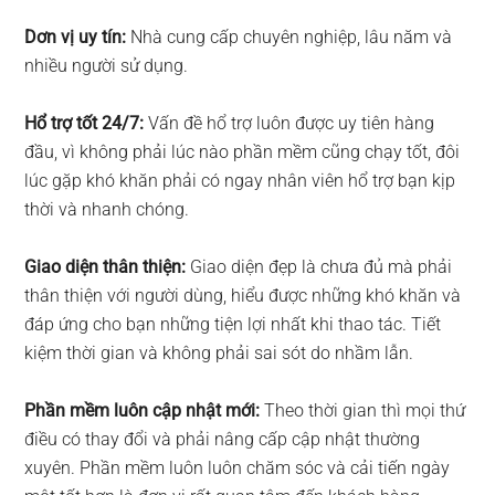
Dơn vị uy tín:
Nhà cung cấp chuyên nghiệp, lâu năm và
nhiều người sử dụng.
Hổ trợ tốt 24/7:
Vấn đề hổ trợ luôn được uy tiên hàng
đầu, vì không phải lúc nào phần mềm cũng chạy tốt, đôi
lúc gặp khó khăn phải có ngay nhân viên hổ trợ bạn kịp
thời và nhanh chóng.
Giao diện thân thiện:
Giao diện đẹp là chưa đủ mà phải
thân thiện với người dùng, hiểu được những khó khăn và
đáp ứng cho bạn những tiện lợi nhất khi thao tác. Tiết
kiệm thời gian và không phải sai sót do nhầm lẫn.
Phần mềm luôn cập nhật mới:
Theo thời gian thì mọi thứ
điều có thay đổi và phải nâng cấp cập nhật thường
xuyên. Phần mềm luôn luôn chăm sóc và cải tiến ngày