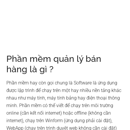
Phần mềm quản lý bán
hàng là gì ?
Phần mềm hay còn gọi chung là Software là ứng dụng
được lập trình để chạy trên một hay nhiều nền tảng khác
nhau như máy tính, máy tính bảng hay điện thoại thông
minh. Phần mềm có thể viết để chạy trên môi trường
online (cần kết nối internet) hoặc offline (không cần
internet), chạy trên Winform (ứng dụng phải cài đặt),
WebApp (chạy trên trình duyệt web không cần cài đặt)