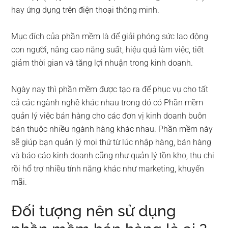
hay ứng dụng trên điện thoại thông minh.
Mục đích của phần mềm là để giải phóng sức lao động
con người, nâng cao năng suất, hiệu quả làm việc, tiết
giảm thời gian và tăng lợi nhuận trong kinh doanh.
Ngày nay thì phần mềm được tạo ra để phục vụ cho tất
cả các ngành nghề khác nhau trong đó có Phần mềm
quản lý việc bán hàng cho các đơn vị kinh doanh buôn
bán thuộc nhiều ngành hàng khác nhau. Phần mềm này
sẽ giúp bạn quản lý mọi thứ từ lúc nhập hàng, bán hàng
và báo cáo kinh doanh cũng như quản lý tồn kho, thu chi
rồi hổ trợ nhiều tính năng khác như marketing, khuyến
mãi.
Đối tượng nên sử dụng