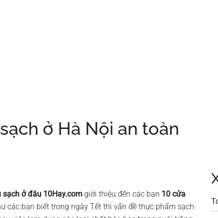
 sạch ở Hà Nội an toàn
 sạch ở đâu
10Hay.com
giới thiệu đến các bạn
10 cửa
T
ư các bạn biết trong ngày Tết thì vấn đề thực phẩm sạch