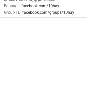
Fanpage:
facebook.com/10hay
Group FB:
facebook.com/groups/10hay