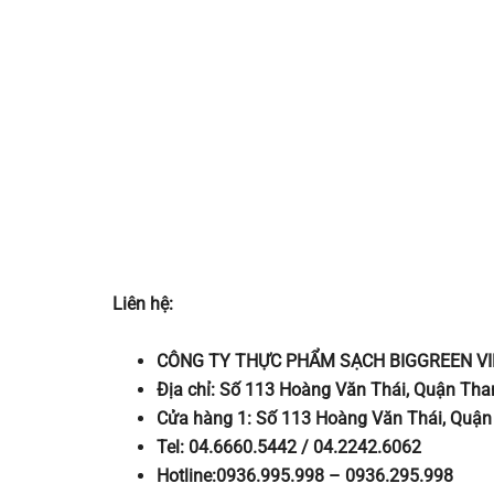
Liên hệ:
CÔNG TY THỰC PHẨM SẠCH BIGGREEN V
Địa chỉ: Số 113 Hoàng Văn Thái, Quận Tha
Cửa hàng 1: Số 113 Hoàng Văn Thái, Quận
Tel: 04.6660.5442 / 04.2242.6062
Hotline:0936.995.998 – 0936.295.998