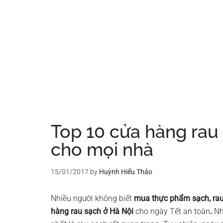
Top 10 cửa hàng rau
cho mọi nhà
15/01/2017
by
Huỳnh Hiếu Thảo
Nhiều người không biết
mua thực phẩm sạch, rau
hàng rau sạch ở Hà Nội
cho ngày Tết an toàn
.
Nh