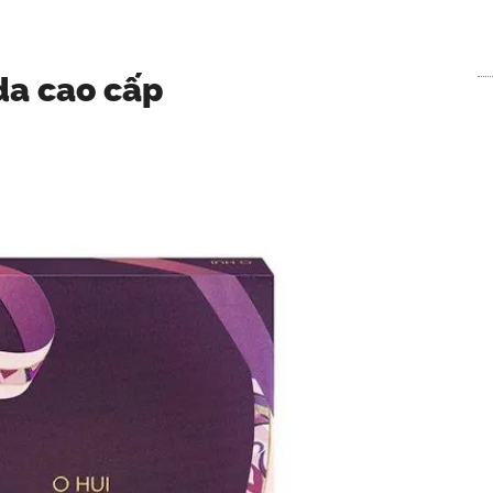
a cao cấp