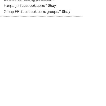
Fanpage:
facebook.com/10hay
Group FB:
facebook.com/groups/10hay