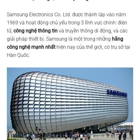
Samsung Electronics Co. Ltd. được thành lập vào năm
1969 và hoạt động chủ yếu trong 3 lĩnh vực chính: điện
tử,
công nghệ thông tin
và truyền thông di động, và các
giải pháp thiết bị. Samsung là một trong những
hãng
công nghệ mạnh nhất
hiện nay của thế giới, có trụ sở tại
Hàn Quốc.