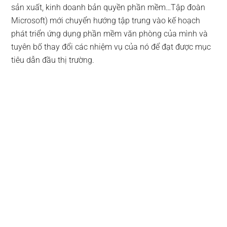
sản xuất, kinh doanh bản quyền phần mềm…Tập đoàn
Microsoft) mới chuyển hướng tập trung vào kế hoạch
phát triển ứng dụng phần mềm văn phòng của mình và
tuyên bố thay đổi các nhiệm vụ của nó để đạt được mục
tiêu dẫn đầu thị trường.