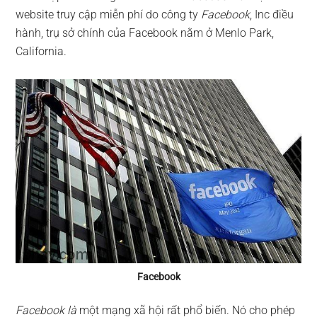
website truy cập miễn phí do công ty
Facebook
, Inc điều
hành, trụ sở chính của Facebook nằm ở Menlo Park,
California.
Facebook
Facebook là
một mạng xã hội rất phổ biến. Nó cho phép