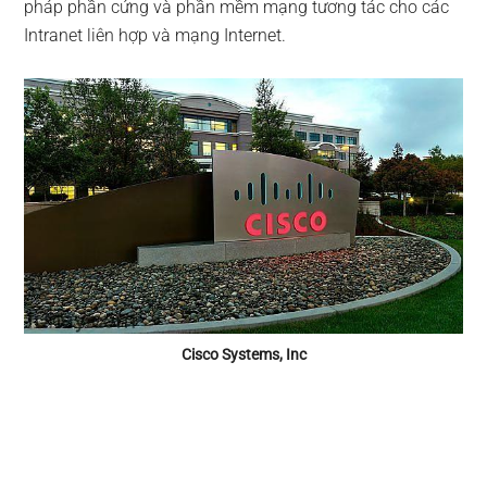
pháp phần cứng và phần mềm mạng tương tác cho các
Intranet liên hợp và mạng Internet.
Cisco Systems, Inc