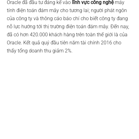
Oracle đã đầu tư đáng kể vào
lĩnh vực công nghệ
máy
tính điện toán đám mây cho tương lai; người phát ngôn
của công ty và thông cáo báo chí cho biết công ty đang
nỗ lực hướng tới thị trường điện toán đám mây. Đến nay,
đã có hơn 420.000 khách hàng trên toàn thế giới là của
Oracle. Kết quả quý đầu tiên năm tài chính 2016 cho
thấy tổng doanh thu giảm 2%.