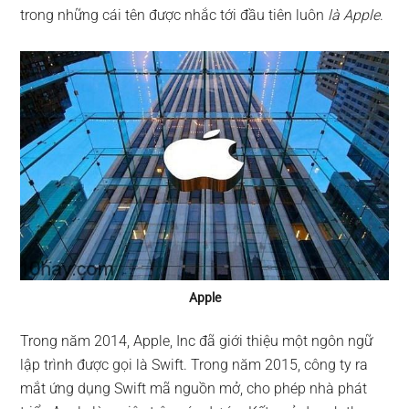
trong những cái tên được nhắc tới đầu tiên luôn
là Apple
.
Apple
Trong năm 2014, Apple, Inc đã giới thiệu một ngôn ngữ
lập trình được gọi là Swift. Trong năm 2015, công ty ra
mắt ứng dụng Swift mã nguồn mở, cho phép nhà phát