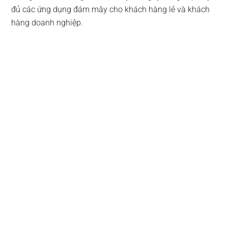
đủ các ứng dụng đám mây cho khách hàng lẻ và khách
hàng doanh nghiệp.