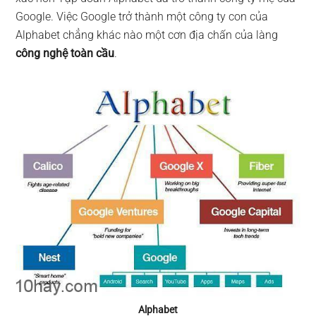
Google. Việc Google trở thành một công ty con của
Alphabet chẳng khác nào một cơn địa chấn của làng
công nghệ toàn cầu
.
Alphabet