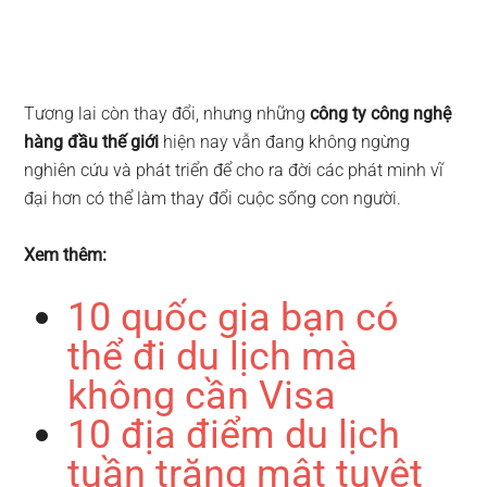
Tương lai còn thay đổi, nhưng những
công ty công nghệ
hàng đầu thế giới
hiện nay vẫn đang không ngừng
nghiên cứu và phát triển để cho ra đời các phát minh vĩ
đại hơn có thể làm thay đổi cuộc sống con người.
Xem thêm:
10 quốc gia bạn có
thể đi du lịch mà
không cần Visa
10 địa điểm du lịch
tuần trăng mật tuyệt