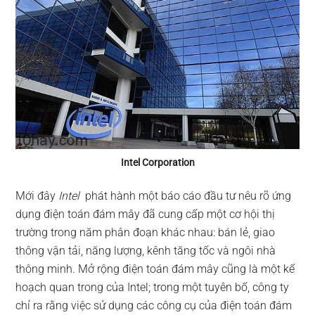
Intel Corporation
Mới đây
Intel
phát hành một báo cáo đầu tư nêu rõ ứng
dụng điện toán đám mây đã cung cấp một cơ hội thị
trường trong năm phân đoạn khác nhau: bán lẻ, giao
thông vận tải, năng lượng, kênh tăng tốc và ngôi nhà
thông minh. Mở rộng điện toán đám mây cũng là một kế
hoạch quan trong của Intel; trong một tuyên bố, công ty
chỉ ra rằng việc sử dụng các công cụ của điện toán đám