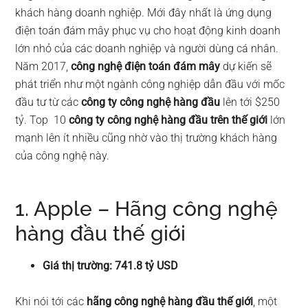
khách hàng doanh nghiệp. Mới đây nhất là ứng dụng
điện toán đám mây phục vụ cho hoạt động kinh doanh
lớn nhỏ của các doanh nghiệp và người dùng cá nhân.
Năm 2017,
công nghệ điện toán đám mây
dự kiến sẽ
phát triển như một ngành công nghiệp dẫn đầu với mốc
đầu tư từ các
công ty công nghệ hàng đầu
lên tới $250
tỷ. Top 10
công ty công nghệ hàng đầu trên thế giới
lớn
mạnh lên ít nhiều cũng nhờ vào thị trường khách hàng
của công nghệ này.
1. Apple – Hãng công nghệ
hàng đầu thế giới
Giá thị trường: 741.8 tỷ USD
Khi nói tới các
hãng công nghệ hàng đầu thế giới
, một