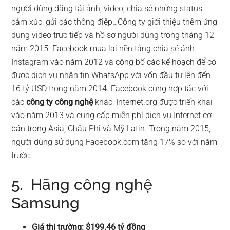
người dùng đăng tải ảnh, video, chia sẻ những status
cảm xúc, gửi các thông điệp…Công ty giới thiệu thêm ứng
dụng video trực tiếp và hồ sơ người dùng trong tháng 12
năm 2015. Facebook mua lại nền tảng chia sẻ ảnh
Instagram vào năm 2012 và công bố các kế hoạch để có
được dịch vụ nhắn tin WhatsApp với vốn đầu tư lên đến
16 tỷ USD trong năm 2014. Facebook cũng hợp tác với
các
công ty công nghệ
khác, Internet.org được triển khai
vào năm 2013 và cung cấp miễn phí dịch vụ Internet cơ
bản trong Asia, Châu Phi và Mỹ Latin. Trong năm 2015,
người dùng sử dụng Facebook.com tăng 17% so với năm
trước.
5. Hãng công nghệ
Samsung
Giá thị trường: $199.46 tỷ đồng