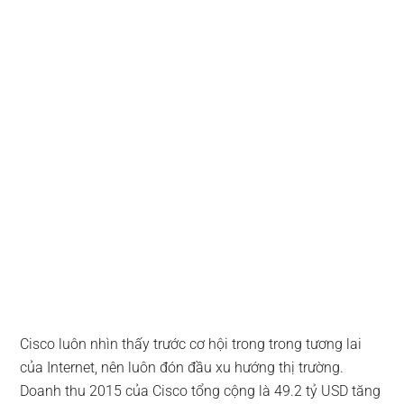
Cisco luôn nhìn thấy trước cơ hội trong trong tương lai
của Internet, nên luôn đón đầu xu hướng thị trường.
Doanh thu 2015 của Cisco tổng cộng là 49.2 tỷ USD tăng