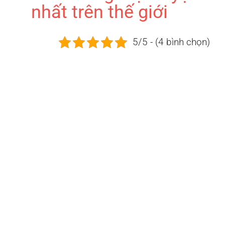
nhất trên thế giới
5/5 - (4 bình chọn)