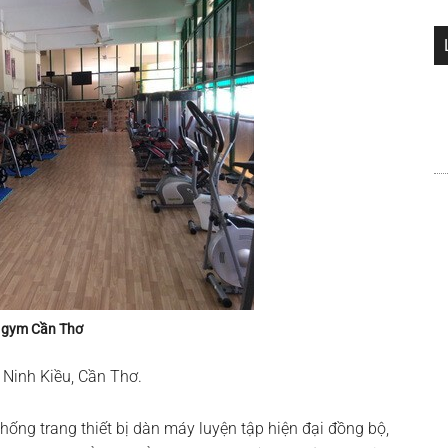
 gym Cần Thơ
n Ninh Kiều, Cần Thơ.
thống trang thiết bị dàn máy luyện tập hiện đại đồng bộ,