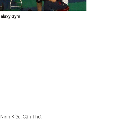
alaxy Gym
 Ninh Kiều, Cần Thơ.