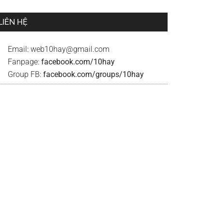
LIÊN HỆ
Email:
web10hay@gmail.com
Fanpage:
facebook.com/10hay
Group FB:
facebook.com/groups/10hay