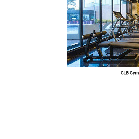
CLB Gym 