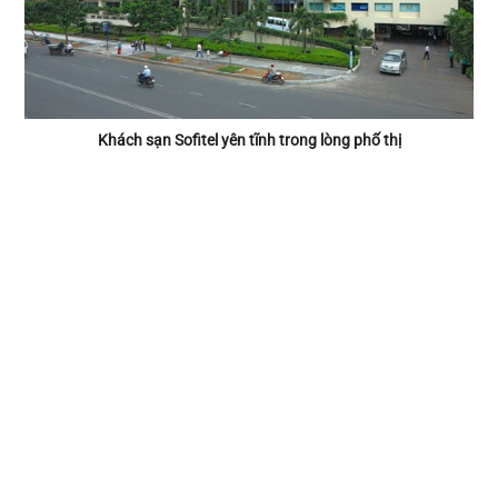
Khách sạn Sofitel yên tĩnh trong lòng phố thị