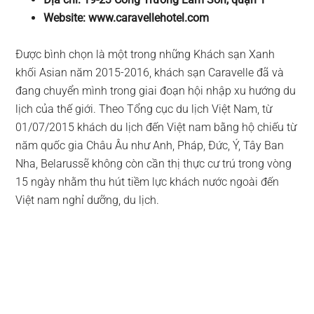
Website: www.caravellehotel.com
Được bình chọn là một trong những Khách sạn Xanh
khối Asian năm 2015-2016, khách sạn Caravelle đã và
đang chuyển mình trong giai đoạn hội nhập xu hướng du
lịch của thế giới. Theo Tổng cục du lịch Việt Nam, từ
01/07/2015 khách du lịch đến Việt nam bằng hộ chiếu từ
năm quốc gia Châu Âu như Anh, Pháp, Đức, Ý, Tây Ban
Nha, Belarussẽ không còn cần thị thực cư trú trong vòng
15 ngày nhằm thu hút tiềm lực khách nước ngoài đến
Việt nam nghỉ dưỡng, du lịch.