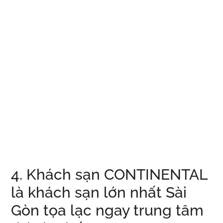
4. Khách sạn CONTINENTAL
là khách sạn lớn nhất Sài
Gòn tọa lạc ngay trung tâm