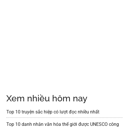
Xem nhiều hôm nay
Top 10 truyện sắc hiệp có lượt đọc nhiều nhất
Top 10 danh nhân văn hóa thế giới được UNESCO công