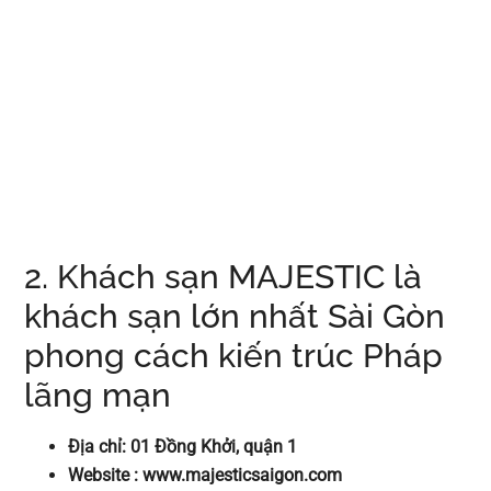
2. Khách sạn MAJESTIC là
khách sạn lớn nhất Sài Gòn
phong cách kiến trúc Pháp
lãng mạn
Địa chỉ: 01 Đồng Khởi, quận 1
Website : www.majesticsaigon.com