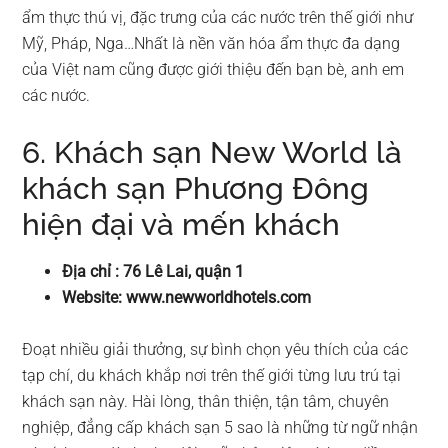
ẩm thực thú vị, đặc trưng của các nước trên thế giới như
Mỹ, Pháp, Nga…Nhất là nền văn hóa ẩm thực đa dạng
của Việt nam cũng được giới thiệu đến bạn bè, anh em
các nước.
6. Khách sạn New World là
khách sạn Phương Đông
hiện đại và mến khách
Địa chỉ : 76 Lê Lai, quận 1
Website: www.newworldhotels.com
Đoạt nhiều giải thưởng, sự bình chọn yêu thích của các
tạp chí, du khách khắp nơi trên thế giới từng lưu trú tại
khách sạn này. Hài lòng, thân thiện, tận tâm, chuyên
nghiệp, đẳng cấp khách sạn 5 sao là những từ ngữ nhận