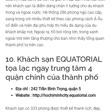
nên khách sạn là điểm dừng chân lí tưởng cho du khách
trong và ngoài nước. Hệ thống 286 phòng ngủ cao cấp,
sang trọng với nhiều thiết kế theo các phong cách Á-Âu
cổ điển và hiện đại phù hợp thị hiếu đa dạng của du
khách khắp nơi, Ngoài ra, hồ bơi rộng lớn, trong xanh
ngoài trời trên tầng thượng cho bạn nhìn thấy tổng quan
thành phố từ trên cao.
10. Khách sạn EQUATORIAL
tọa lạc ngay trung tâm 4
quận chính của thành phố
Địa chỉ : 242 Trần Bình Trọng, quận 5
Website : http://hochiminhcity.equatorial.com
Khách sạn có 333 phòng được thiết kế thanh lịch, đẹp,