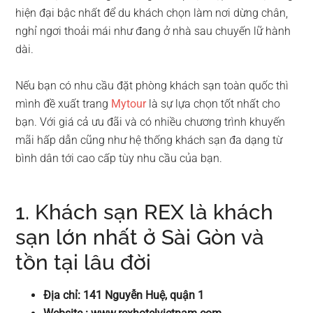
hiện đại bậc nhất để du khách chọn làm nơi dừng chân,
nghỉ ngơi thoải mái như đang ở nhà sau chuyến lữ hành
dài.
Nếu bạn có nhu cầu đặt phòng khách sạn toàn quốc thì
mình đề xuất trang
Mytour
là sự lựa chọn tốt nhất cho
bạn. Với giá cả ưu đãi và có nhiều chương trình khuyến
mãi hấp dẫn cũng như hệ thống khách sạn đa dạng từ
bình dân tới cao cấp tùy nhu cầu của bạn.
1. Khách sạn REX là khách
sạn lớn nhất ở Sài Gòn và
tồn tại lâu đời
Địa chỉ: 141 Nguyễn Huệ, quận 1