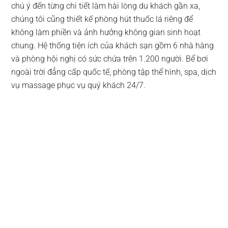
chú ý đến từng chi tiết làm hài lòng du khách gần xa,
chúng tôi cũng thiết kế phòng hút thuốc lá riêng để
không làm phiền và ảnh hưởng không gian sinh hoạt
chung. Hệ thống tiện ích của khách sạn gồm 6 nhà hàng
và phòng hội nghị có sức chứa trên 1.200 người. Bể bơi
ngoài trời đẳng cấp quốc tế, phòng tập thể hình, spa, dịch
vụ massage phục vụ quý khách 24/7.