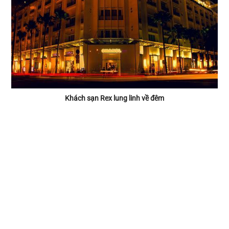
Khách sạn Rex lung linh về đêm