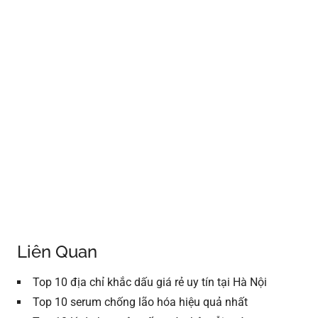
Liên Quan
Top 10 địa chỉ khắc dấu giá rẻ uy tín tại Hà Nội
Top 10 serum chống lão hóa hiệu quả nhất