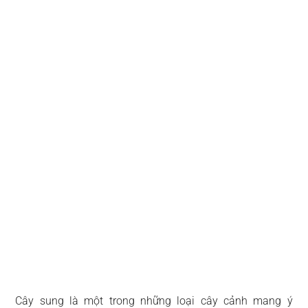
Cây sung là một trong những loại cây cảnh mang ý