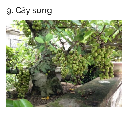
9. Cây sung