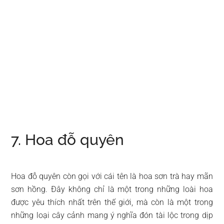
7. Hoa đỗ quyên
Hoa đỗ quyên còn gọi với cái tên là hoa sơn trà hay mãn
sơn hồng. Đây không chỉ là một trong những loài hoa
được yêu thích nhất trên thế giới, mà còn là một trong
những loại cây cảnh mang ý nghĩa đón tài lộc trong dịp