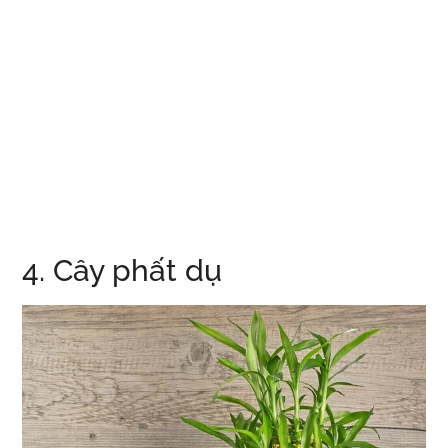
4. Cây phất dụ