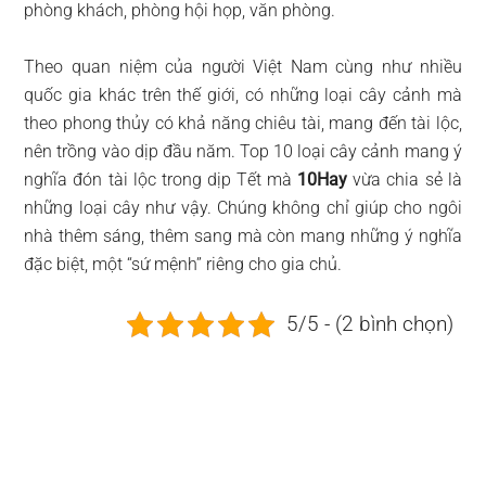
phòng khách, phòng hội họp, văn phòng.
Theo quan niệm của người Việt Nam cùng như nhiều
quốc gia khác trên thế giới, có những loại cây cảnh mà
theo phong thủy có khả năng chiêu tài, mang đến tài lộc,
nên trồng vào dịp đầu năm. Top 10 loại cây cảnh mang ý
nghĩa đón tài lộc trong dịp Tết mà
10Hay
vừa chia sẻ là
những loại cây như vậy. Chúng không chỉ giúp cho ngôi
nhà thêm sáng, thêm sang mà còn mang những ý nghĩa
đặc biệt, một “sứ mệnh” riêng cho gia chủ.
5/5 - (2 bình chọn)