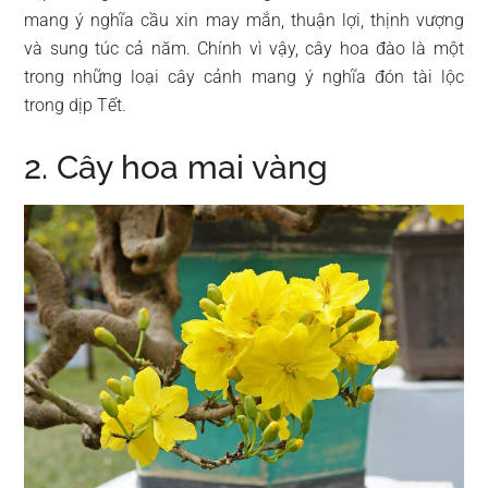
mang ý nghĩa cầu xin may mắn, thuận lợi, thịnh vượng
và sung túc cả năm. Chính vì vậy, cây hoa đào là một
trong những loại cây cảnh mang ý nghĩa đón tài lộc
trong dịp Tết.
2. Cây hoa mai vàng