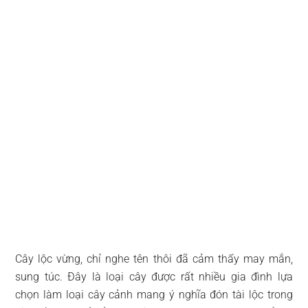
Cây lộc vừng, chỉ nghe tên thôi đã cảm thấy may mắn,
sung túc. Đây là loại cây được rất nhiều gia đình lựa
chọn làm loại cây cảnh mang ý nghĩa đón tài lộc trong