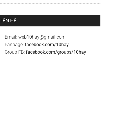
LIÊN HỆ
Email:
web10hay@gmail.com
Fanpage:
facebook.com/10hay
Group FB:
facebook.com/groups/10hay