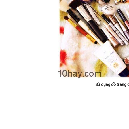
Sử dụng đồ trang đ