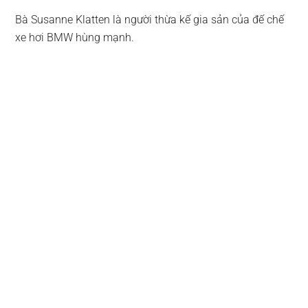
Bà Susanne Klatten là người thừa kế gia sản của đế chế
xe hơi BMW hùng mạnh.