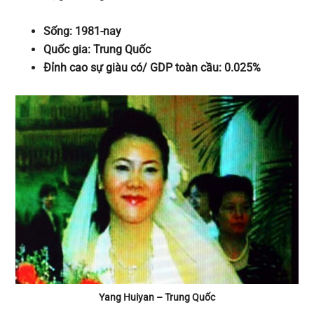
Sống: 1981-nay
Quốc gia: Trung Quốc
Đỉnh cao sự giàu có/ GDP toàn cầu: 0.025%
Yang Huiyan – Trung Quốc