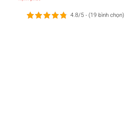
4.8/5 - (19 bình chọn)