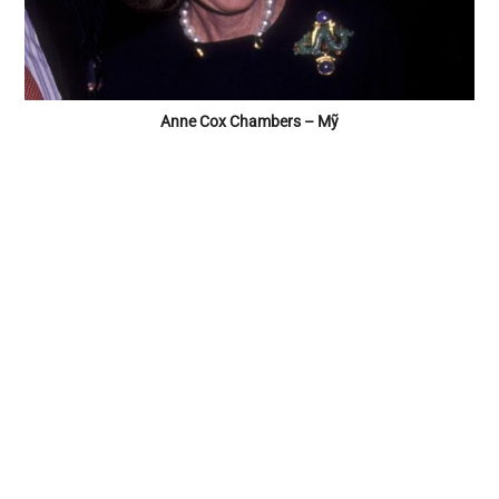
Anne Cox Chambers – Mỹ