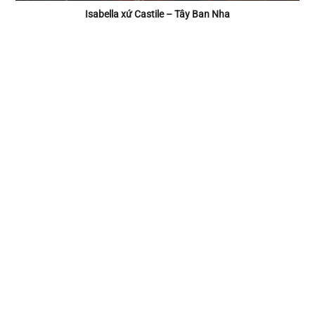
Isabella xứ Castile – Tây Ban Nha