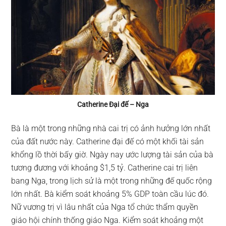
Catherine Đại đế – Nga
Bà là một trong những nhà cai trị có ảnh hưởng lớn nhất
của đất nước này. Catherine đại đế có một khối tài sản
khổng lồ thời bấy giờ. Ngày nay ước lượng tài sản của bà
tương đương với khoảng $1,5 tỷ. Catherine cai trị liên
bang Nga, trong lịch sử là một trong những đế quốc rộng
lớn nhất. Bà kiểm soát khoảng 5% GDP toàn cầu lúc đó.
Nữ vương trị vì lâu nhất của Nga tổ chức thẩm quyền
giáo hội chính thống giáo Nga. Kiểm soát khoảng một