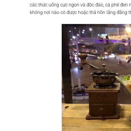
các thức uống cực ngon và độc đáo, cà phê đen
không nơi nào có được hoặc thả hồn lãng đãng th