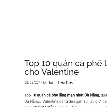
Top 10 quán cà phê
cho Valentine
02/02/2017
by
Huỳnh Hiếu Thảo
Top
10 quán cà phê lãng mạn nhất Đà Nẵng
, qu
Đà Nẵng… Valentine đang đến gần 10Hay giới thi