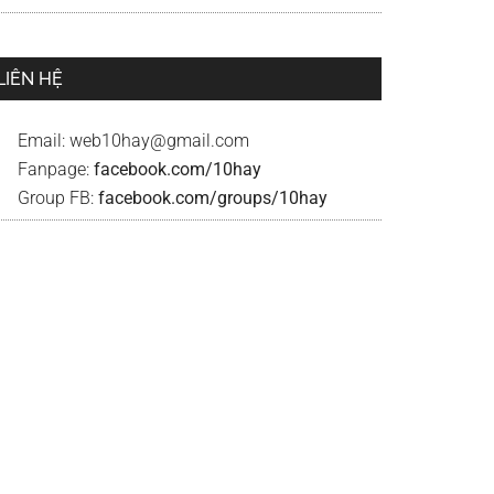
LIÊN HỆ
Email:
web10hay@gmail.com
Fanpage:
facebook.com/10hay
Group FB:
facebook.com/groups/10hay