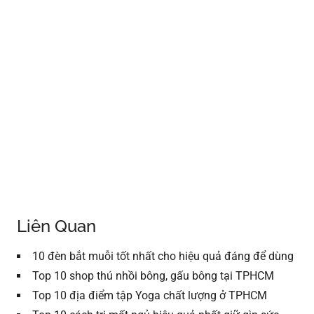
Liên Quan
10 đèn bắt muỗi tốt nhất cho hiệu quả đáng để dùng
Top 10 shop thú nhồi bông, gấu bông tại TPHCM
Top 10 địa điểm tập Yoga chất lượng ở TPHCM