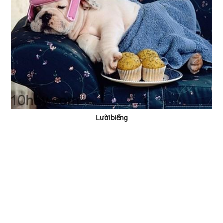
Lười biếng