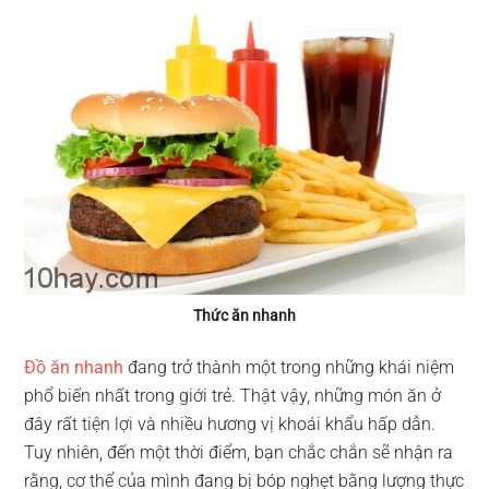
Thức ăn nhanh
Đồ ăn nhanh
đang trở thành một trong những khái niệm
phổ biến nhất trong giới trẻ. Thật vậy, những món ăn ở
đây rất tiện lợi và nhiều hương vị khoái khẩu hấp dẫn.
Tuy nhiên, đến một thời điểm, bạn chắc chắn sẽ nhận ra
rằng, cơ thể của mình đang bị bóp nghẹt bằng lượng thực