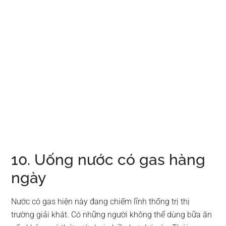
10. Uống nước có gas hàng
ngày
Nước có gas hiện này đang chiếm lĩnh thống trị thị
trường giải khát. Có những người không thể dùng bữa ăn