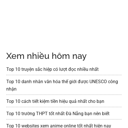
Xem nhiều hôm nay
Top 10 truyện sắc hiệp có lượt đọc nhiều nhất
Top 10 danh nhân văn hóa thế giới được UNESCO công
nhận
Top 10 cách tiết kiệm tiền hiệu quả nhất cho bạn
Top 10 trường THPT tốt nhất Đà Nẵng bạn nên biết
Top 10 websites xem anime online tốt nhất hiện nay