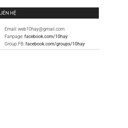
LIÊN HỆ
Email:
web10hay@gmail.com
Fanpage:
facebook.com/10hay
Group FB:
facebook.com/groups/10hay