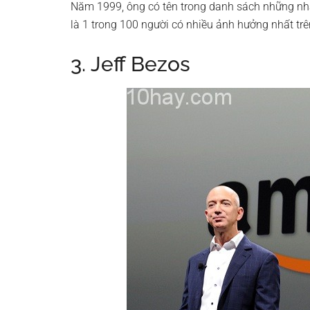
Năm 1999, ông có tên trong danh sách những nhà q
là 1 trong 100 người có nhiều ảnh hưởng nhất trê
3. Jeff Bezos