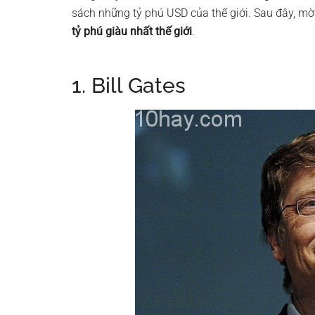
sách những tỷ phú USD của thế giới. Sau đây, 
tỷ phú giàu nhất thế giới
.
1. Bill Gates