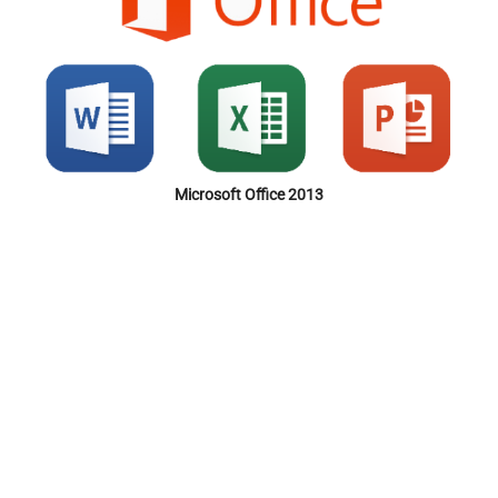
Microsoft Office 2013