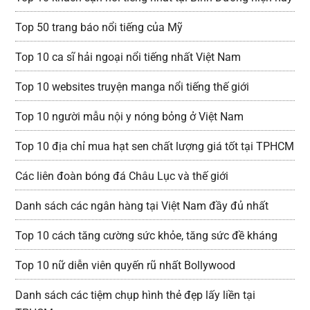
Top 50 trang báo nổi tiếng của Mỹ
Top 10 ca sĩ hải ngoại nổi tiếng nhất Việt Nam
Top 10 websites truyện manga nổi tiếng thế giới
Top 10 người mẫu nội y nóng bỏng ở Việt Nam
Top 10 địa chỉ mua hạt sen chất lượng giá tốt tại TPHCM
Các liên đoàn bóng đá Châu Lục và thế giới
Danh sách các ngân hàng tại Việt Nam đầy đủ nhất
Top 10 cách tăng cường sức khỏe, tăng sức đề kháng
Top 10 nữ diễn viên quyến rũ nhất Bollywood
Danh sách các tiệm chụp hình thẻ đẹp lấy liền tại