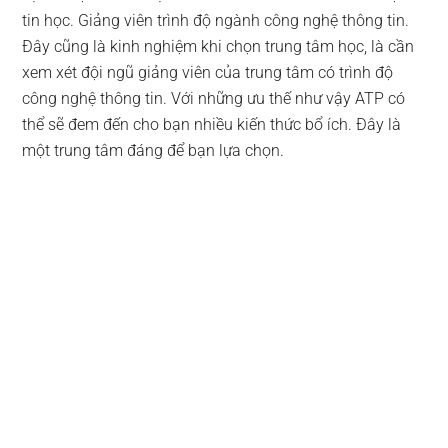
tin học. Giảng viên trình độ ngành công nghệ thông tin.
Đây cũng là kinh nghiệm khi chọn trung tâm học, là cần
xem xét đội ngũ giảng viên của trung tâm có trình độ
công nghệ thông tin. Với những ưu thế như vậy ATP có
thể sẽ đem đến cho bạn nhiều kiến thức bổ ích. Đây là
một trung tâm đáng để bạn lựa chọn.