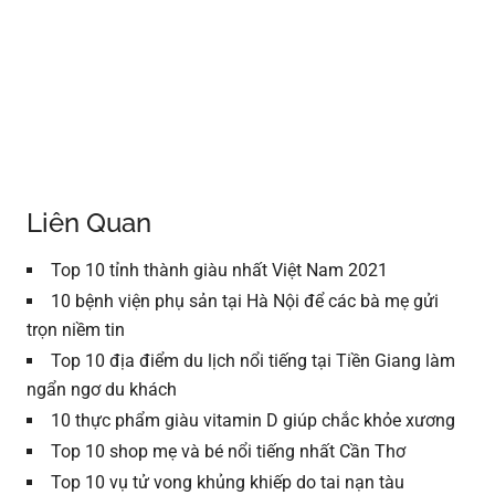
Liên Quan
Top 10 tỉnh thành giàu nhất Việt Nam 2021
10 bệnh viện phụ sản tại Hà Nội để các bà mẹ gửi
trọn niềm tin
Top 10 địa điểm du lịch nổi tiếng tại Tiền Giang làm
ngẩn ngơ du khách
10 thực phẩm giàu vitamin D giúp chắc khỏe xương
Top 10 shop mẹ và bé nổi tiếng nhất Cần Thơ
Top 10 vụ tử vong khủng khiếp do tai nạn tàu