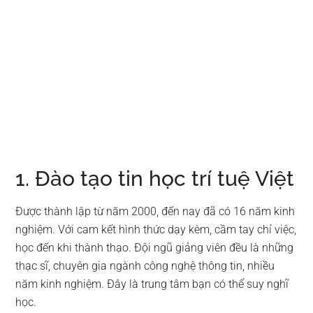
1. Đào tạo tin học trí tuệ Việt
Được thành lập từ năm 2000, đến nay đã có 16 năm kinh
nghiệm. Với cam kết hình thức dạy kèm, cầm tay chỉ việc,
học đến khi thành thạo. Đội ngũ giảng viên đều là những
thạc sĩ, chuyên gia ngành công nghệ thông tin, nhiều
năm kinh nghiệm. Đây là trung tâm bạn có thể suy nghĩ
học.