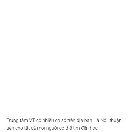
Trung tâm VT có nhiều cơ sở trên địa bàn Hà Nội, thuận
tiện cho tất cả mọi người có thể tìm đến học.