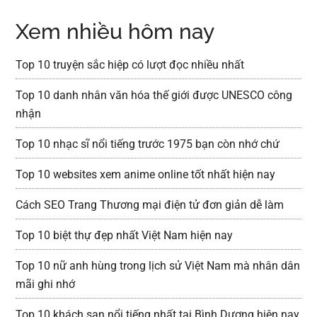
Xem nhiều hôm nay
Top 10 truyện sắc hiệp có lượt đọc nhiều nhất
Top 10 danh nhân văn hóa thế giới được UNESCO công
nhận
Top 10 nhạc sĩ nổi tiếng trước 1975 bạn còn nhớ chứ
Top 10 websites xem anime online tốt nhất hiện nay
Cách SEO Trang Thương mại điện tử đơn giản dễ làm
Top 10 biệt thự đẹp nhất Việt Nam hiện nay
Top 10 nữ anh hùng trong lịch sử Việt Nam mà nhân dân
mãi ghi nhớ
Top 10 khách sạn nổi tiếng nhất tại Bình Dương hiện nay