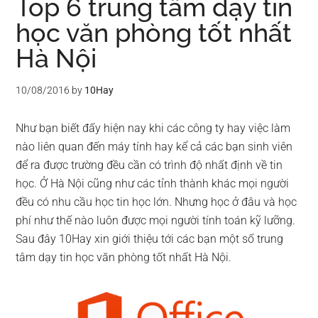
Top 6 trung tâm dạy tin
học văn phòng tốt nhất
Hà Nội
10/08/2016
by
10Hay
Như bạn biết đấy hiện nay khi các công ty hay việc làm
nào liên quan đến máy tính hay kể cả các bạn sinh viên
để ra được trường đều cần có trình độ nhất định về tin
học. Ở Hà Nội cũng như các tỉnh thành khác mọi người
đều có nhu cầu học tin học lớn. Nhưng học ở đâu và học
phí như thế nào luôn được mọi người tính toán kỹ lưỡng.
Sau đây 10Hay xin giới thiệu tới các bạn một số trung
tâm dạy tin học văn phòng tốt nhất Hà Nội.