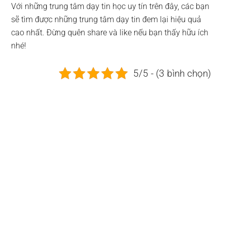
Với những trung tâm dạy tin học uy tín trên đây, các bạn
sẽ tìm được những trung tâm dạy tin đem lại hiệu quả
cao nhất. Đừng quên share và like nếu bạn thấy hữu ích
nhé!
5/5 - (3 bình chọn)