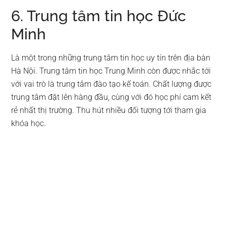
6. Trung tâm tin học Đức
Minh
Là một trong những trung tâm tin học uy tín trên địa bàn
Hà Nội. Trung tâm tin học Trung Minh còn được nhắc tới
với vai trò là trung tâm đào tạo kế toán. Chất lượng được
trung tâm đặt lên hàng đầu, cùng với đó học phí cam kết
rẻ nhất thị trường. Thu hút nhiều đối tượng tới tham gia
khóa học.