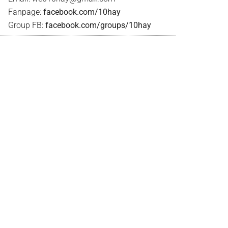
Fanpage:
facebook.com/10hay
Group FB:
facebook.com/groups/10hay