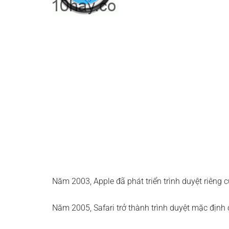
Năm 2003, Apple đã phát triển trình duyệt riêng c
Năm 2005, Safari trở thành trình duyệt mặc định