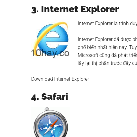
3. Internet Explorer
Internet Explorer là trình d
Internet Explorer đã được 
phổ biến nhất hiện nay. Tuy
Microsoft cũng đã phát tri
lấy lại thị phần trước đây 
Download Internet Explorer
4. Safari