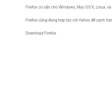
Firefox có sẵn cho Windows, Mac OS X, Linux, và
Firefox cũng đang hợp tác với Yahoo để cạnh tra
Download Firefox