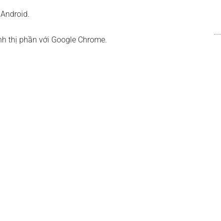
 Android.
nh thị phần với Google Chrome.