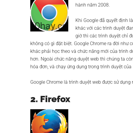
hành năm 2008.
Khi Google đã quyết định l
khác với các trình duyệt đa
giờ thì các trình duyệt chỉ
không có gì đặt biệt. Google Chrome ra đời như c
khác phải học theo và chức năng mới của trình d
hơn. Ngoài chức năng duyệt web thì chúng ta còn 
hóa đơn, và chạy ứng dụng trong trình duyệt của
Google Chrome là trình duyệt web được sử dụng r
2. Firefox