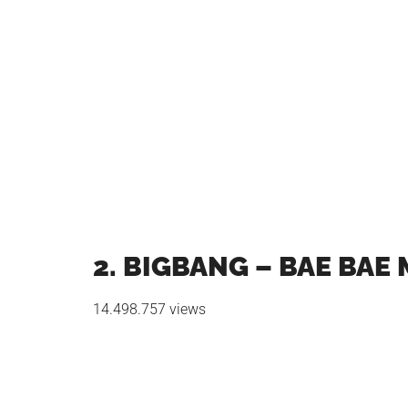
2. BIGBANG – BAE BAE
14.498.757 views