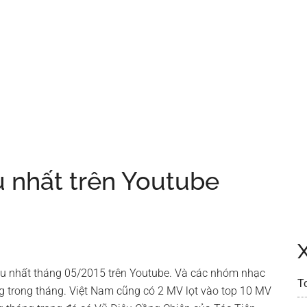
 nhất trên Youtube
 nhất tháng 05/2015 trên Youtube. Và các nhóm nhạc
T
 trong tháng. Việt Nam cũng có 2 MV lọt vào top 10 MV