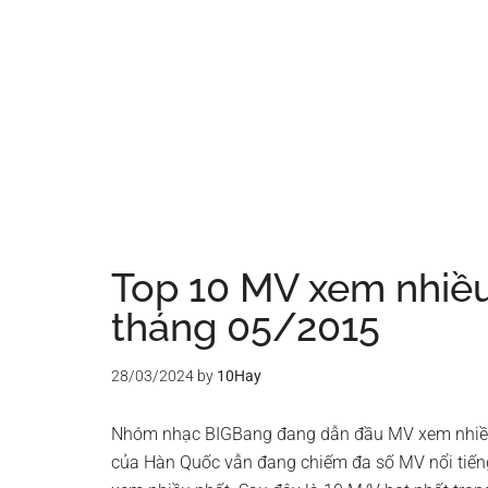
Top 10 MV xem nhiều
tháng 05/2015
28/03/2024
by
10Hay
Nhóm nhạc BIGBang đang dẫn đầu MV xem nhiều
của Hàn Quốc vẫn đang chiếm đa số MV nổi tiếng