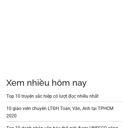
Xem nhiều hôm nay
Top 10 truyện sắc hiệp có lượt đọc nhiều nhất
10 giáo viên chuyên LTĐH Toán, Văn, Anh tại TPHCM
2020