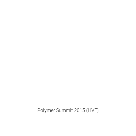
Polymer Summit 2015 (LIVE)