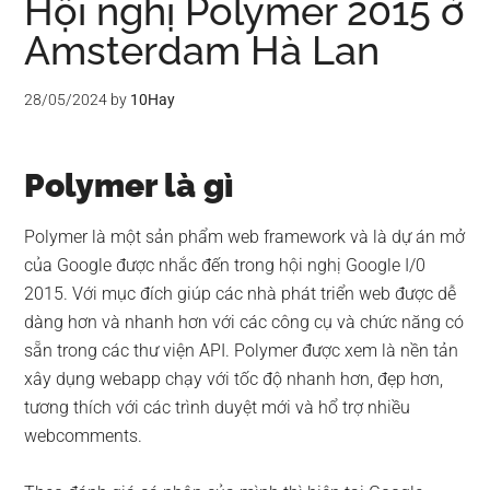
Hội nghị Polymer 2015 ở
Amsterdam Hà Lan
28/05/2024
by
10Hay
Polymer là gì
Polymer là một sản phẩm web framework và là dự án mở
của Google được nhắc đến trong hội nghị Google I/0
2015. Với mục đích giúp các nhà phát triển web được dễ
dàng hơn và nhanh hơn với các công cụ và chức năng có
sẵn trong các thư viện API. Polymer được xem là nền tản
xây dụng webapp chạy với tốc độ nhanh hơn, đẹp hơn,
tương thích với các trình duyệt mới và hổ trợ nhiều
webcomments.