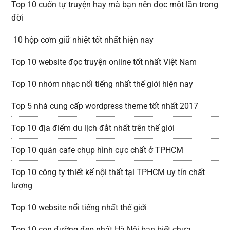
Top 10 cuốn tự truyện hay mà bạn nên đọc một lần trong
đời
10 hộp cơm giữ nhiệt tốt nhất hiện nay
Top 10 website đọc truyện online tốt nhất Việt Nam
Top 10 nhóm nhạc nổi tiếng nhất thế giới hiện nay
Top 5 nhà cung cấp wordpress theme tốt nhất 2017
Top 10 địa điểm du lịch đắt nhất trên thế giới
Top 10 quán cafe chụp hình cực chất ở TPHCM
Top 10 công ty thiết kế nội thất tại TPHCM uy tín chất
lượng
Top 10 website nổi tiếng nhất thế giới
Top 10 con đường đẹp nhất Hà Nội bạn biết chưa