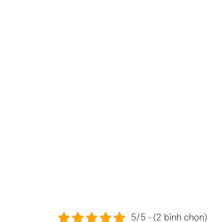
5/5 - (2 bình chọn)