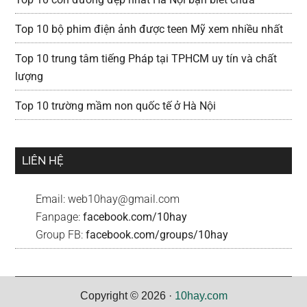
Top 10 bộ phim điện ảnh được teen Mỹ xem nhiều nhất
Top 10 trung tâm tiếng Pháp tại TPHCM uy tín và chất
lượng
Top 10 trường mầm non quốc tế ở Hà Nội
LIÊN HỆ
Email:
web10hay@gmail.com
Fanpage:
facebook.com/10hay
Group FB:
facebook.com/groups/10hay
Copyright © 2026 ·
10hay.com