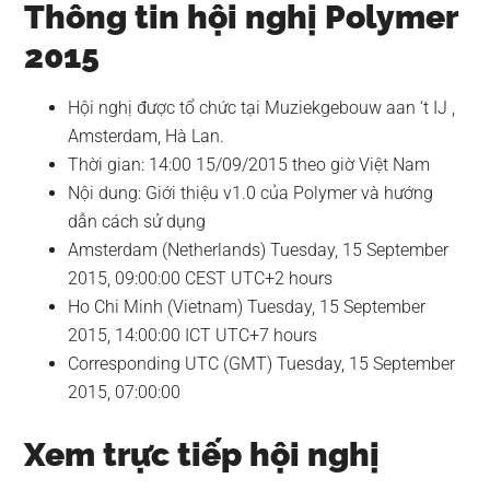
Thông tin hội nghị Polymer
2015
Hội nghị được tổ chức tại Muziekgebouw aan ‘t IJ ,
Amsterdam, Hà Lan.
Thời gian: 14:00 15/09/2015 theo giờ Việt Nam
Nội dung: Giới thiệu v1.0 của Polymer và hướng
dẫn cách sử dụng
Amsterdam (Netherlands) Tuesday, 15 September
2015, 09:00:00 CEST UTC+2 hours
Ho Chi Minh (Vietnam) Tuesday, 15 September
2015, 14:00:00 ICT UTC+7 hours
Corresponding UTC (GMT) Tuesday, 15 September
2015, 07:00:00
Xem trực tiếp hội nghị