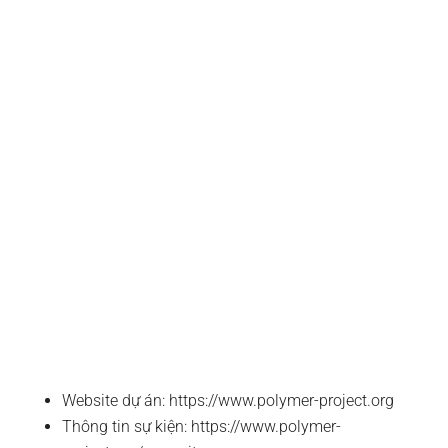
Website dự án: https://www.polymer-project.org
Thông tin sự kiện: https://www.polymer-