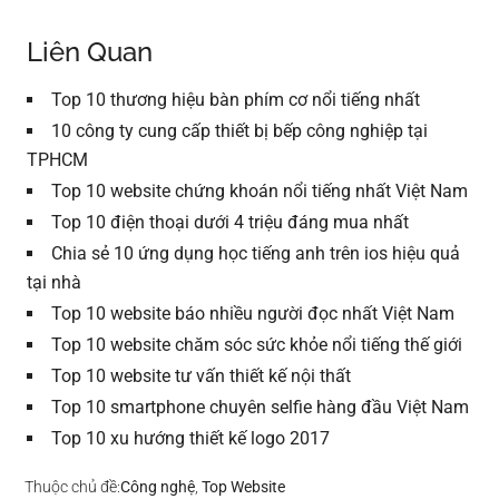
Liên Quan
Top 10 thương hiệu bàn phím cơ nổi tiếng nhất
10 công ty cung cấp thiết bị bếp công nghiệp tại
TPHCM
Top 10 website chứng khoán nổi tiếng nhất Việt Nam
Top 10 điện thoại dưới 4 triệu đáng mua nhất
Chia sẻ 10 ứng dụng học tiếng anh trên ios hiệu quả
tại nhà
Top 10 website báo nhiều người đọc nhất Việt Nam
Top 10 website chăm sóc sức khỏe nổi tiếng thế giới
Top 10 website tư vấn thiết kế nội thất
Top 10 smartphone chuyên selfie hàng đầu Việt Nam
Top 10 xu hướng thiết kế logo 2017
Thuộc chủ đề:
Công nghệ
,
Top Website