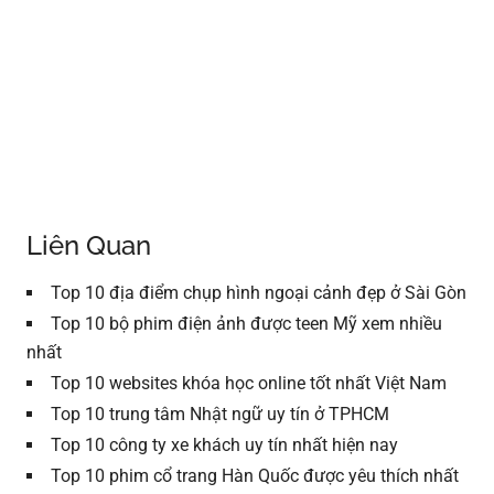
Liên Quan
Top 10 địa điểm chụp hình ngoại cảnh đẹp ở Sài Gòn
Top 10 bộ phim điện ảnh được teen Mỹ xem nhiều
nhất
Top 10 websites khóa học online tốt nhất Việt Nam
Top 10 trung tâm Nhật ngữ uy tín ở TPHCM
Top 10 công ty xe khách uy tín nhất hiện nay
Top 10 phim cổ trang Hàn Quốc được yêu thích nhất