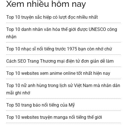
Xem nhiều hôm nay
Top 10 truyện sắc hiệp có lượt đọc nhiều nhất
Top 10 danh nhân văn hóa thế giới được UNESCO công
nhận
Top 10 nhạc sĩ nổi tiếng trước 1975 bạn còn nhớ chứ
Cách SEO Trang Thương mại điện tử đơn giản dễ làm
Top 10 websites xem anime online tốt nhất hiện nay
Top 10 nữ anh hùng trong lịch sử Việt Nam mà nhân dân
mãi ghi nhớ
Top 50 trang báo nổi tiếng của Mỹ
Top 10 websites truyện manga nổi tiếng thế giới