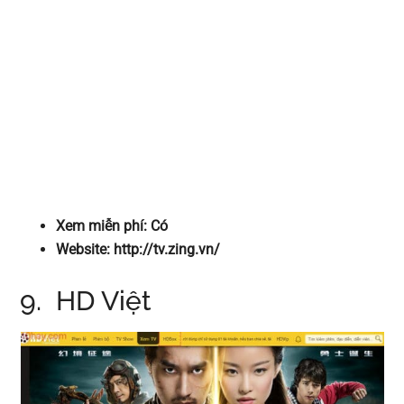
Xem miễn phí: Có
Website: http://tv.zing.vn/
9. HD Việt