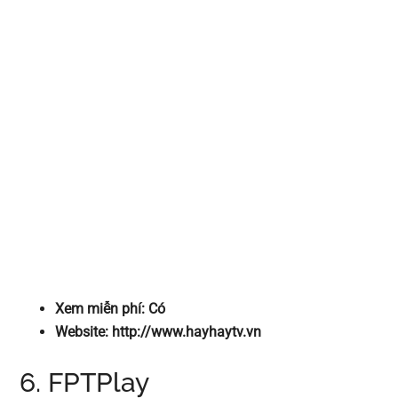
Xem miễn phí: Có
Website: http://www.hayhaytv.vn
6. FPTPlay