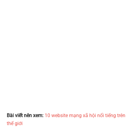
Bài viết nên xem:
10 website mạng xã hội nổi tiếng trên
thế giới