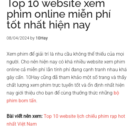
Top 10 website xem
phim online miễn phí
tốt nhất hiện nay
08/04/2024
by
10Hay
Xem phim để giải trí là nhu cầu không thể thiếu của mọi
người. Cho nên hiện nay có khá nhiều website xem phim
online cả miễn phí lẫn tính phí đang cạnh tranh nhau khá
gây cấn. 10Hay cũng đã tham khảo một số trang và thấy
chất lượng xem phim trực tuyến tốt và ổn định nhất hiện
nay giới thiệu cho bạn để cùng thưởng thức những
bộ
phim bom tấn
.
Bài viết nên xem:
Top 10 website lịch chiếu phim rạp hot
nhất Việt Nam