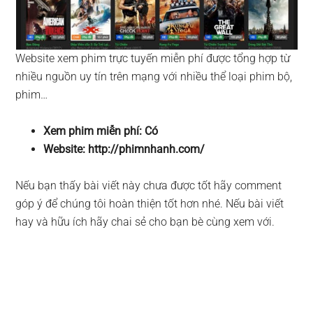
Website xem phim trực tuyến miễn phí được tổng hợp từ
nhiều nguồn uy tín trên mạng với nhiều thể loại phim bộ,
phim…
Xem phim miễn phí: Có
Website: http://phimnhanh.com/
Nếu bạn thấy bài viết này chưa được tốt hãy comment
góp ý để chúng tôi hoàn thiện tốt hơn nhé. Nếu bài viết
hay và hữu ích hãy chai sẻ cho bạn bè cùng xem với.