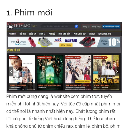
1. Phim mới
Phim mới xứng đáng là website xem phim trực tuyến
miễn phí tốt nhất hiện nay. Với tốc độ cập nhật phim mới
có thể nói là nhanh nhất hiện nay. Chất lượng phim rất
tốt có phụ đề tiếng Việt hoặc lòng tiếng. Thể loại phim
khá phóng phú từ phim chiếu rạp, phim lẻ, phim bộ, phim