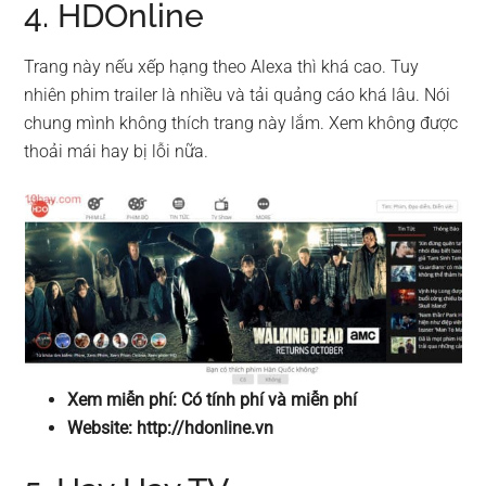
4. HDOnline
Trang này nếu xếp hạng theo Alexa thì khá cao. Tuy
nhiên phim trailer là nhiều và tải quảng cáo khá lâu. Nói
chung mình không thích trang này lắm. Xem không được
thoải mái hay bị lỗi nữa.
Xem miễn phí: Có tính phí và miễn phí
Website: http://hdonline.vn