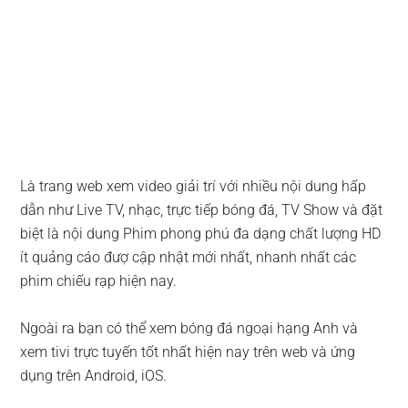
Là trang web xem video giải trí với nhiều nội dung hấp
dẫn như Live TV, nhạc, trực tiếp bóng đá, TV Show và đặt
biệt là nội dung Phim phong phú đa dạng chất lượng HD
ít quảng cáo đượ cập nhật mới nhất, nhanh nhất các
phim chiếu rạp hiện nay.
Ngoài ra bạn có thể xem bóng đá ngoại hạng Anh và
xem tivi trực tuyến tốt nhất hiện nay trên web và ứng
dụng trên Android, iOS.