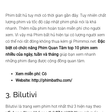
Phim bất hủ tuy mới có thời gian gần đây. Tuy nhiên chất
lượng phim và tốc độ cập nhật phim phải nói là khá
nhanh. Thêm nữa phim hoàn toàn miễn phí cho người
xem. Vì vậy mà Phim bất hủ hiện tại có lượng người xem
có thể nói rất đông không thua kém gì Phimmoi.net.
Đặc
biệt có chức năng Phim Quan Tâm top 10 phim xem
nhiều của ngày, tuần và tháng
giúp bạn xem nhanh
những phim đang được cộng đồng quan tâm.
Xem miễn phí: Có
Website: http://phimbathu.com/
3. Bilutivi
Bilutivi là trang xem phim hot nhất thứ 3 hiện nay theo