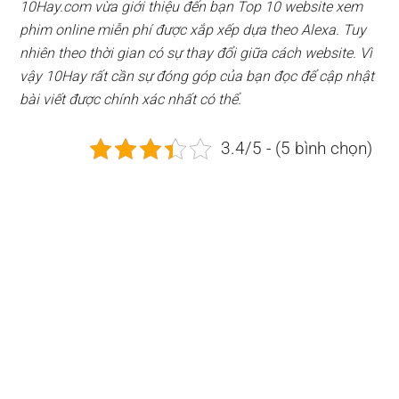
10Hay.com vừa giới thiệu đến bạn Top 10 website xem
phim online miễn phí được xắp xếp dựa theo Alexa. Tuy
nhiên theo thời gian có sự thay đổi giữa cách website. Vì
vậy 10Hay rất cần sự đóng góp của bạn đọc để cập nhật
bài viết được chính xác nhất có thể.
3.4/5 - (5 bình chọn)