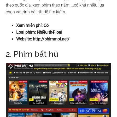
theo quốc gia, xem phim theo năm, …có khá nhiều lựa
chọn và trình bài rất dễ tìm kiếm.
Xem miễn phí: Có
Loại phim: Nhiều thể loại
Website: http://phimmoi.net/
2. Phim bất hủ