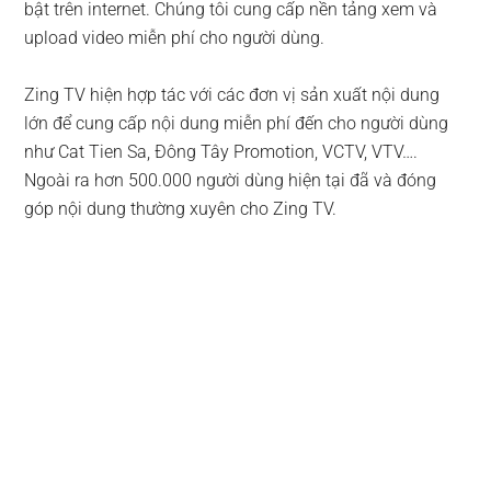
bật trên internet. Chúng tôi cung cấp nền tảng xem và
upload video miễn phí cho người dùng.
Zing TV hiện hợp tác với các đơn vị sản xuất nội dung
lớn để cung cấp nội dung miễn phí đến cho người dùng
như Cat Tien Sa, Đông Tây Promotion, VCTV, VTV….
Ngoài ra hơn 500.000 người dùng hiện tại đã và đóng
góp nội dung thường xuyên cho Zing TV.