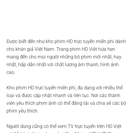
Được biết đến như kho phim HD trực tuyến miễn phí dành
cho khán giả Việt Nam. Trang phim HD Việt hứa hẹn
mang đến cho mọi người những bộ phim mới nhất, hay
nhất, hấp dẫn nhất với chất lượng âm thanh, hình ảnh
cao.
Kho phim HD trực tuyến miễn phí, đa dạng với nhiều thể
loại và được cập nhật nhanh và liên tục. Nơi các thành
viên yêu thích phim ảnh có thể đăng tải và chia sẻ các bộ
phim yêu thích.
Người dùng cũng có thể xem TV trực tuyến trên HD Việt