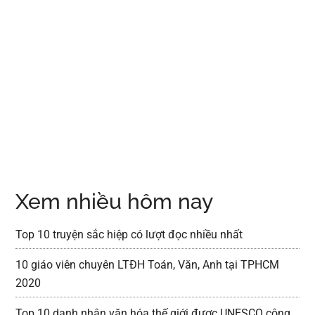
Xem nhiều hôm nay
Top 10 truyện sắc hiệp có lượt đọc nhiều nhất
10 giáo viên chuyên LTĐH Toán, Văn, Anh tại TPHCM
2020
Top 10 danh nhân văn hóa thế giới được UNESCO công