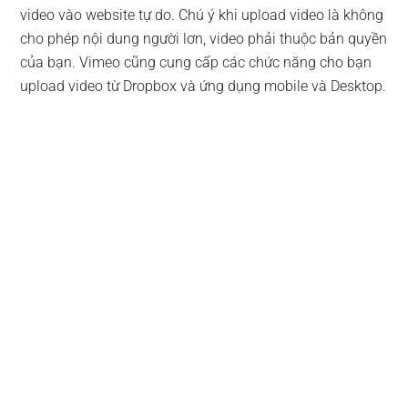
video vào website tự do. Chú ý khi upload video là không
cho phép nội dung người lơn, video phải thuộc bản quyền
của bạn. Vimeo cũng cung cấp các chức năng cho bạn
upload video từ Dropbox và ứng dụng mobile và Desktop.