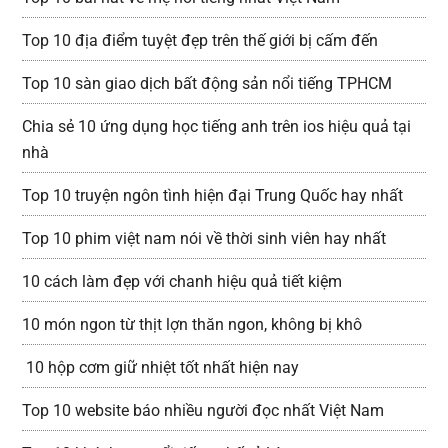
Top 10 địa điểm tuyệt đẹp trên thế giới bị cấm đến
Top 10 sàn giao dịch bất động sản nổi tiếng TPHCM
Chia sẻ 10 ứng dụng học tiếng anh trên ios hiệu quả tại
nhà
Top 10 truyện ngôn tình hiện đại Trung Quốc hay nhất
Top 10 phim việt nam nói về thời sinh viên hay nhất
10 cách làm đẹp với chanh hiệu quả tiết kiệm
10 món ngon từ thịt lợn thăn ngon, không bị khô
10 hộp cơm giữ nhiệt tốt nhất hiện nay
Top 10 website báo nhiều người đọc nhất Việt Nam