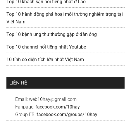
Top 10 khách sạn nổi tiếng nhất ở Lào
Top 10 hành động phá hoại môi trường nghiêm trọng tại
Việt Nam
Top 10 bệnh ung thư thường gặp ở đàn ông
Top 10 channel nổi tiếng nhất Youtube
10 tỉnh có diện tích lớn nhất Việt Nam
LIÊN HỆ
Email:
web10hay@gmail.com
Fanpage:
facebook.com/10hay
Group FB:
facebook.com/groups/10hay