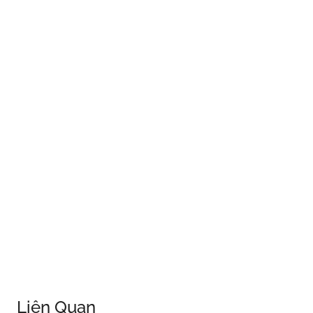
Liên Quan