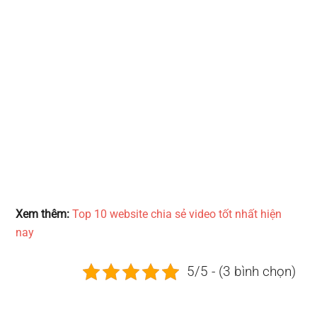
Xem thêm:
Top 10 website chia sẻ video tốt nhất hiện
nay
5/5 - (3 bình chọn)