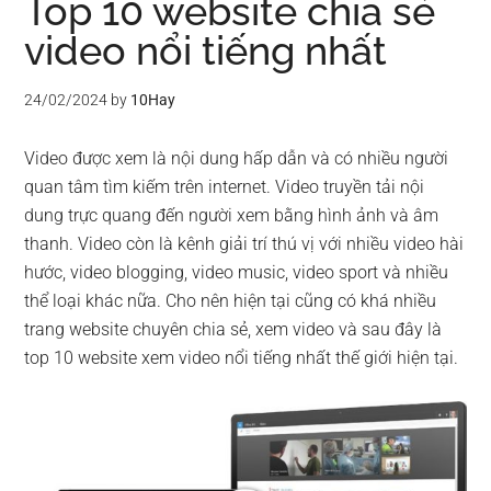
Top 10 website chia sẻ
video nổi tiếng nhất
24/02/2024
by
10Hay
Video được xem là nội dung hấp dẫn và có nhiều người
quan tâm tìm kiếm trên internet. Video truyền tải nội
dung trực quang đến người xem bằng hình ảnh và âm
thanh. Video còn là kênh giải trí thú vị với nhiều video hài
hước, video blogging, video music, video sport và nhiều
thể loại khác nữa. Cho nên hiện tại cũng có khá nhiều
trang website chuyên chia sẻ, xem video và sau đây là
top 10 website xem video nổi tiếng nhất thế giới hiện tại.