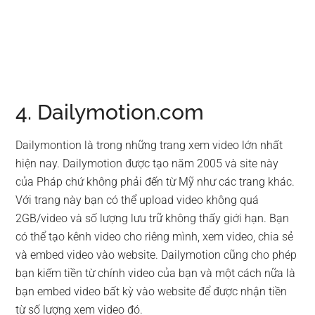
4. Dailymotion.com
Dailymontion là trong những trang xem video lớn nhất
hiện nay. Dailymotion được tạo năm 2005 và site này
của Pháp chứ không phải đến từ Mỹ như các trang khác.
Với trang này bạn có thể upload video không quá
2GB/video và số lượng lưu trữ không thấy giới hạn. Bạn
có thể tạo kênh video cho riêng mình, xem video, chia sẻ
và embed video vào website. Dailymotion cũng cho phép
bạn kiếm tiền từ chính video của bạn và một cách nữa là
bạn embed video bất kỳ vào website để được nhận tiền
từ số lượng xem video đó.