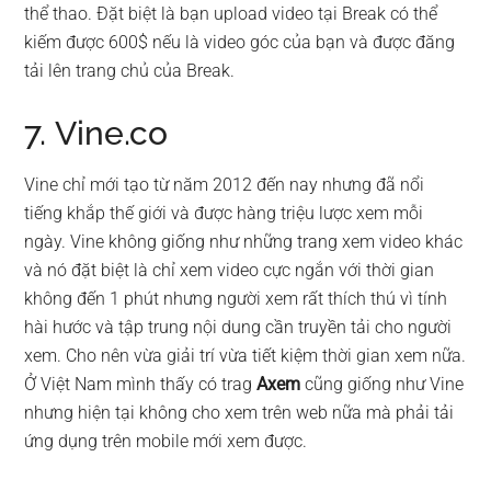
thể thao. Đặt biệt là bạn upload video tại Break có thể
kiếm được 600$ nếu là video góc của bạn và được đăng
tải lên trang chủ của Break.
7. Vine.co
Vine chỉ mới tạo từ năm 2012 đến nay nhưng đã nổi
tiếng khắp thế giới và được hàng triệu lược xem mỗi
ngày. Vine không giống như những trang xem video khác
và nó đặt biệt là chỉ xem video cực ngắn với thời gian
không đến 1 phút nhưng người xem rất thích thú vì tính
hài hước và tập trung nội dung cần truyền tải cho người
xem. Cho nên vừa giải trí vừa tiết kiệm thời gian xem nữa.
Ở Việt Nam mình thấy có trag
Axem
cũng giống như Vine
nhưng hiện tại không cho xem trên web nữa mà phải tải
ứng dụng trên mobile mới xem được.