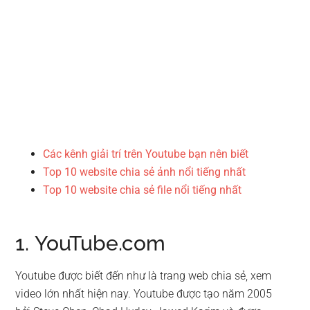
Các kênh giải trí trên
Y
outube
bạn nên biết
Top 10 website chia sẻ ảnh nổi tiếng nhất
Top 10 website chia sẻ file nổi tiếng nhất
1. YouTube.com
Youtube được biết đến như là trang web chia sẻ, xem
video lớn nhất hiện nay. Youtube được tạo năm 2005