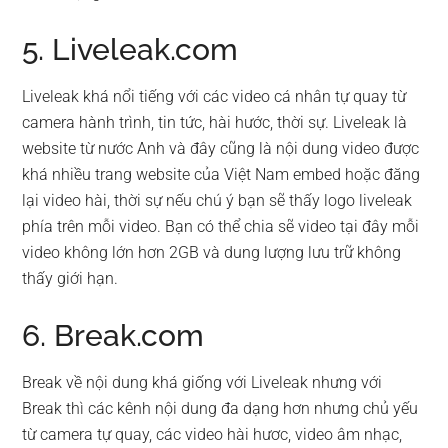
5. Liveleak.com
Liveleak khá nổi tiếng với các video cá nhân tự quay từ
camera hành trình, tin tức, hài hước, thời sự. Liveleak là
website từ nước Anh và đây cũng là nội dung video được
khá nhiều trang website của Việt Nam embed hoặc đăng
lại video hài, thời sự nếu chú ý bạn sẽ thấy logo liveleak
phía trên mỗi video. Bạn có thể chia sẽ video tại đây mỗi
video không lớn hơn 2GB và dung lượng lưu trữ không
thấy giới hạn.
6. Break.com
Break về nội dung khá giống với Liveleak nhưng với
Break thì các kênh nội dung đa dạng hơn nhưng chủ yếu
từ camera tự quay, các video hài hươc, video âm nhạc,