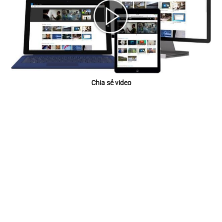
Chia sẻ video