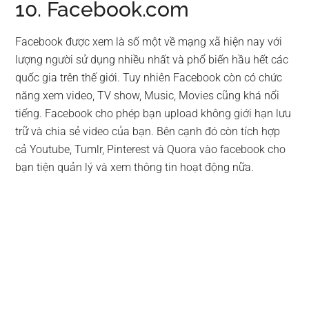
10. Facebook.com
Facebook được xem là số một về mạng xã hiện nay với
lượng người sử dụng nhiều nhất và phổ biến hầu hết các
quốc gia trên thế giới. Tuy nhiên Facebook còn có chức
năng xem video, TV show, Music, Movies cũng khá nổi
tiếng. Facebook cho phép bạn upload không giới hạn lưu
trữ và chia sẻ video của bạn. Bên cạnh đó còn tích hợp
cả Youtube, Tumlr, Pinterest và Quora vào facebook cho
bạn tiện quản lý và xem thông tin hoạt động nữa.