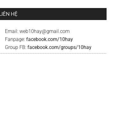
LIÊN HỆ
Email:
web10hay@gmail.com
Fanpage:
facebook.com/10hay
Group FB:
facebook.com/groups/10hay