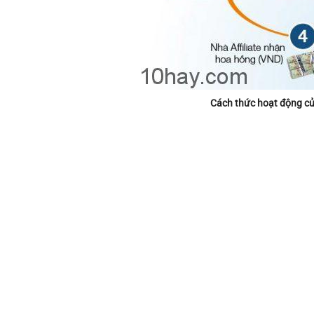
Cách thức hoạt động của