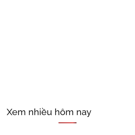
Xem nhiều hôm nay