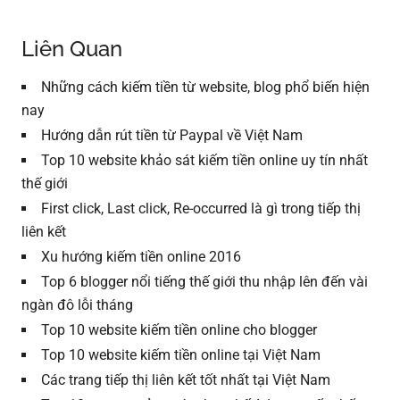
Liên Quan
Những cách kiếm tiền từ website, blog phổ biến hiện
nay
Hướng dẫn rút tiền từ Paypal về Việt Nam
Top 10 website khảo sát kiếm tiền online uy tín nhất
thế giới
First click, Last click, Re-occurred là gì trong tiếp thị
liên kết
Xu hướng kiếm tiền online 2016
Top 6 blogger nổi tiếng thế giới thu nhập lên đến vài
ngàn đô lỗi tháng
Top 10 website kiếm tiền online cho blogger
Top 10 website kiếm tiền online tại Việt Nam
Các trang tiếp thị liên kết tốt nhất tại Việt Nam