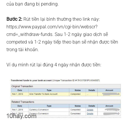
của bạn đang bị pending.
Bước 2:
Rút tiền lại bình thường theo link này:
https://www.paypal.com/vn/cgi-bin/webscr?
cmd=_withdraw-funds. Sau 1-2 ngày giao dịch sẽ
competed và 1-2 ngày tiếp theo bạn sẽ nhận được tiền
trong tài khoản.
Ví dụ mình rút lại đúng 4 ngày nhận được tiền: