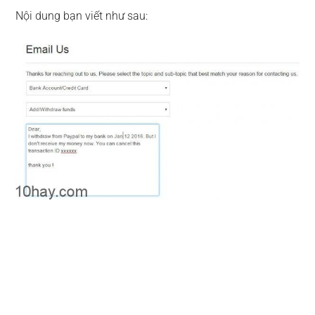
Nội dung bạn viết như sau: