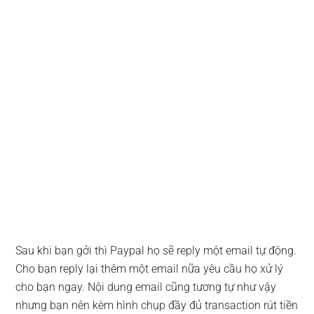
Sau khi bạn gởi thì Paypal họ sẽ reply một email tự động.
Cho bạn reply lại thêm một email nữa yêu cầu họ xử lý
cho bạn ngay. Nội dung email cũng tương tự như vậy
nhưng bạn nên kèm hình chụp đầy đủ transaction rút tiền